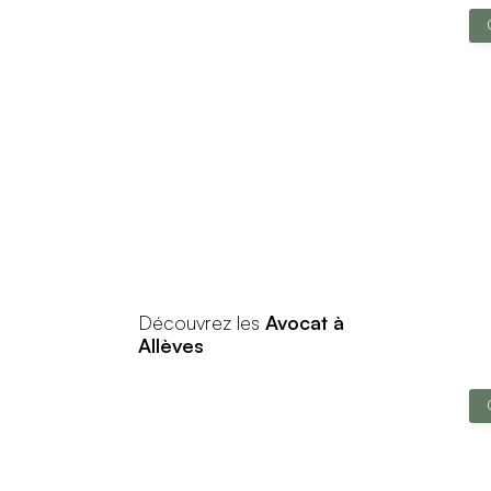
Découvrez les
Avocat à
Allèves