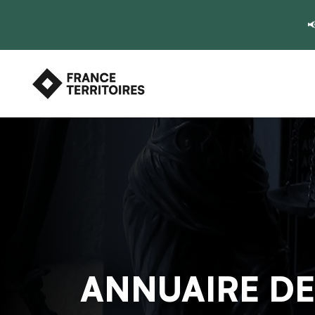

ANNUAIRE DE