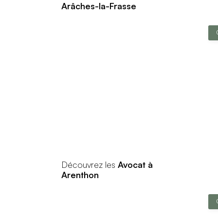
Arâches-la-Frasse
Découvrez les
Avocat à
Arenthon