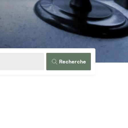
Recherche