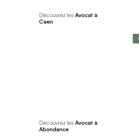
Découvrez les
Avocat à
Caen
Découvrez les
Avocat à
Abondance