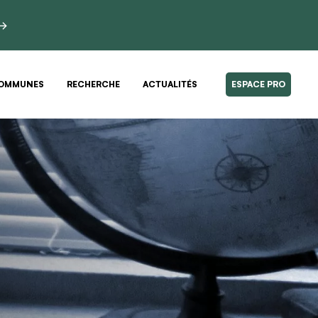
 →
OMMUNES
RECHERCHE
ACTUALITÉS
ESPACE PRO