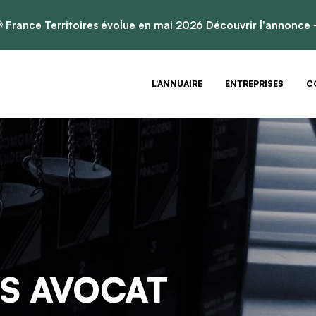

France Territoires évolue en mai 2026
Découvrir l'annonce
L'ANNUAIRE
ENTREPRISES
C
S AVOCAT