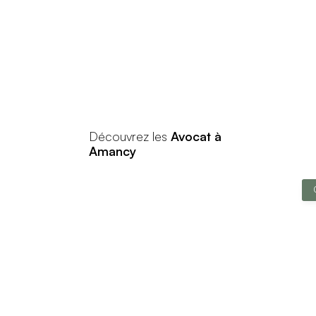
Découvrez les
Avocat à
Amancy