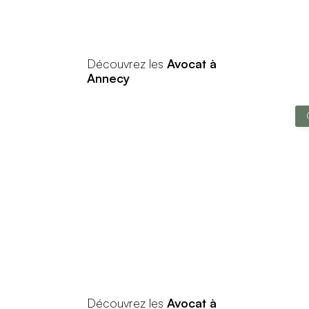
Découvrez les
Avocat à
Annecy
Découvrez les
Avocat à