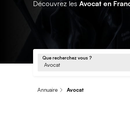
Découvrez les
Avocat en Fran
Que recherchez vous ?
Annuaire
Avocat