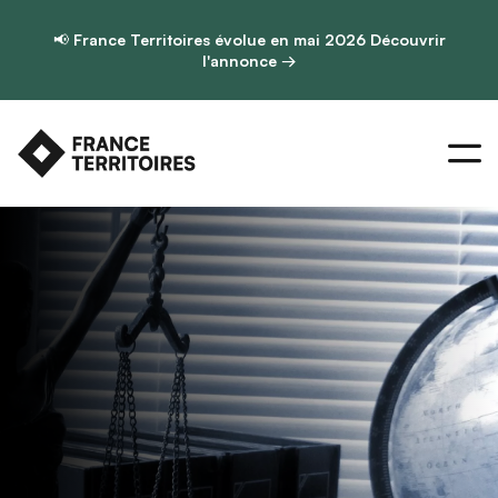
📢
France Territoires évolue en mai 2026
Découvrir
l'annonce →