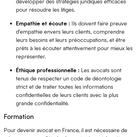
développer des stratégies juridiques efficaces
pour résoudre les litiges.
Empathie et écoute :
Ils doivent faire preuve
d'empathie envers leurs clients, comprendre
leurs besoins et leurs préoccupations, et être
prêts à les écouter attentivement pour mieux les
représenter.
Éthique professionnelle :
Les avocats sont
tenus de respecter un code de déontologie
strict et de traiter toutes les informations
confidentielles de leurs clients avec la plus
grande confidentialité.
Formation
Pour devenir avocat en France, il est nécessaire de