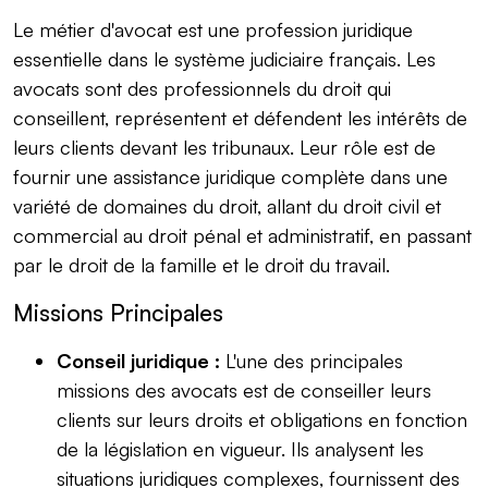
Le métier d'avocat est une profession juridique
essentielle dans le système judiciaire français. Les
avocats sont des professionnels du droit qui
conseillent, représentent et défendent les intérêts de
leurs clients devant les tribunaux. Leur rôle est de
fournir une assistance juridique complète dans une
variété de domaines du droit, allant du droit civil et
commercial au droit pénal et administratif, en passant
par le droit de la famille et le droit du travail.
Missions Principales
Conseil juridique :
L'une des principales
missions des avocats est de conseiller leurs
clients sur leurs droits et obligations en fonction
de la législation en vigueur. Ils analysent les
situations juridiques complexes, fournissent des