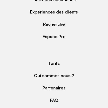
Expériences des clients
Recherche
Espace Pro
Tarifs
Qui sommes nous ?
Partenaires
FAQ