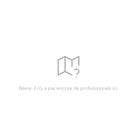
Navré, il n'y a pas encore de professionnels ici.