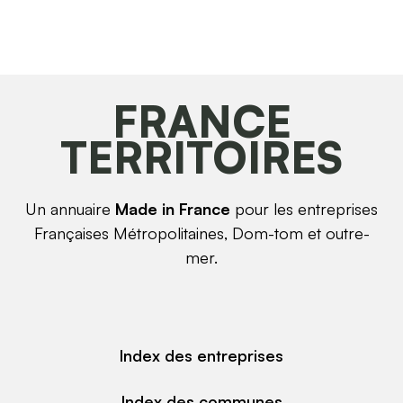
FRANCE
TERRITOIRES
Un annuaire
Made in France
pour les entreprises
Françaises Métropolitaines, Dom-tom et outre-
mer.
Index des entreprises
Index des communes