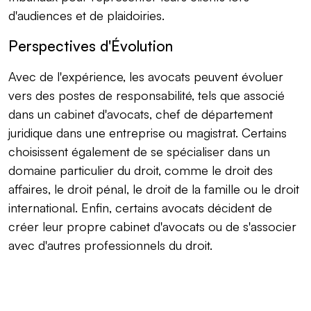
d'audiences et de plaidoiries.
Perspectives d'Évolution
Avec de l'expérience, les avocats peuvent évoluer
vers des postes de responsabilité, tels que associé
dans un cabinet d'avocats, chef de département
juridique dans une entreprise ou magistrat. Certains
choisissent également de se spécialiser dans un
domaine particulier du droit, comme le droit des
affaires, le droit pénal, le droit de la famille ou le droit
international. Enfin, certains avocats décident de
créer leur propre cabinet d'avocats ou de s'associer
avec d'autres professionnels du droit.