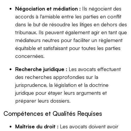
Négociation et médiation :
Ils négocient des
accords à l'amiable entre les parties en conflit
dans le but de résoudre les litiges en dehors des
tribunaux. Ils peuvent également agir en tant que
médiateurs neutres pour faciliter un règlement
équitable et satisfaisant pour toutes les parties
concernées.
Recherche juridique :
Les avocats effectuent
des recherches approfondies sur la
jurisprudence, la législation et la doctrine
juridique pour étayer leurs arguments et
préparer leurs dossiers.
Compétences et Qualités Requises
Maîtrise du droit :
Les avocats doivent avoir