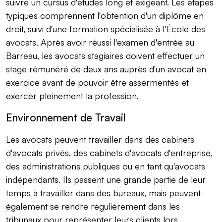
suivre un cursus d'études long et exigeant. Les étapes
typiques comprennent l'obtention d'un diplôme en
droit, suivi d'une formation spécialisée à l'École des
avocats. Après avoir réussi l'examen d'entrée au
Barreau, les avocats stagiaires doivent effectuer un
stage rémunéré de deux ans auprès d'un avocat en
exercice avant de pouvoir être assermentés et
exercer pleinement la profession.
Environnement de Travail
Les avocats peuvent travailler dans des cabinets
d'avocats privés, des cabinets d'avocats d'entreprise,
des administrations publiques ou en tant qu'avocats
indépendants. Ils passent une grande partie de leur
temps à travailler dans des bureaux, mais peuvent
également se rendre régulièrement dans les
tribunaux pour représenter leurs clients lors