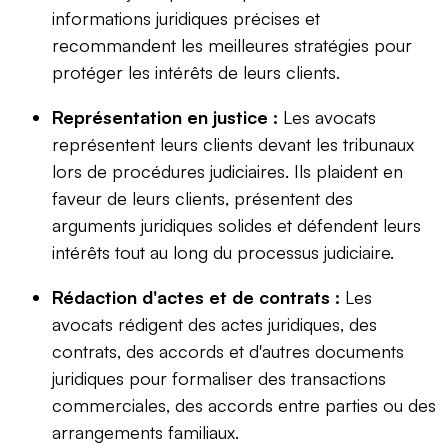
informations juridiques précises et
recommandent les meilleures stratégies pour
protéger les intérêts de leurs clients.
Représentation en justice :
Les avocats
représentent leurs clients devant les tribunaux
lors de procédures judiciaires. Ils plaident en
faveur de leurs clients, présentent des
arguments juridiques solides et défendent leurs
intérêts tout au long du processus judiciaire.
Rédaction d'actes et de contrats :
Les
avocats rédigent des actes juridiques, des
contrats, des accords et d'autres documents
juridiques pour formaliser des transactions
commerciales, des accords entre parties ou des
arrangements familiaux.