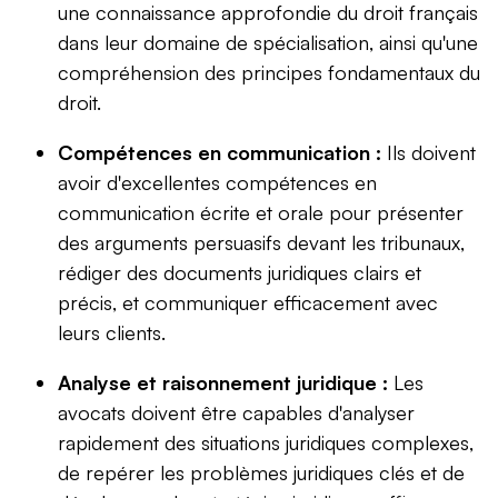
une connaissance approfondie du droit français
dans leur domaine de spécialisation, ainsi qu'une
compréhension des principes fondamentaux du
droit.
Compétences en communication :
Ils doivent
avoir d'excellentes compétences en
communication écrite et orale pour présenter
des arguments persuasifs devant les tribunaux,
rédiger des documents juridiques clairs et
précis, et communiquer efficacement avec
leurs clients.
Analyse et raisonnement juridique :
Les
avocats doivent être capables d'analyser
rapidement des situations juridiques complexes,
de repérer les problèmes juridiques clés et de