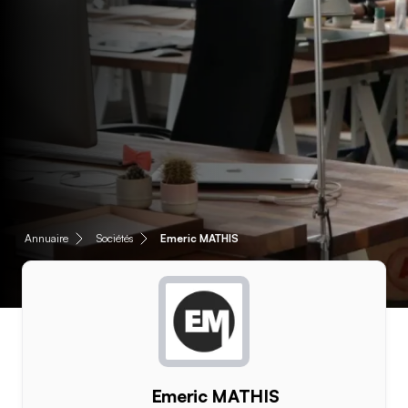
Annuaire
Sociétés
Emeric MATHIS
Emeric MATHIS