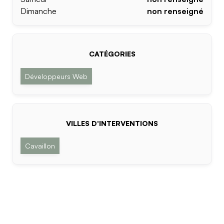
Dimanche
non renseigné
CATÉGORIES
Développeurs Web
VILLES D'INTERVENTIONS
Cavaillon