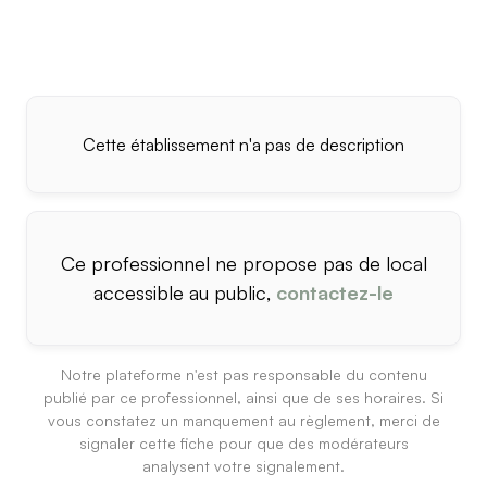
Cette établissement n'a pas de description
Ce professionnel ne propose pas de local
accessible au public,
contactez-le
Notre plateforme n'est pas responsable du contenu
publié par ce professionnel, ainsi que de ses horaires. Si
vous constatez un manquement au règlement, merci de
signaler cette fiche pour que des modérateurs
analysent votre signalement.