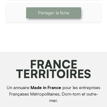
Partager la fiche
FRANCE
TERRITOIRES
Un annuaire
Made in France
pour les entreprises
Françaises Métropolitaines, Dom-tom et outre-
mer.