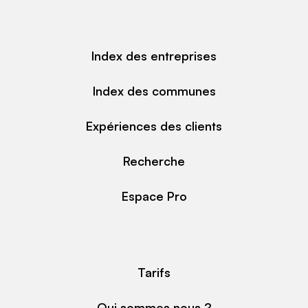
Index des entreprises
Index des communes
Expériences des clients
Recherche
Espace Pro
Tarifs
Qui sommes nous ?