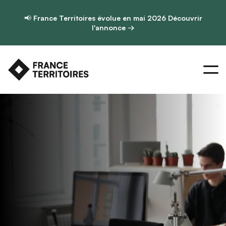
📢
France Territoires évolue en mai 2026
Découvrir
l'annonce →