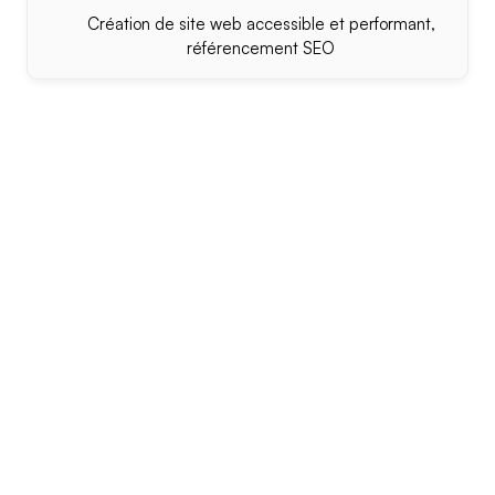
Création de site web accessible et performant,
référencement SEO