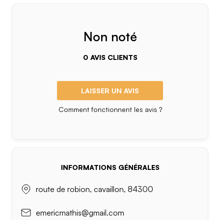
Non noté
0 AVIS CLIENTS
LAISSER UN AVIS
Comment fonctionnent les avis ?
INFORMATIONS GÉNÉRALES
route de robion, cavaillon, 84300
emericmathis@gmail.com