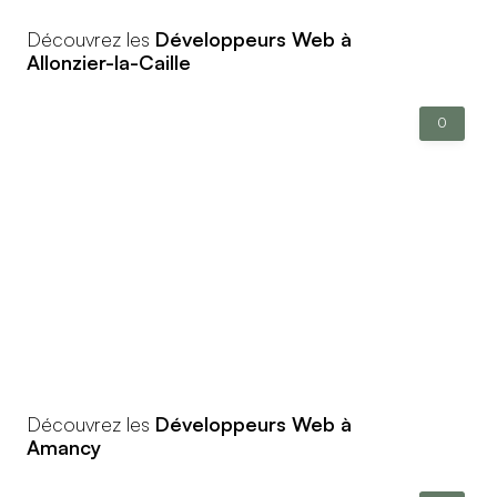
Découvrez les
Développeurs Web à
Allonzier-la-Caille
0
Découvrez les
Développeurs Web à
Amancy