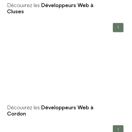
Découvrez les
Développeurs Web à
Cluses
1
Découvrez les
Développeurs Web à
Cordon
1