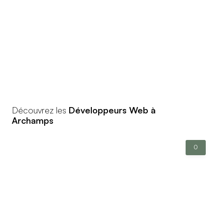
Découvrez les
Développeurs Web à
Archamps
0