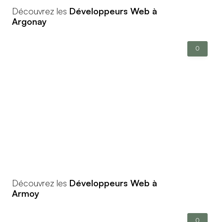
Découvrez les
Développeurs Web à
Argonay
0
Découvrez les
Développeurs Web à
Armoy
0