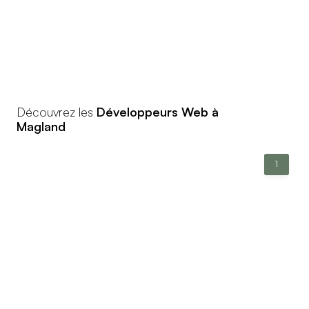
Découvrez les
Développeurs Web à
Magland
1