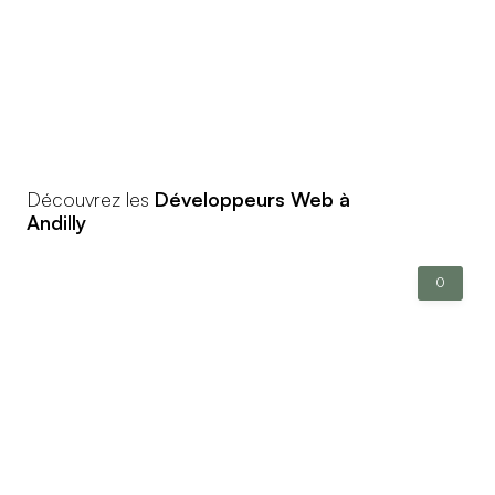
Découvrez les
Développeurs Web à
Andilly
0