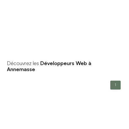
Découvrez les
Développeurs Web à
Annemasse
1