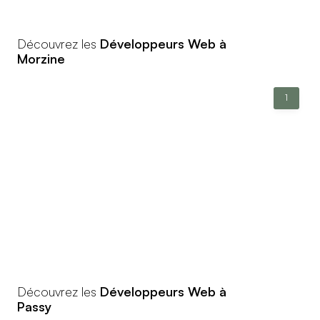
Découvrez les
Développeurs Web à
Morzine
1
Découvrez les
Développeurs Web à
Passy