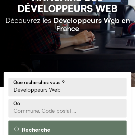
DÉVELOPPEURS WEB
Découvrez les
Développeurs Web en
France
Que recherchez vous ?
Où
Recherche