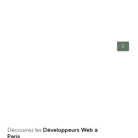
2
Découvrez les
Développeurs Web à
Paris