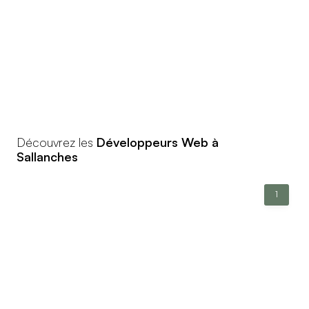
Découvrez les
Développeurs Web à
Sallanches
1