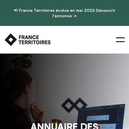
📢
France Territoires évolue en mai 2026
Découvrir
l'annonce →
ANNUAIRE DES