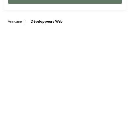
Annuaire
Développeurs Web