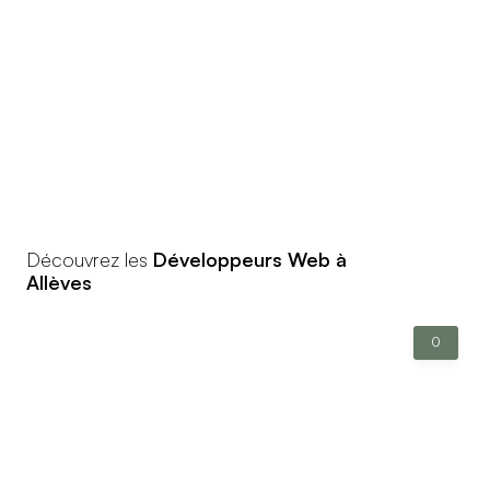
Découvrez les
Développeurs Web à
Allèves
0