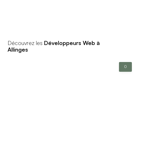
Découvrez les
Développeurs Web à
Allinges
0