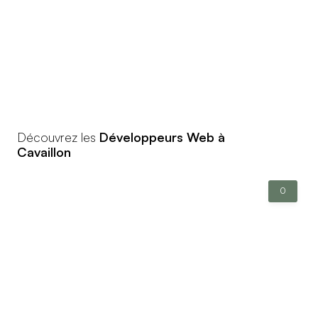
Découvrez les
Développeurs Web à
Cavaillon
0