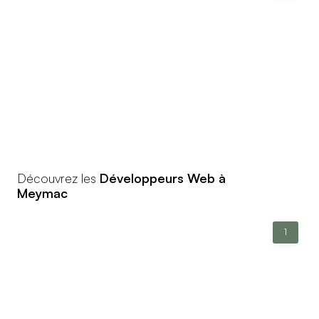
Découvrez les
Développeurs Web à
Meymac
1