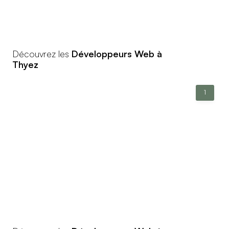
Découvrez les
Développeurs Web à
Thyez
1