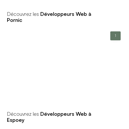
Découvrez les
Développeurs Web à
Pornic
1
Découvrez les
Développeurs Web à
Espoey