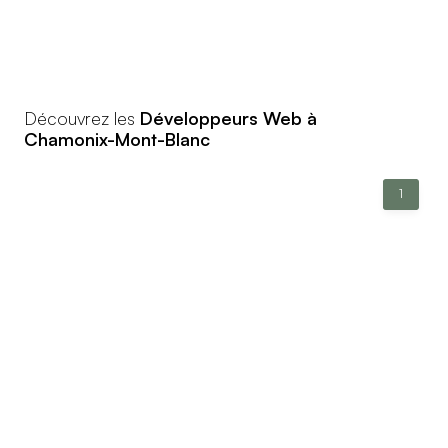
Découvrez les
Développeurs Web à
Chamonix-Mont-Blanc
1