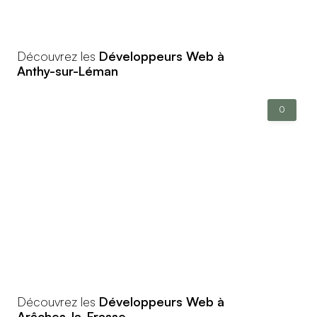
Découvrez les
Développeurs Web à
Anthy-sur-Léman
0
Découvrez les
Développeurs Web à
Arâches-la-Frasse