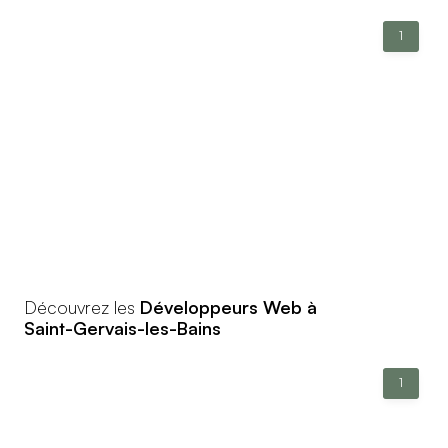
1
Découvrez les
Développeurs Web à
Saint-Gervais-les-Bains
1