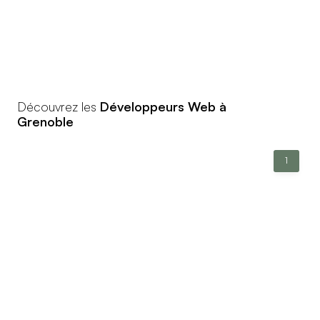
Découvrez les
Développeurs Web à
Grenoble
1