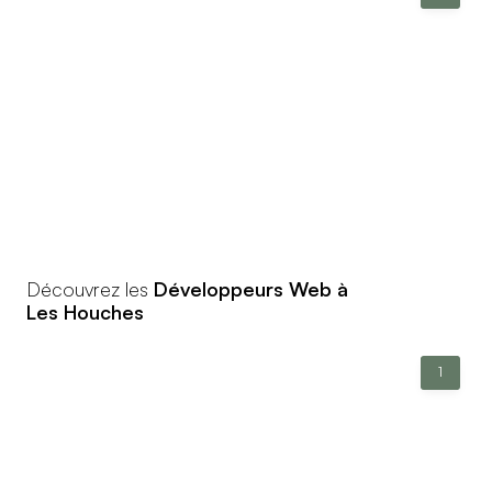
Découvrez les
Développeurs Web à
Les Houches
1