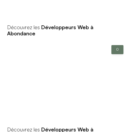
Découvrez les
Développeurs Web à
Abondance
0
Découvrez les
Développeurs Web à