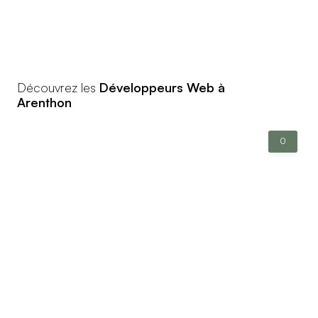
Découvrez les
Développeurs Web à
Arenthon
0