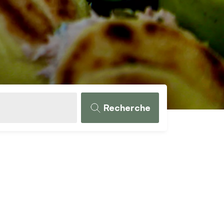
Recherche