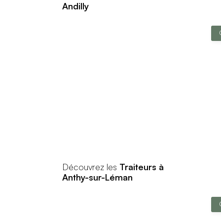
Andilly
Découvrez les
Traiteurs à
Anthy-sur-Léman