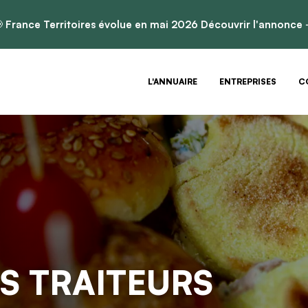

France Territoires évolue en mai 2026
Découvrir l'annonce
L'ANNUAIRE
ENTREPRISES
C
S TRAITEURS