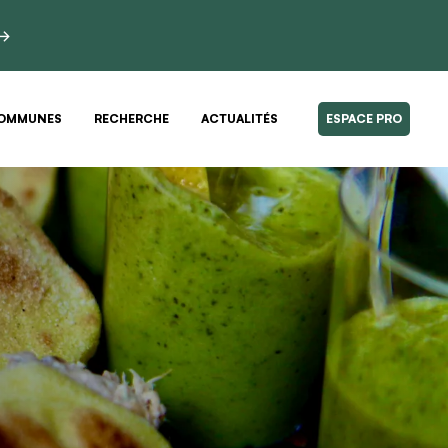
 →
OMMUNES
RECHERCHE
ACTUALITÉS
ESPACE PRO