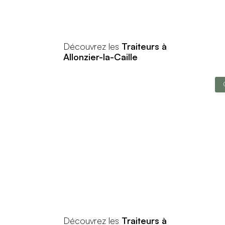
Découvrez les
Traiteurs à
Allonzier-la-Caille
Découvrez les
Traiteurs à