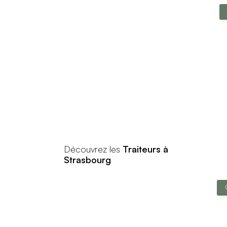
Découvrez les
Traiteurs à
Strasbourg