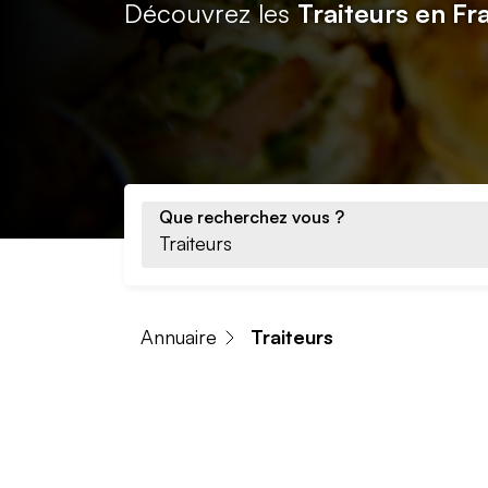
Découvrez les
Traiteurs en Fr
Que recherchez vous ?
Annuaire
Traiteurs