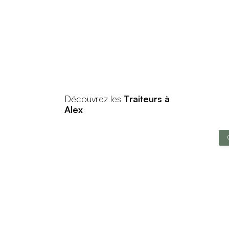
Découvrez les
Traiteurs à
Alex