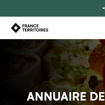

ANNUAIRE DE