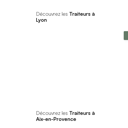
Découvrez les
Traiteurs à
Lyon
Découvrez les
Traiteurs à
Aix-en-Provence