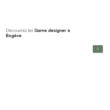
Découvrez les
Game designer à
Bogève
0