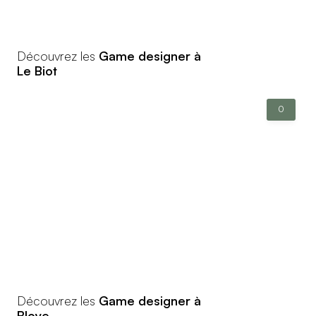
Découvrez les
Game designer à
Le Biot
0
Découvrez les
Game designer à
Bloye