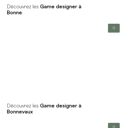
Découvrez les
Game designer à
Bonne
0
Découvrez les
Game designer à
Bonnevaux
0