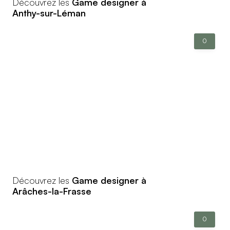
Découvrez les
Game designer à
Anthy-sur-Léman
0
Découvrez les
Game designer à
Arâches-la-Frasse
0