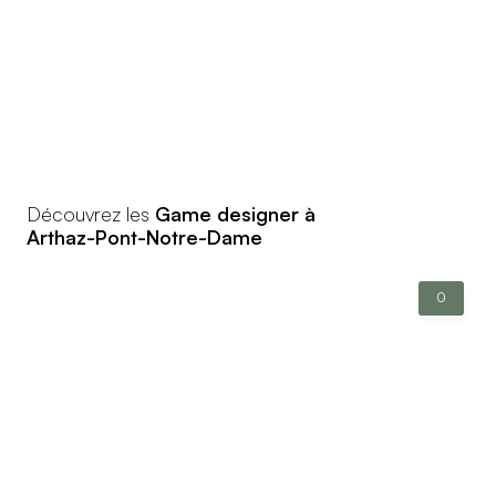
Découvrez les
Game designer à
Arthaz-Pont-Notre-Dame
0