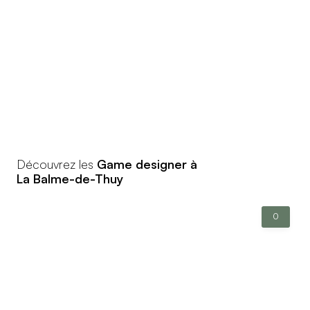
Découvrez les
Game designer à
La Balme-de-Thuy
0