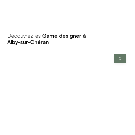
Découvrez les
Game designer à
Alby-sur-Chéran
0