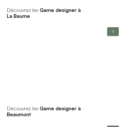
Découvrez les
Game designer à
La Baume
0
Découvrez les
Game designer à
Beaumont