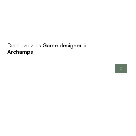
Découvrez les
Game designer à
Archamps
0