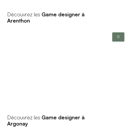
Découvrez les
Game designer à
Arenthon
0
Découvrez les
Game designer à
Argonay