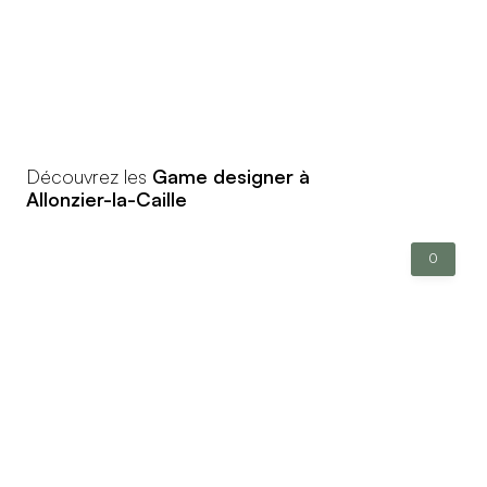
Découvrez les
Game designer à
Allonzier-la-Caille
0