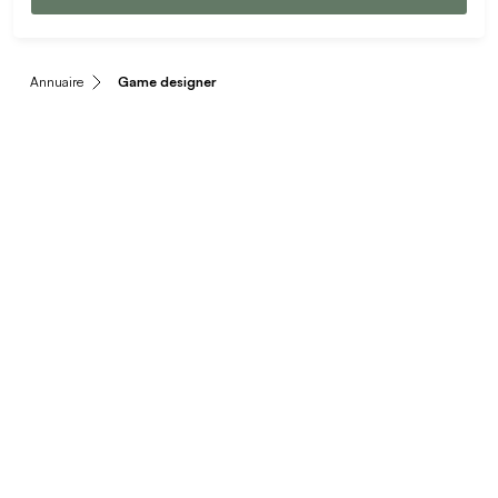
Annuaire
Game designer