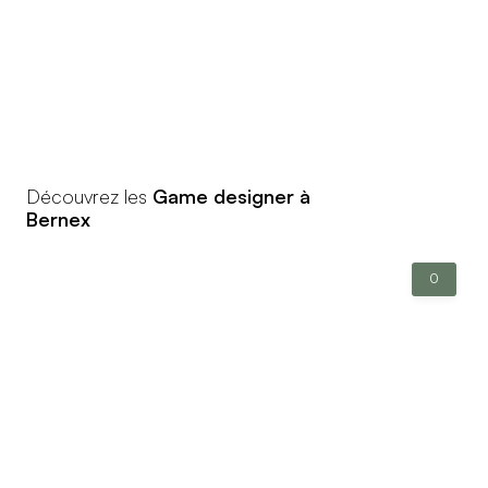
Découvrez les
Game designer à
Bernex
0