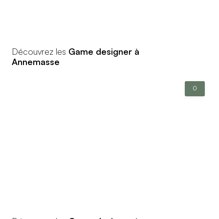
Découvrez les
Game designer à
Annemasse
0