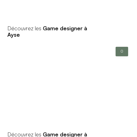
Découvrez les
Game designer à
Ayse
0
Découvrez les
Game designer à