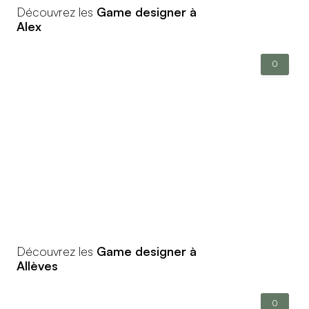
Découvrez les
Game designer à
Alex
0
Découvrez les
Game designer à
Allèves
0