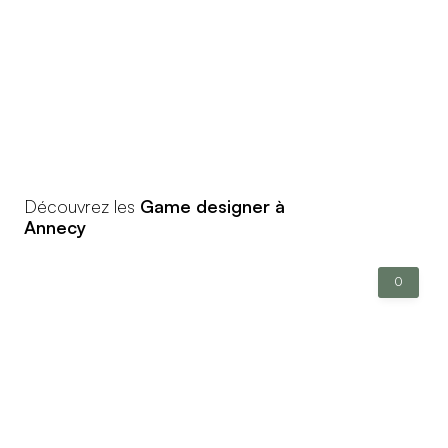
Découvrez les
Game designer à
Annecy
0