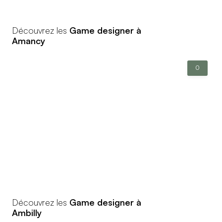
Découvrez les
Game designer à
Amancy
0
Découvrez les
Game designer à
Ambilly