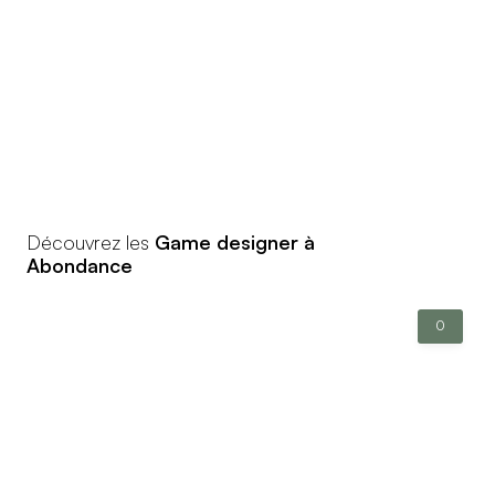
Découvrez les
Game designer à
Abondance
0