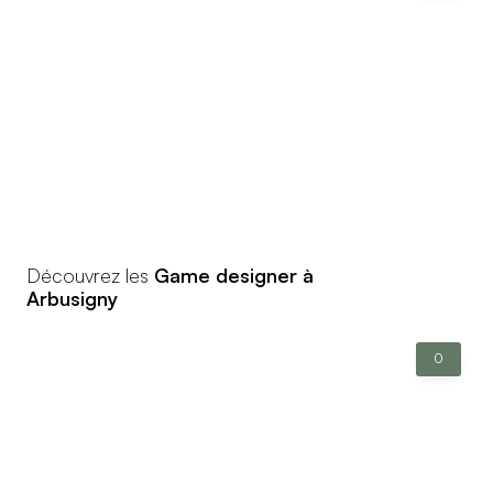
Découvrez les
Game designer à
Arbusigny
0