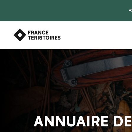

ANNUAIRE DE