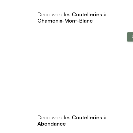
Découvrez les
Coutelleries à
Chamonix-Mont-Blanc
Découvrez les
Coutelleries à
Abondance