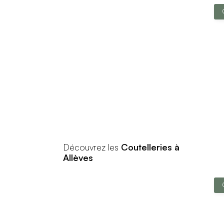
Découvrez les
Coutelleries à
Allèves