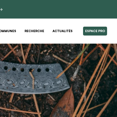
 →
OMMUNES
RECHERCHE
ACTUALITÉS
ESPACE PRO