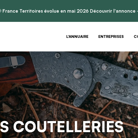

France Territoires évolue en mai 2026
Découvrir l'annonce
L'ANNUAIRE
ENTREPRISES
C
S COUTELLERIES