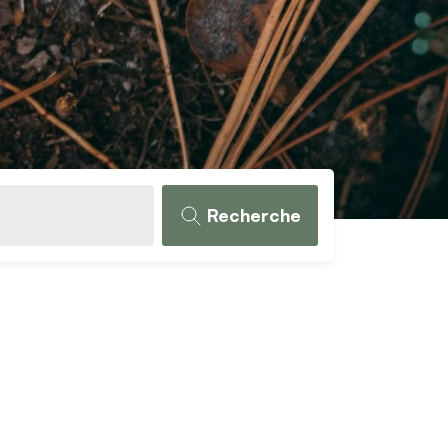
Recherche