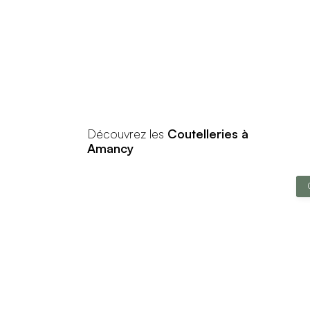
Découvrez les
Coutelleries à
Amancy