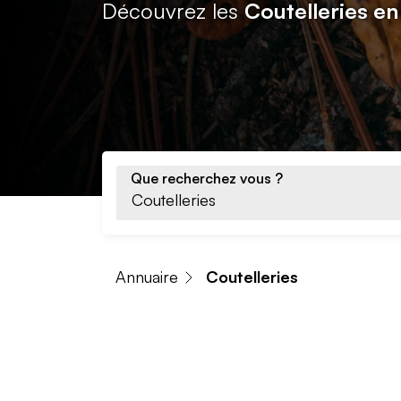
Découvrez les
Coutelleries en
Que recherchez vous ?
Annuaire
Coutelleries