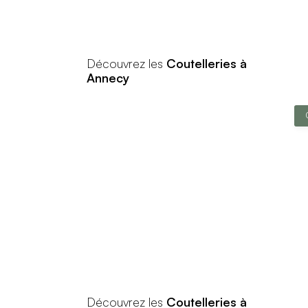
Découvrez les
Coutelleries à
Annecy
Découvrez les
Coutelleries à