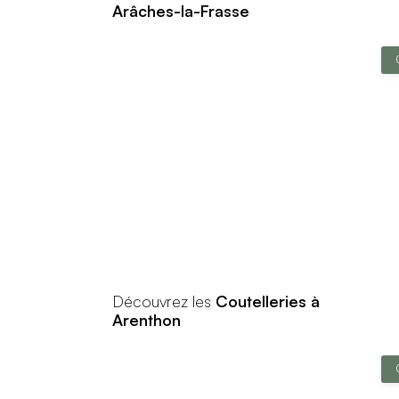
Arâches-la-Frasse
Découvrez les
Coutelleries à
Arenthon