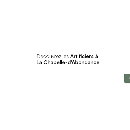
Découvrez les
Artificiers à
La Chapelle-d'Abondance