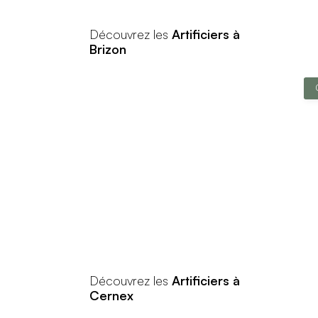
Découvrez les
Artificiers à
Brizon
Découvrez les
Artificiers à
Cernex