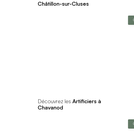
Châtillon-sur-Cluses
Découvrez les
Artificiers à
Chavanod