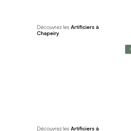
Découvrez les
Artificiers à
Chapeiry
Découvrez les
Artificiers à