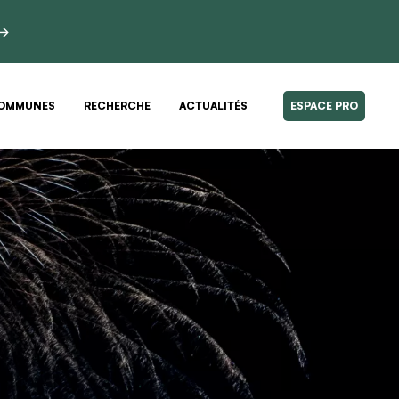
 →
OMMUNES
RECHERCHE
ACTUALITÉS
ESPACE PRO