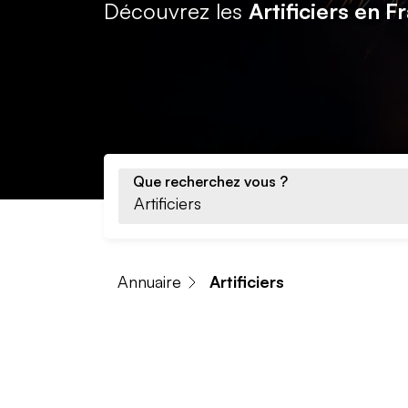
Découvrez les
Artificiers en F
Que recherchez vous ?
Annuaire
Artificiers