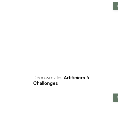
Découvrez les
Artificiers à
Challonges