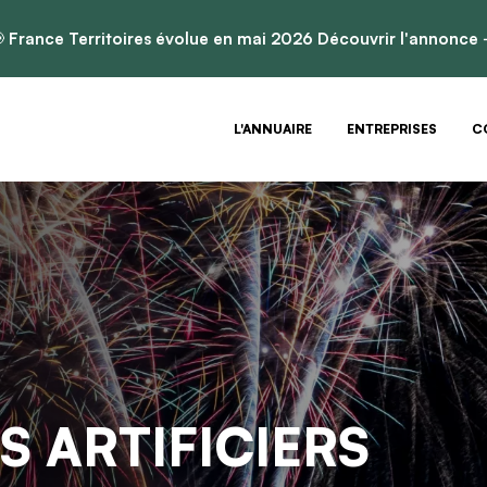

France Territoires évolue en mai 2026
Découvrir l'annonce
L'ANNUAIRE
ENTREPRISES
C
S ARTIFICIERS