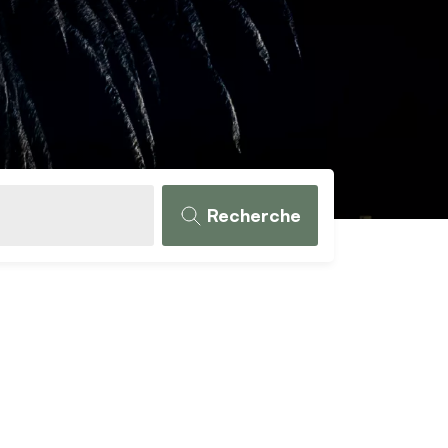
Recherche