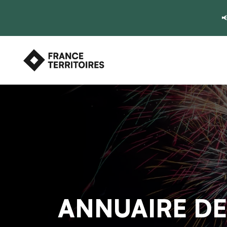

ANNUAIRE DE