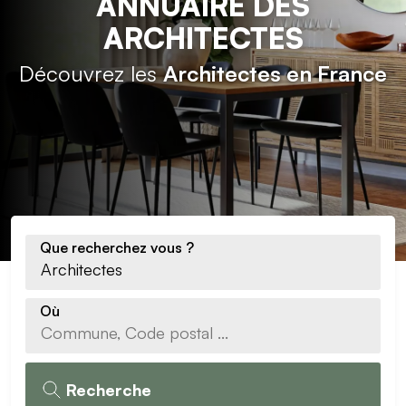
ANNUAIRE DES
ARCHITECTES
Découvrez les
Architectes en France
Que recherchez vous ?
Où
Recherche