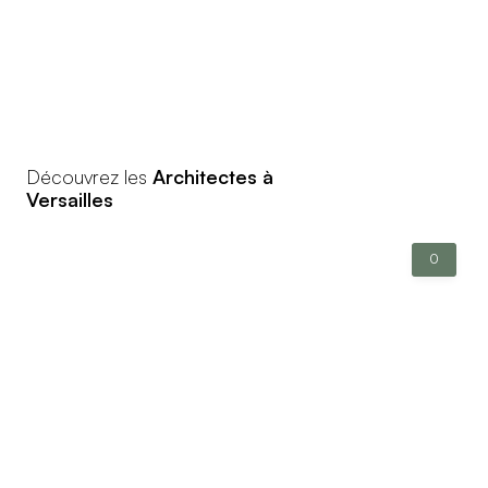
Découvrez les
Architectes à
Versailles
0