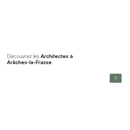
Découvrez les
Architectes à
Arâches-la-Frasse
0