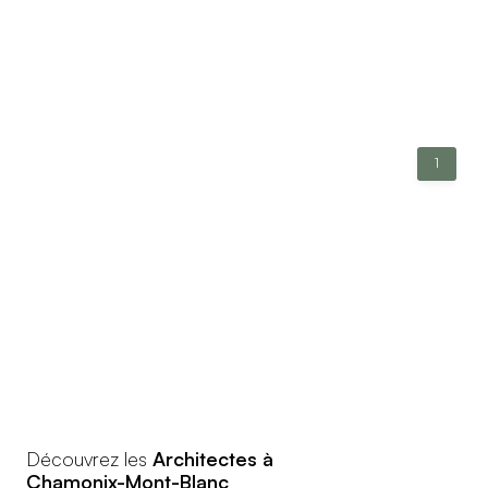
1
Découvrez les
Architectes à
Chamonix-Mont-Blanc