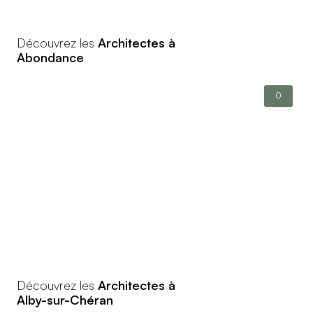
Découvrez les
Architectes à
Abondance
0
Découvrez les
Architectes à
Alby-sur-Chéran