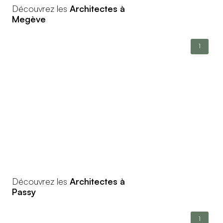
Découvrez les
Architectes à
Megève
1
Découvrez les
Architectes à
Passy
1