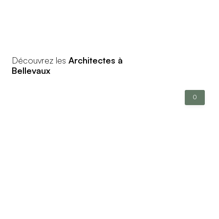
Découvrez les
Architectes à
Bellevaux
0