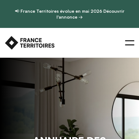
📢
France Territoires évolue en mai 2026
Découvrir
l'annonce →