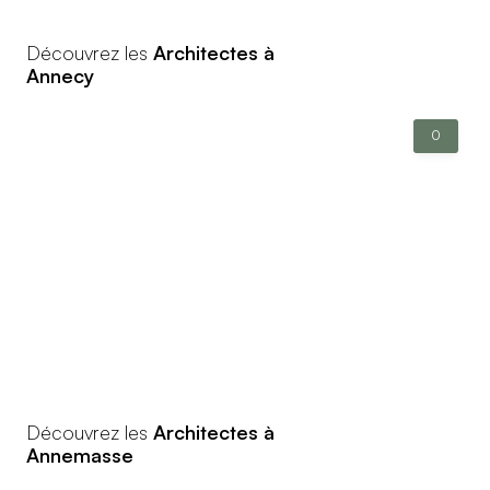
Découvrez les
Architectes à
Annecy
0
Découvrez les
Architectes à
Annemasse