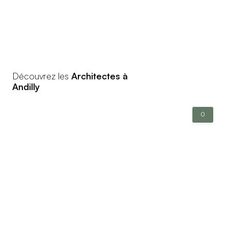
Découvrez les
Architectes à
Andilly
0