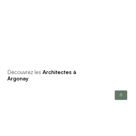
Découvrez les
Architectes à
Argonay
0