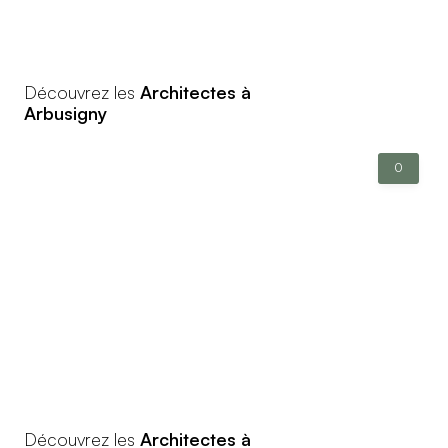
Découvrez les
Architectes à
Arbusigny
0
Découvrez les
Architectes à