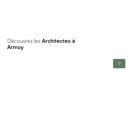
Découvrez les
Architectes à
Armoy
0