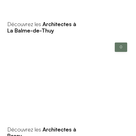
Découvrez les
Architectes à
La Balme-de-Thuy
0
Découvrez les
Architectes à
Bassy