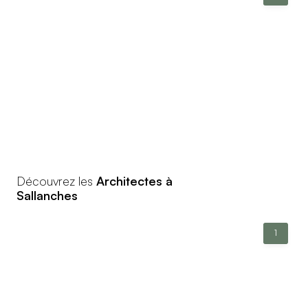
Découvrez les
Architectes à
Sallanches
1