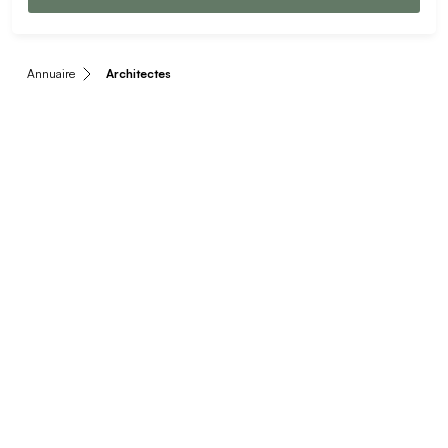
Annuaire
Architectes