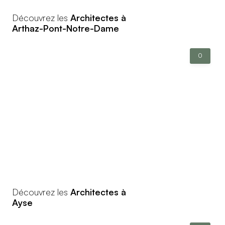
Découvrez les
Architectes à
Arthaz-Pont-Notre-Dame
0
Découvrez les
Architectes à
Ayse