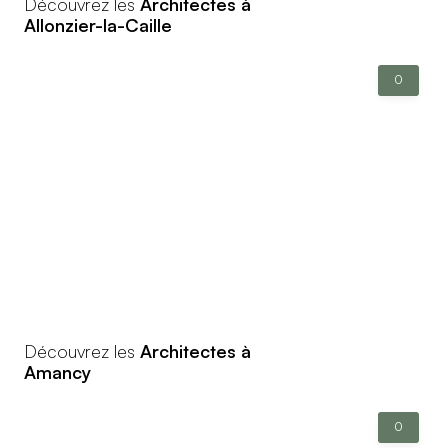
Découvrez les
Architectes à
Allonzier-la-Caille
0
Découvrez les
Architectes à
Amancy
0