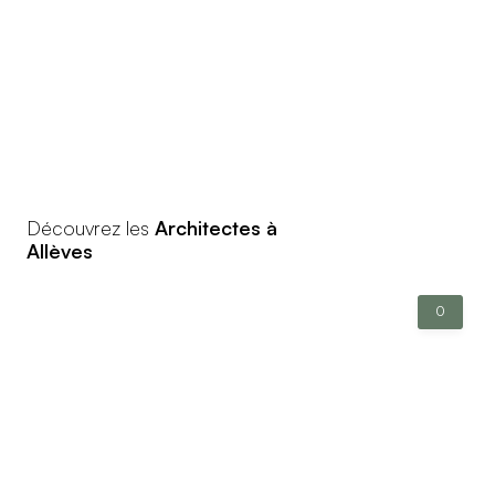
Découvrez les
Architectes à
Allèves
0