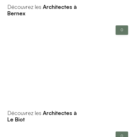
Découvrez les
Architectes à
Bernex
0
Découvrez les
Architectes à
Le Biot
0