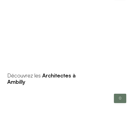
Découvrez les
Architectes à
Ambilly
0