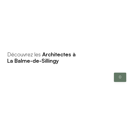
Découvrez les
Architectes à
La Balme-de-Sillingy
0