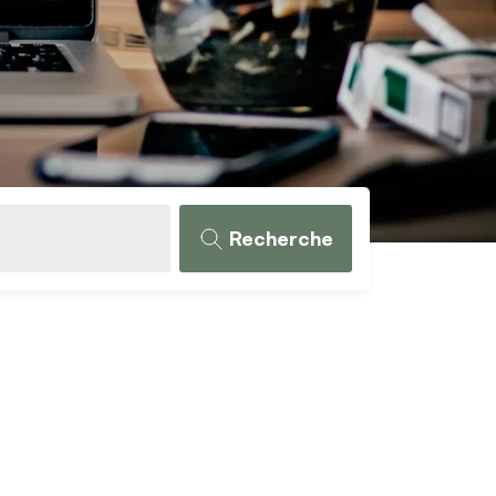
Recherche