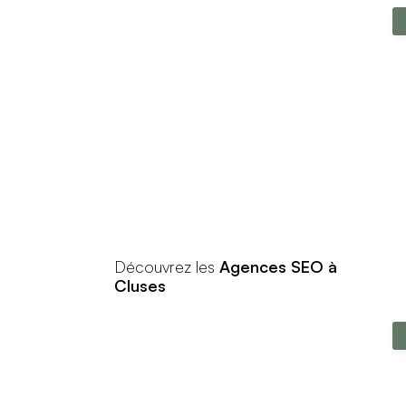
Découvrez les
Agences SEO à
Cluses