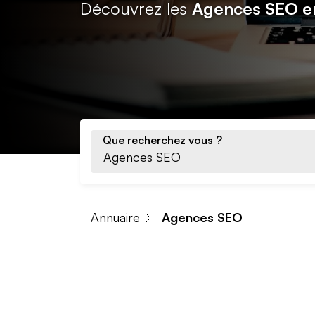
Découvrez les
Agences SEO e
Que recherchez vous ?
Annuaire
Agences SEO