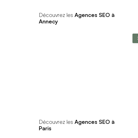
Découvrez les
Agences SEO à
Annecy
Découvrez les
Agences SEO à
Paris