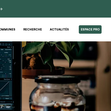
 →
OMMUNES
RECHERCHE
ACTUALITÉS
ESPACE PRO