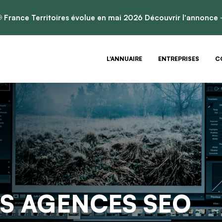

France Territoires évolue en mai 2026
Découvrir l'annonce
L'ANNUAIRE
ENTREPRISES
C
S AGENCES SEO