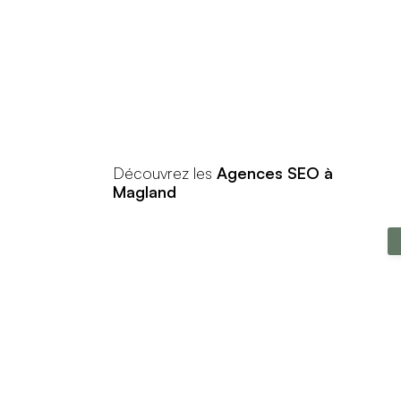
Découvrez les
Agences SEO à
Magland