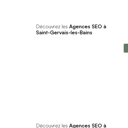
Découvrez les
Agences SEO à
Saint-Gervais-les-Bains
Découvrez les
Agences SEO à