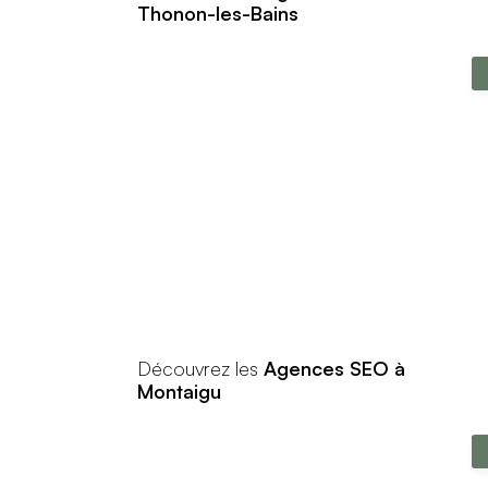
Thonon-les-Bains
Découvrez les
Agences SEO à
Montaigu