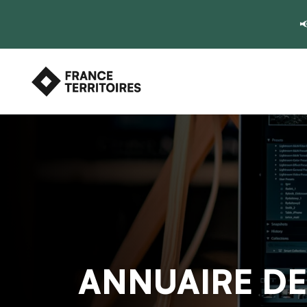

ANNUAIRE DE