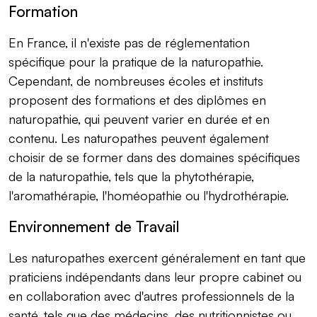
Formation
En France, il n'existe pas de réglementation
spécifique pour la pratique de la naturopathie.
Cependant, de nombreuses écoles et instituts
proposent des formations et des diplômes en
naturopathie, qui peuvent varier en durée et en
contenu. Les naturopathes peuvent également
choisir de se former dans des domaines spécifiques
de la naturopathie, tels que la phytothérapie,
l'aromathérapie, l'homéopathie ou l'hydrothérapie.
Environnement de Travail
Les naturopathes exercent généralement en tant que
praticiens indépendants dans leur propre cabinet ou
en collaboration avec d'autres professionnels de la
santé, tels que des médecins, des nutritionnistes ou