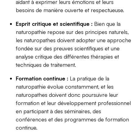
aidant à exprimer leurs émotions et leurs
besoins de manière ouverte et respectueuse.
Esprit critique et scientifique :
Bien que la
naturopathie repose sur des principes naturels,
les naturopathes doivent adopter une approche
fondée sur des preuves scientifiques et une
analyse critique des différentes thérapies et
techniques de traitement.
Formation continue :
La pratique de la
naturopathie évolue constamment, et les
naturopathes doivent donc poursuivre leur
formation et leur développement professionnel
en participant à des séminaires, des
conférences et des programmes de formation
continue.