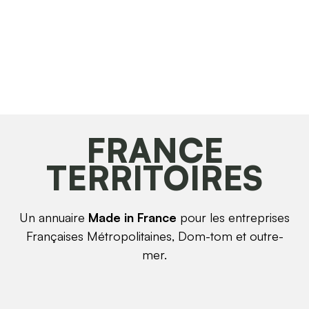
FRANCE
TERRITOIRES
Un annuaire
Made in France
pour les entreprises
Françaises Métropolitaines, Dom-tom et outre-
mer.