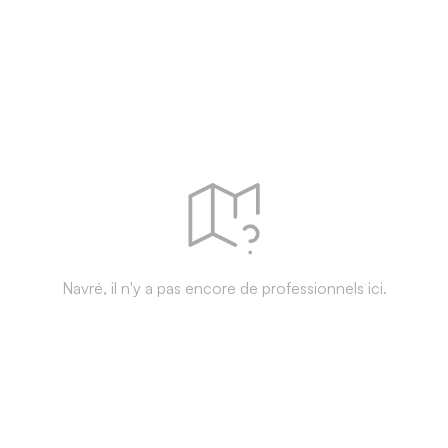
Navré, il n'y a pas encore de professionnels ici.