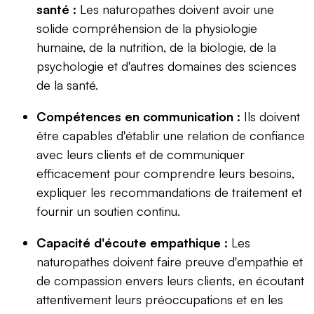
santé :
Les naturopathes doivent avoir une
solide compréhension de la physiologie
humaine, de la nutrition, de la biologie, de la
psychologie et d'autres domaines des sciences
de la santé.
Compétences en communication :
Ils doivent
être capables d'établir une relation de confiance
avec leurs clients et de communiquer
efficacement pour comprendre leurs besoins,
expliquer les recommandations de traitement et
fournir un soutien continu.
Capacité d'écoute empathique :
Les
naturopathes doivent faire preuve d'empathie et
de compassion envers leurs clients, en écoutant
attentivement leurs préoccupations et en les