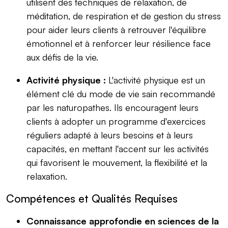
utilisent des techniques de relaxation, de
méditation, de respiration et de gestion du stress
pour aider leurs clients à retrouver l'équilibre
émotionnel et à renforcer leur résilience face
aux défis de la vie.
Activité physique :
L'activité physique est un
élément clé du mode de vie sain recommandé
par les naturopathes. Ils encouragent leurs
clients à adopter un programme d'exercices
réguliers adapté à leurs besoins et à leurs
capacités, en mettant l'accent sur les activités
qui favorisent le mouvement, la flexibilité et la
relaxation.
Compétences et Qualités Requises
Connaissance approfondie en sciences de la