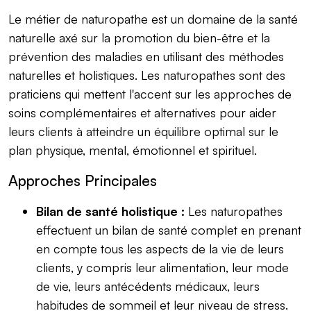
Le métier de naturopathe est un domaine de la santé
naturelle axé sur la promotion du bien-être et la
prévention des maladies en utilisant des méthodes
naturelles et holistiques. Les naturopathes sont des
praticiens qui mettent l'accent sur les approches de
soins complémentaires et alternatives pour aider
leurs clients à atteindre un équilibre optimal sur le
plan physique, mental, émotionnel et spirituel.
Approches Principales
Bilan de santé holistique :
Les naturopathes
effectuent un bilan de santé complet en prenant
en compte tous les aspects de la vie de leurs
clients, y compris leur alimentation, leur mode
de vie, leurs antécédents médicaux, leurs
habitudes de sommeil et leur niveau de stress.