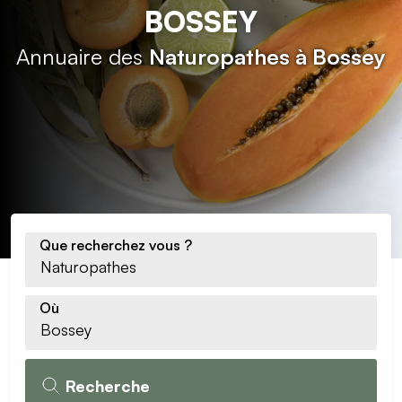
BOSSEY
Annuaire des
Naturopathes à Bossey
Que recherchez vous ?
Où
Recherche