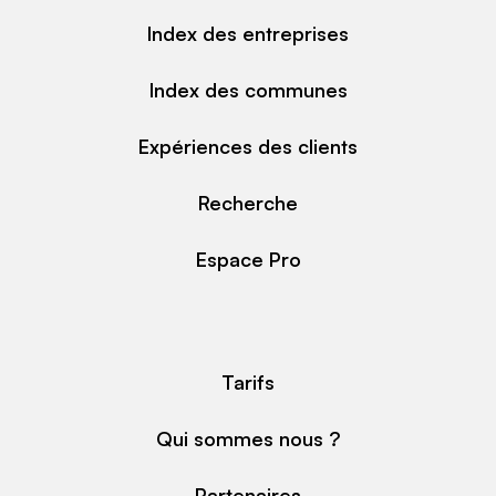
Index des entreprises
Index des communes
Expériences des clients
Recherche
Espace Pro
Tarifs
Qui sommes nous ?
Partenaires