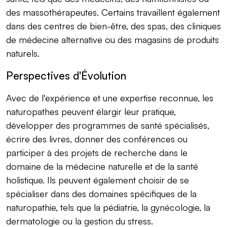
des massothérapeutes. Certains travaillent également
dans des centres de bien-être, des spas, des cliniques
de médecine alternative ou des magasins de produits
naturels.
Perspectives d'Évolution
Avec de l'expérience et une expertise reconnue, les
naturopathes peuvent élargir leur pratique,
développer des programmes de santé spécialisés,
écrire des livres, donner des conférences ou
participer à des projets de recherche dans le
domaine de la médecine naturelle et de la santé
holistique. Ils peuvent également choisir de se
spécialiser dans des domaines spécifiques de la
naturopathie, tels que la pédiatrie, la gynécologie, la
dermatologie ou la gestion du stress.