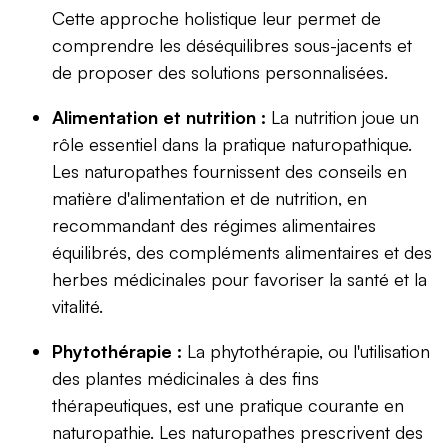
Cette approche holistique leur permet de
comprendre les déséquilibres sous-jacents et
de proposer des solutions personnalisées.
Alimentation et nutrition :
La nutrition joue un
rôle essentiel dans la pratique naturopathique.
Les naturopathes fournissent des conseils en
matière d'alimentation et de nutrition, en
recommandant des régimes alimentaires
équilibrés, des compléments alimentaires et des
herbes médicinales pour favoriser la santé et la
vitalité.
Phytothérapie :
La phytothérapie, ou l'utilisation
des plantes médicinales à des fins
thérapeutiques, est une pratique courante en
naturopathie. Les naturopathes prescrivent des