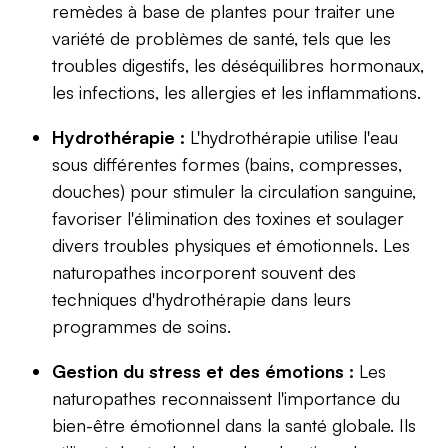
remèdes à base de plantes pour traiter une
variété de problèmes de santé, tels que les
troubles digestifs, les déséquilibres hormonaux,
les infections, les allergies et les inflammations.
Hydrothérapie :
L'hydrothérapie utilise l'eau
sous différentes formes (bains, compresses,
douches) pour stimuler la circulation sanguine,
favoriser l'élimination des toxines et soulager
divers troubles physiques et émotionnels. Les
naturopathes incorporent souvent des
techniques d'hydrothérapie dans leurs
programmes de soins.
Gestion du stress et des émotions :
Les
naturopathes reconnaissent l'importance du
bien-être émotionnel dans la santé globale. Ils