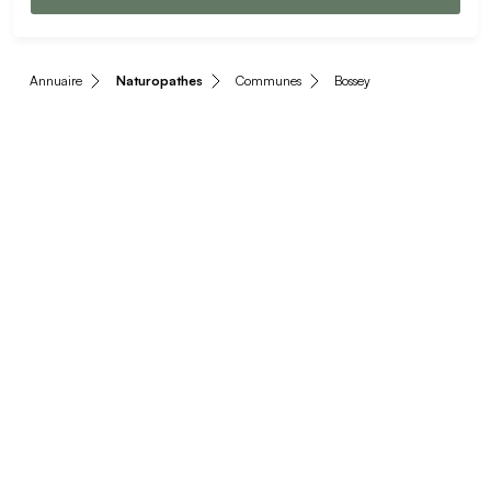
Annuaire
Naturopathes
Communes
Bossey