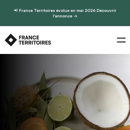
📢
France Territoires évolue en mai 2026
Découvrir
l'annonce →