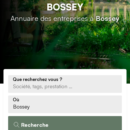
BOSSEY
Annuaire des entreprises à
Bossey
Que recherchez vous ?
Où
Recherche