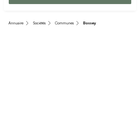
Annuaire
Sociétés
Communes
Bossey