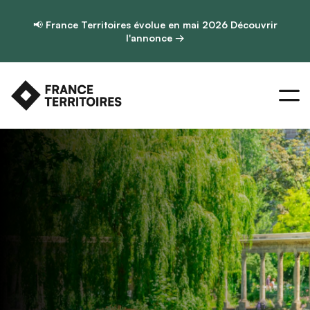
📢
France Territoires évolue en mai 2026
Découvrir
l'annonce →