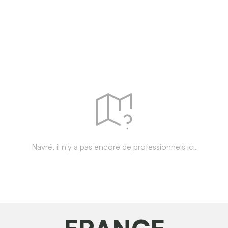
Navré, il n'y a pas encore de professionnels ici.