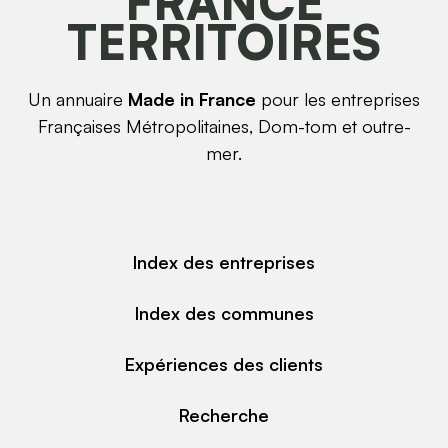
FRANCE
TERRITOIRES
Un annuaire
Made in France
pour les entreprises
Françaises Métropolitaines, Dom-tom et outre-
mer.
Index des entreprises
Index des communes
Expériences des clients
Recherche