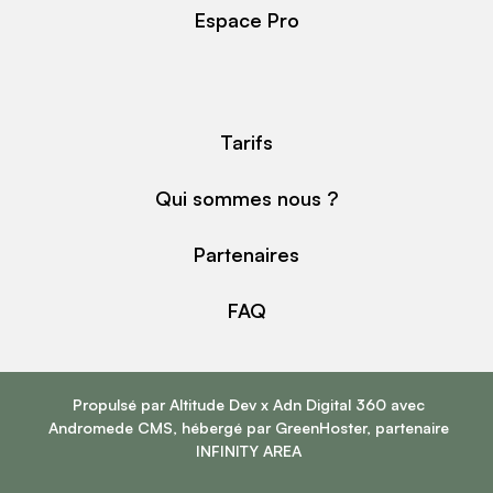
Espace Pro
Tarifs
Qui sommes nous ?
Partenaires
FAQ
Propulsé par
Altitude Dev
x
Adn Digital 360
avec
Andromede CMS
, hébergé par
GreenHoster
, partenaire
INFINITY AREA