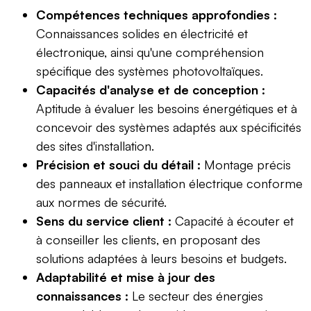
Compétences techniques approfondies :
Connaissances solides en électricité et
électronique, ainsi qu'une compréhension
spécifique des systèmes photovoltaïques.
Capacités d'analyse et de conception :
Aptitude à évaluer les besoins énergétiques et à
concevoir des systèmes adaptés aux spécificités
des sites d'installation.
Précision et souci du détail :
Montage précis
des panneaux et installation électrique conforme
aux normes de sécurité.
Sens du service client :
Capacité à écouter et
à conseiller les clients, en proposant des
solutions adaptées à leurs besoins et budgets.
Adaptabilité et mise à jour des
connaissances :
Le secteur des énergies