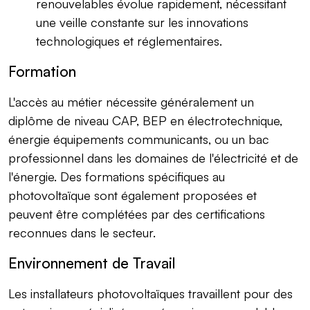
renouvelables évolue rapidement, nécessitant
une veille constante sur les innovations
technologiques et réglementaires.
Formation
L'accès au métier nécessite généralement un
diplôme de niveau CAP, BEP en électrotechnique,
énergie équipements communicants, ou un bac
professionnel dans les domaines de l'électricité et de
l'énergie. Des formations spécifiques au
photovoltaïque sont également proposées et
peuvent être complétées par des certifications
reconnues dans le secteur.
Environnement de Travail
Les installateurs photovoltaïques travaillent pour des