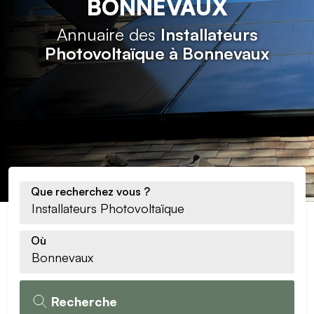
BONNEVAUX
Annuaire des
Installateurs
Photovoltaïque à Bonnevaux
Que recherchez vous ?
Où
Recherche