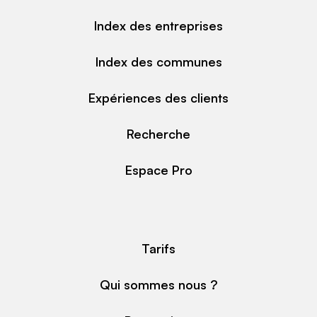
Index des entreprises
Index des communes
Expériences des clients
Recherche
Espace Pro
Tarifs
Qui sommes nous ?