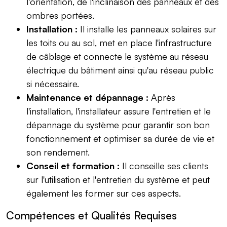
l'orientation, de l'inclinaison des panneaux et des
ombres portées.
Installation :
Il installe les panneaux solaires sur
les toits ou au sol, met en place l'infrastructure
de câblage et connecte le système au réseau
électrique du bâtiment ainsi qu'au réseau public
si nécessaire.
Maintenance et dépannage :
Après
l'installation, l'installateur assure l'entretien et le
dépannage du système pour garantir son bon
fonctionnement et optimiser sa durée de vie et
son rendement.
Conseil et formation :
Il conseille ses clients
sur l'utilisation et l'entretien du système et peut
également les former sur ces aspects.
Compétences et Qualités Requises