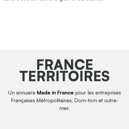
FRANCE
TERRITOIRES
Un annuaire
Made in France
pour les entreprises
Françaises Métropolitaines, Dom-tom et outre-
mer.