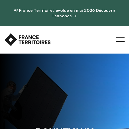
📢
France Territoires évolue en mai 2026
Découvrir
l'annonce →