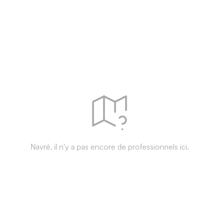
Navré, il n'y a pas encore de professionnels ici.