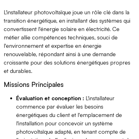
L'installateur photovoltaïque joue un rôle clé dans la
transition énergétique, en installant des systèmes qui
convertissent l'énergie solaire en électricité. Ce
métier allie compétences techniques, souci de
l'environnement et expertise en énergie
renouvelable, répondant ainsi à une demande
croissante pour des solutions énergétiques propres
et durables.
Missions Principales
Évaluation et conception :
L'installateur
commence par évaluer les besoins
énergétiques du client et l'emplacement de
l'installation pour concevoir un système
photovoltaïque adapté, en tenant compte de