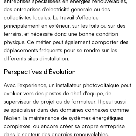
entreprises spécialisées en énergies renouvelables,
des entreprises d'électricité générale ou des
collectivités locales. Le travail s'effectue
principalement en extérieur, sur les toits ou sur des
terrains, et nécessite donc une bonne condition
physique. Ce métier peut également comporter des
déplacements fréquents pour se rendre sur les
différents sites d'installation.
Perspectives d'Évolution
Avec l'expérience, un installateur photovoltaïque peut
évoluer vers des postes de chef d'équipe, de
superviseur de projet ou de formateur. Il peut aussi
se spécialiser dans des domaines connexes comme
l'éolien, la maintenance de systèmes énergétiques
complexes, ou encore créer sa propre entreprise
dans le secteur des énergies renouvelables.