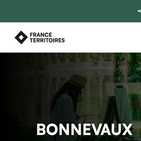

BONNEVAUX