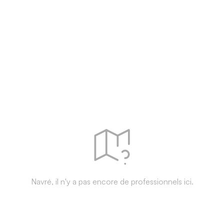
Navré, il n'y a pas encore de professionnels ici.