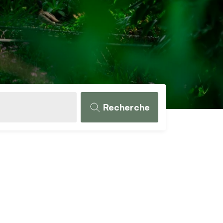
Recherche