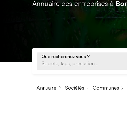
Annuaire des entreprises à
Bo
Que recherchez vous ?
Annuaire
Sociétés
Communes