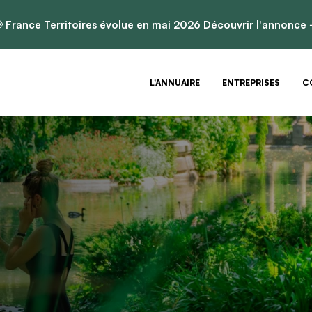

France Territoires évolue en mai 2026
Découvrir l'annonce
L'ANNUAIRE
ENTREPRISES
C