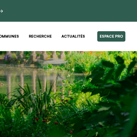
 →
OMMUNES
RECHERCHE
ACTUALITÉS
ESPACE PRO