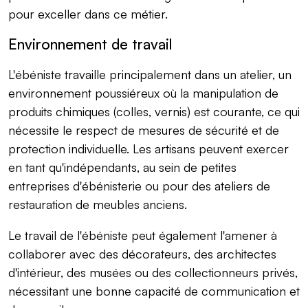
pour exceller dans ce métier.
Environnement de travail
L'ébéniste travaille principalement dans un atelier, un
environnement poussiéreux où la manipulation de
produits chimiques (colles, vernis) est courante, ce qui
nécessite le respect de mesures de sécurité et de
protection individuelle. Les artisans peuvent exercer
en tant qu'indépendants, au sein de petites
entreprises d'ébénisterie ou pour des ateliers de
restauration de meubles anciens.
Le travail de l'ébéniste peut également l'amener à
collaborer avec des décorateurs, des architectes
d'intérieur, des musées ou des collectionneurs privés,
nécessitant une bonne capacité de communication et