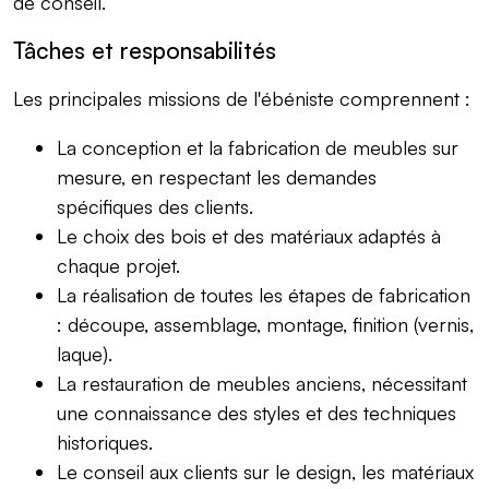
de conseil.
Tâches et responsabilités
Les principales missions de l'ébéniste comprennent :
La conception et la fabrication de meubles sur
mesure, en respectant les demandes
spécifiques des clients.
Le choix des bois et des matériaux adaptés à
chaque projet.
La réalisation de toutes les étapes de fabrication
: découpe, assemblage, montage, finition (vernis,
laque).
La restauration de meubles anciens, nécessitant
une connaissance des styles et des techniques
historiques.
Le conseil aux clients sur le design, les matériaux