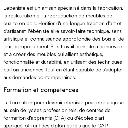
L'ébéniste est un artisan spécialisé dans la fabrication,
la restauration et la reproduction de meubles de
qualité en bois. Héritier d'une longue tradition d'art et
d'artisanat, l'ébéniste allie savoir-faire technique, sens
artistique et connaissance approfondie des bois et de
leur comportement. Son travail consiste à concevoir
et à créer des meubles qui allient esthétique,
fonctionnalité et durabilité, en utilisant des techniques
parfois anciennes, tout en étant capable de s'adapter
aux demandes contemporaines.
Formation et compétences
La formation pour devenir ébéniste peut être acquise
au sein de lycées professionnels, de centres de
formation d'apprentis (CFA) ou d'écoles d'art
appliqué, offrant des diplômes tels que le CAP