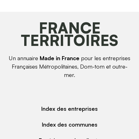
FRANCE
TERRITOIRES
Un annuaire
Made in France
pour les entreprises
Françaises Métropolitaines, Dom-tom et outre-
mer.
Index des entreprises
Index des communes