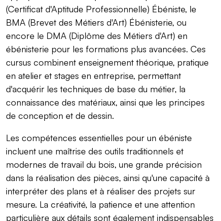
(Certificat d'Aptitude Professionnelle) Ébéniste, le
BMA (Brevet des Métiers d'Art) Ébénisterie, ou
encore le DMA (Diplôme des Métiers d'Art) en
ébénisterie pour les formations plus avancées. Ces
cursus combinent enseignement théorique, pratique
en atelier et stages en entreprise, permettant
d'acquérir les techniques de base du métier, la
connaissance des matériaux, ainsi que les principes
de conception et de dessin.
Les compétences essentielles pour un ébéniste
incluent une maîtrise des outils traditionnels et
modernes de travail du bois, une grande précision
dans la réalisation des pièces, ainsi qu'une capacité à
interpréter des plans et à réaliser des projets sur
mesure. La créativité, la patience et une attention
particulière aux détails sont également indispensables