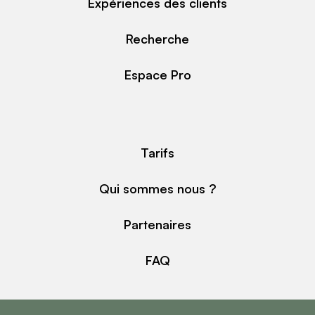
Expériences des clients
Recherche
Espace Pro
Tarifs
Qui sommes nous ?
Partenaires
FAQ