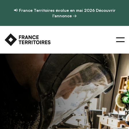
📢
France Territoires évolue en mai 2026
Découvrir
l'annonce →