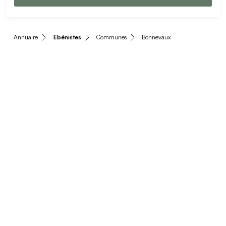
Annuaire
Ebénistes
Communes
Bonnevaux