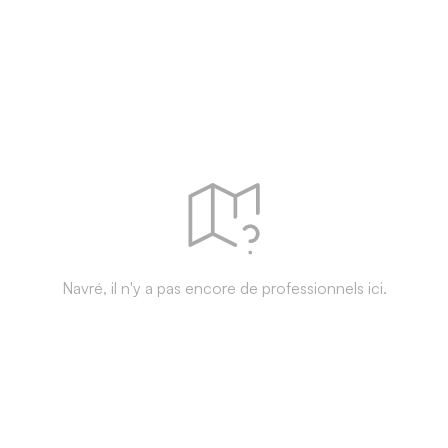
Navré, il n'y a pas encore de professionnels ici.