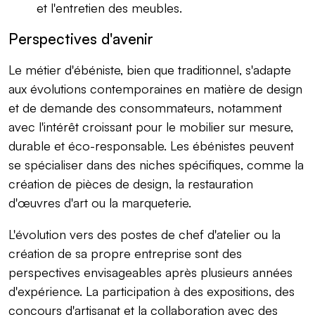
et l'entretien des meubles.
Perspectives d'avenir
Le métier d'ébéniste, bien que traditionnel, s'adapte
aux évolutions contemporaines en matière de design
et de demande des consommateurs, notamment
avec l'intérêt croissant pour le mobilier sur mesure,
durable et éco-responsable. Les ébénistes peuvent
se spécialiser dans des niches spécifiques, comme la
création de pièces de design, la restauration
d'œuvres d'art ou la marqueterie.
L'évolution vers des postes de chef d'atelier ou la
création de sa propre entreprise sont des
perspectives envisageables après plusieurs années
d'expérience. La participation à des expositions, des
concours d'artisanat et la collaboration avec des