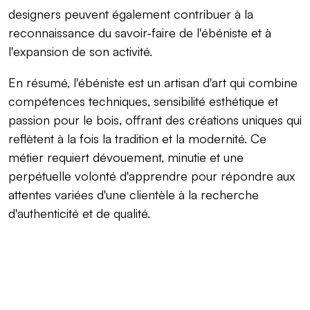
designers peuvent également contribuer à la
reconnaissance du savoir-faire de l'ébéniste et à
l'expansion de son activité.
En résumé, l'ébéniste est un artisan d'art qui combine
compétences techniques, sensibilité esthétique et
passion pour le bois, offrant des créations uniques qui
reflètent à la fois la tradition et la modernité. Ce
métier requiert dévouement, minutie et une
perpétuelle volonté d'apprendre pour répondre aux
attentes variées d'une clientèle à la recherche
d'authenticité et de qualité.