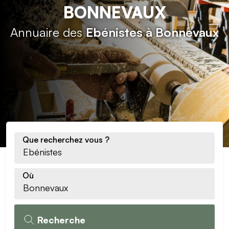
BONNEVAUX
Annuaire des
Ebénistes à Bonnevaux
Que recherchez vous ?
Où
Recherche