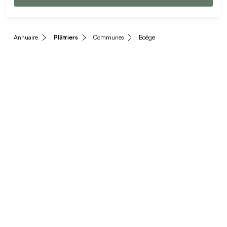
Annuaire
Plâtriers
Communes
Boëge