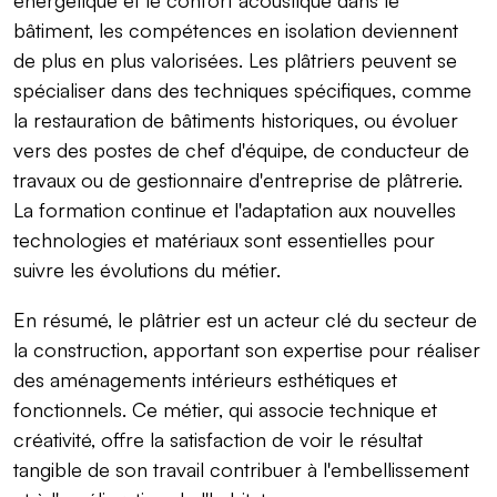
bâtiment, les compétences en isolation deviennent
de plus en plus valorisées. Les plâtriers peuvent se
spécialiser dans des techniques spécifiques, comme
la restauration de bâtiments historiques, ou évoluer
vers des postes de chef d'équipe, de conducteur de
travaux ou de gestionnaire d'entreprise de plâtrerie.
La formation continue et l'adaptation aux nouvelles
technologies et matériaux sont essentielles pour
suivre les évolutions du métier.
En résumé, le plâtrier est un acteur clé du secteur de
la construction, apportant son expertise pour réaliser
des aménagements intérieurs esthétiques et
fonctionnels. Ce métier, qui associe technique et
créativité, offre la satisfaction de voir le résultat
tangible de son travail contribuer à l'embellissement