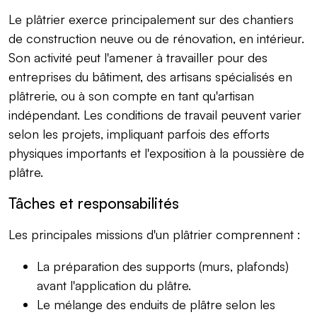
Le plâtrier exerce principalement sur des chantiers
de construction neuve ou de rénovation, en intérieur.
Son activité peut l'amener à travailler pour des
entreprises du bâtiment, des artisans spécialisés en
plâtrerie, ou à son compte en tant qu'artisan
indépendant. Les conditions de travail peuvent varier
selon les projets, impliquant parfois des efforts
physiques importants et l'exposition à la poussière de
plâtre.
Tâches et responsabilités
Les principales missions d'un plâtrier comprennent :
La préparation des supports (murs, plafonds)
avant l'application du plâtre.
Le mélange des enduits de plâtre selon les