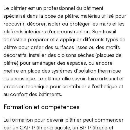
Le plâtrier est un professionnel du bâtiment
spécialisé dans la pose de plâtre, matériau utilisé pour
recouvrir, décorer, isoler ou protéger les murs et les
plafonds intérieurs d'une construction. Son travail
consiste à préparer et à appliquer différents types de
plâtre pour créer des surfaces lisses ou des motifs
décoratifs, installer des cloisons sèches (plaques de
plâtre) pour aménager des espaces, ou encore
mettre en place des systèmes d'isolation thermique
ou acoustique. Le plâtrier allie savoir-faire artisanal et
précision technique pour contribuer à l'esthétique et
au confort des bâtiments.
Formation et compétences
La formation pour devenir plâtrier peut commencer
par un CAP Plâtrier-plaquiste, un BP Plâtrerie et