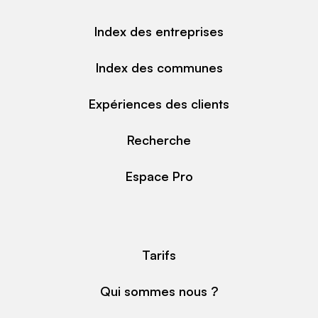
Index des entreprises
Index des communes
Expériences des clients
Recherche
Espace Pro
Tarifs
Qui sommes nous ?