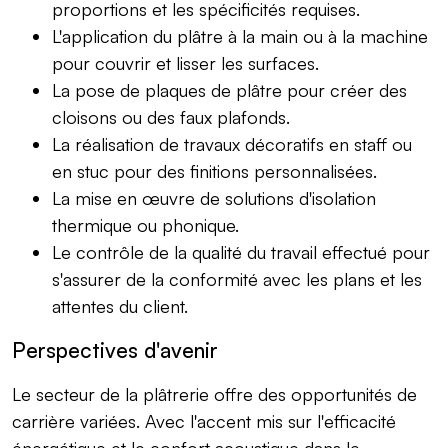
proportions et les spécificités requises.
L'application du plâtre à la main ou à la machine
pour couvrir et lisser les surfaces.
La pose de plaques de plâtre pour créer des
cloisons ou des faux plafonds.
La réalisation de travaux décoratifs en staff ou
en stuc pour des finitions personnalisées.
La mise en œuvre de solutions d'isolation
thermique ou phonique.
Le contrôle de la qualité du travail effectué pour
s'assurer de la conformité avec les plans et les
attentes du client.
Perspectives d'avenir
Le secteur de la plâtrerie offre des opportunités de
carrière variées. Avec l'accent mis sur l'efficacité
énergétique et le confort acoustique dans le