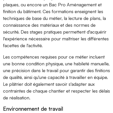
plaques, ou encore un Bac Pro Aménagement et
finition du bâtiment. Ces formations enseignent les
techniques de base du métier, la lecture de plans, la
connaissance des matériaux et des normes de
sécurité. Des stages pratiques permettent d'acquérir
l'expérience nécessaire pour maîtriser les différentes
facettes de l'activité.
Les compétences requises pour ce métier incluent
une bonne condition physique, une habileté manuelle,
une précision dans le travail pour garantir des finitions
de qualité, ainsi qu'une capacité à travailler en équipe.
Le plâtrier doit également savoir s'adapter aux
contraintes de chaque chantier et respecter les délais
de réalisation.
Environnement de travail