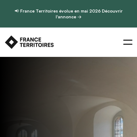
📢
France Territoires évolue en mai 2026
Découvrir
l'annonce →