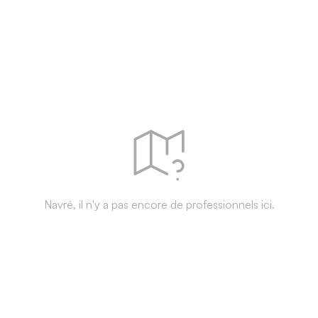
Navré, il n'y a pas encore de professionnels ici.