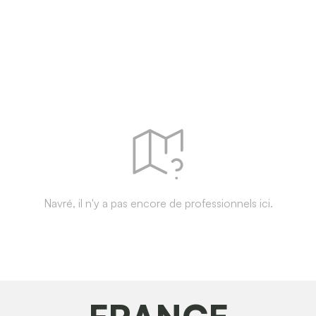
Navré, il n'y a pas encore de professionnels ici.