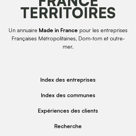
FRANCE
TERRITOIRES
Un annuaire
Made in France
pour les entreprises
Françaises Métropolitaines, Dom-tom et outre-
mer.
Index des entreprises
Index des communes
Expériences des clients
Recherche