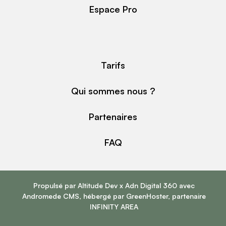
Espace Pro
Tarifs
Qui sommes nous ?
Partenaires
FAQ
Propulsé par
Altitude Dev
x
Adn Digital 360
avec
Andromede CMS
, hébergé par
GreenHoster
, partenaire
INFINITY AREA