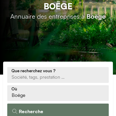
BOËGE
Annuaire des entreprises à
Boëge
Que recherchez vous ?
Où
Recherche