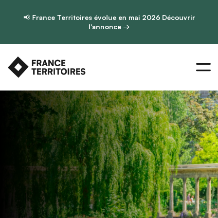
📢
France Territoires évolue en mai 2026
Découvrir
l'annonce →