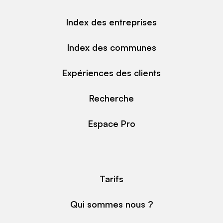
Index des entreprises
Index des communes
Expériences des clients
Recherche
Espace Pro
Tarifs
Qui sommes nous ?