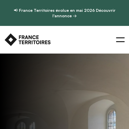
📢
France Territoires évolue en mai 2026
Découvrir
l'annonce →