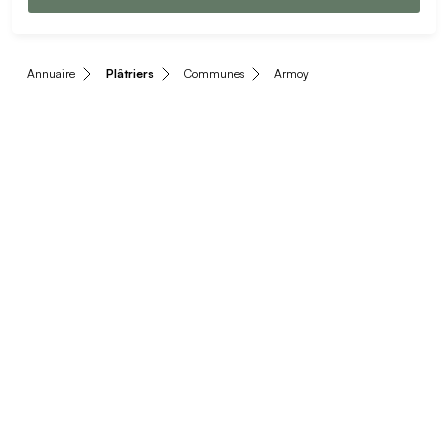
Annuaire
Plâtriers
Communes
Armoy