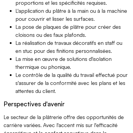
proportions et les spécificités requises.
L'application du plâtre à la main ou à la machine
pour couvrir et lisser les surfaces.
La pose de plaques de plâtre pour créer des
cloisons ou des faux plafonds.
La réalisation de travaux décoratifs en staff ou
en stuc pour des finitions personnalisées.
La mise en œuvre de solutions d'isolation
thermique ou phonique.
Le contrôle de la qualité du travail effectué pour
s'assurer de la conformité avec les plans et les
attentes du client.
Perspectives d'avenir
Le secteur de la plâtrerie offre des opportunités de
carrière variées. Avec l'accent mis sur l'efficacité
énergétique et le confort acoustique dans le