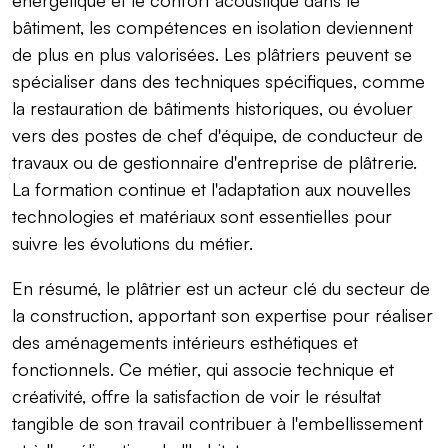
bâtiment, les compétences en isolation deviennent
de plus en plus valorisées. Les plâtriers peuvent se
spécialiser dans des techniques spécifiques, comme
la restauration de bâtiments historiques, ou évoluer
vers des postes de chef d'équipe, de conducteur de
travaux ou de gestionnaire d'entreprise de plâtrerie.
La formation continue et l'adaptation aux nouvelles
technologies et matériaux sont essentielles pour
suivre les évolutions du métier.
En résumé, le plâtrier est un acteur clé du secteur de
la construction, apportant son expertise pour réaliser
des aménagements intérieurs esthétiques et
fonctionnels. Ce métier, qui associe technique et
créativité, offre la satisfaction de voir le résultat
tangible de son travail contribuer à l'embellissement