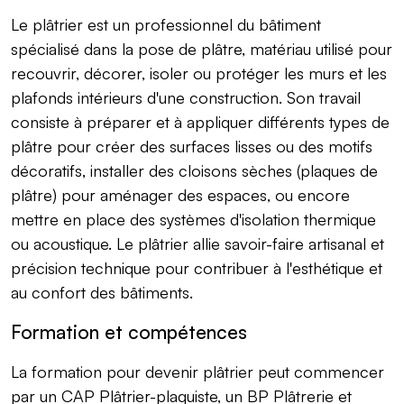
Le plâtrier est un professionnel du bâtiment
spécialisé dans la pose de plâtre, matériau utilisé pour
recouvrir, décorer, isoler ou protéger les murs et les
plafonds intérieurs d'une construction. Son travail
consiste à préparer et à appliquer différents types de
plâtre pour créer des surfaces lisses ou des motifs
décoratifs, installer des cloisons sèches (plaques de
plâtre) pour aménager des espaces, ou encore
mettre en place des systèmes d'isolation thermique
ou acoustique. Le plâtrier allie savoir-faire artisanal et
précision technique pour contribuer à l'esthétique et
au confort des bâtiments.
Formation et compétences
La formation pour devenir plâtrier peut commencer
par un CAP Plâtrier-plaquiste, un BP Plâtrerie et