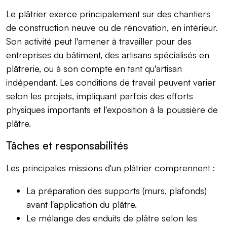
Le plâtrier exerce principalement sur des chantiers
de construction neuve ou de rénovation, en intérieur.
Son activité peut l'amener à travailler pour des
entreprises du bâtiment, des artisans spécialisés en
plâtrerie, ou à son compte en tant qu'artisan
indépendant. Les conditions de travail peuvent varier
selon les projets, impliquant parfois des efforts
physiques importants et l'exposition à la poussière de
plâtre.
Tâches et responsabilités
Les principales missions d'un plâtrier comprennent :
La préparation des supports (murs, plafonds)
avant l'application du plâtre.
Le mélange des enduits de plâtre selon les