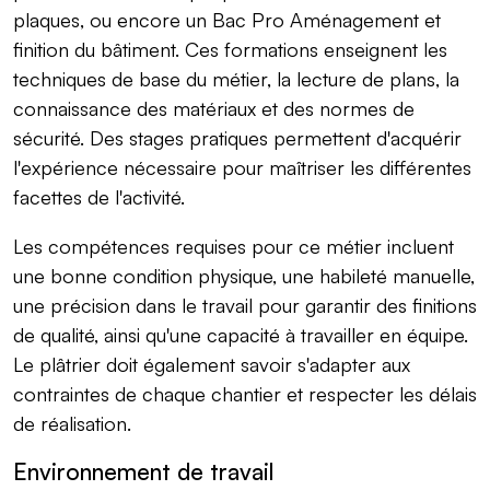
plaques, ou encore un Bac Pro Aménagement et
finition du bâtiment. Ces formations enseignent les
techniques de base du métier, la lecture de plans, la
connaissance des matériaux et des normes de
sécurité. Des stages pratiques permettent d'acquérir
l'expérience nécessaire pour maîtriser les différentes
facettes de l'activité.
Les compétences requises pour ce métier incluent
une bonne condition physique, une habileté manuelle,
une précision dans le travail pour garantir des finitions
de qualité, ainsi qu'une capacité à travailler en équipe.
Le plâtrier doit également savoir s'adapter aux
contraintes de chaque chantier et respecter les délais
de réalisation.
Environnement de travail