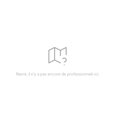
Navré, il n'y a pas encore de professionnels ici.