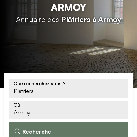
ARMOY
Annuaire des
Plâtriers à Armoy
Que recherchez vous ?
Où
Recherche