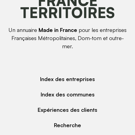
FRANCE
TERRITOIRES
Un annuaire
Made in France
pour les entreprises
Françaises Métropolitaines, Dom-tom et outre-
mer.
Index des entreprises
Index des communes
Expériences des clients
Recherche