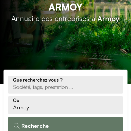
ARMOY
Annuaire des entreprises à
Armoy
Que recherchez vous ?
Où
Recherche