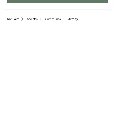
Annuaire
Sociétés
Communes
Armoy