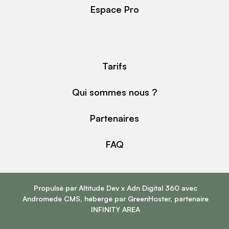
Espace Pro
Tarifs
Qui sommes nous ?
Partenaires
FAQ
Propulsé par
Altitude Dev
x
Adn Digital 360
avec
Andromede CMS
, hébergé par
GreenHoster
, partenaire
INFINITY AREA