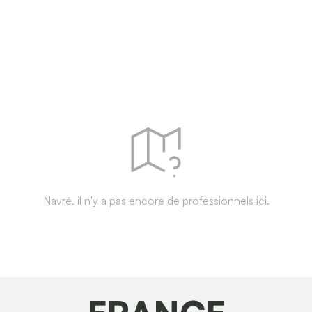
Navré, il n'y a pas encore de professionnels ici.