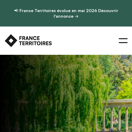
📢
France Territoires évolue en mai 2026
Découvrir
l'annonce →