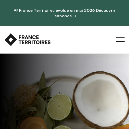
📢
France Territoires évolue en mai 2026
Découvrir
l'annonce →