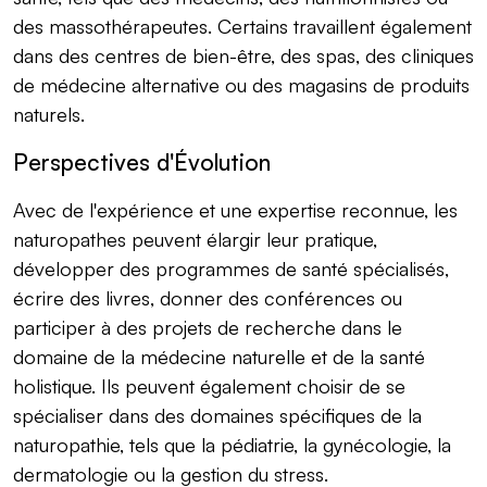
des massothérapeutes. Certains travaillent également
dans des centres de bien-être, des spas, des cliniques
de médecine alternative ou des magasins de produits
naturels.
Perspectives d'Évolution
Avec de l'expérience et une expertise reconnue, les
naturopathes peuvent élargir leur pratique,
développer des programmes de santé spécialisés,
écrire des livres, donner des conférences ou
participer à des projets de recherche dans le
domaine de la médecine naturelle et de la santé
holistique. Ils peuvent également choisir de se
spécialiser dans des domaines spécifiques de la
naturopathie, tels que la pédiatrie, la gynécologie, la
dermatologie ou la gestion du stress.