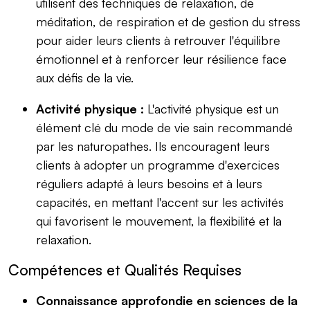
utilisent des techniques de relaxation, de
méditation, de respiration et de gestion du stress
pour aider leurs clients à retrouver l'équilibre
émotionnel et à renforcer leur résilience face
aux défis de la vie.
Activité physique :
L'activité physique est un
élément clé du mode de vie sain recommandé
par les naturopathes. Ils encouragent leurs
clients à adopter un programme d'exercices
réguliers adapté à leurs besoins et à leurs
capacités, en mettant l'accent sur les activités
qui favorisent le mouvement, la flexibilité et la
relaxation.
Compétences et Qualités Requises
Connaissance approfondie en sciences de la