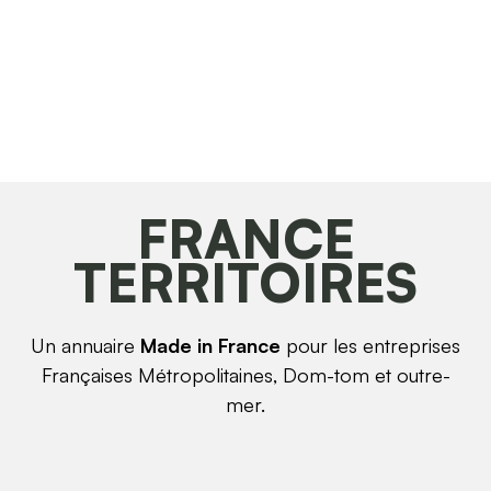
FRANCE
TERRITOIRES
Un annuaire
Made in France
pour les entreprises
Françaises Métropolitaines, Dom-tom et outre-
mer.