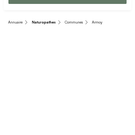
Annuaire
Naturopathes
Communes
Armoy