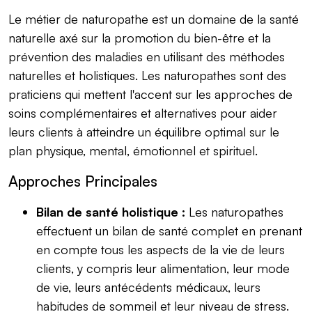
Le métier de naturopathe est un domaine de la santé
naturelle axé sur la promotion du bien-être et la
prévention des maladies en utilisant des méthodes
naturelles et holistiques. Les naturopathes sont des
praticiens qui mettent l'accent sur les approches de
soins complémentaires et alternatives pour aider
leurs clients à atteindre un équilibre optimal sur le
plan physique, mental, émotionnel et spirituel.
Approches Principales
Bilan de santé holistique :
Les naturopathes
effectuent un bilan de santé complet en prenant
en compte tous les aspects de la vie de leurs
clients, y compris leur alimentation, leur mode
de vie, leurs antécédents médicaux, leurs
habitudes de sommeil et leur niveau de stress.