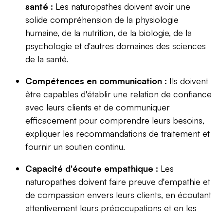
santé :
Les naturopathes doivent avoir une
solide compréhension de la physiologie
humaine, de la nutrition, de la biologie, de la
psychologie et d'autres domaines des sciences
de la santé.
Compétences en communication :
Ils doivent
être capables d'établir une relation de confiance
avec leurs clients et de communiquer
efficacement pour comprendre leurs besoins,
expliquer les recommandations de traitement et
fournir un soutien continu.
Capacité d'écoute empathique :
Les
naturopathes doivent faire preuve d'empathie et
de compassion envers leurs clients, en écoutant
attentivement leurs préoccupations et en les