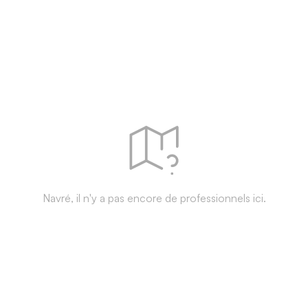
Navré, il n'y a pas encore de professionnels ici.