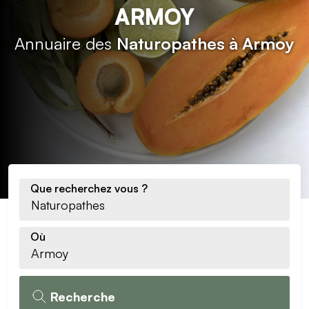
ARMOY
Annuaire des
Naturopathes à Armoy
Que recherchez vous ?
Où
Recherche