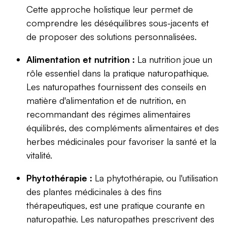
Cette approche holistique leur permet de
comprendre les déséquilibres sous-jacents et
de proposer des solutions personnalisées.
Alimentation et nutrition :
La nutrition joue un
rôle essentiel dans la pratique naturopathique.
Les naturopathes fournissent des conseils en
matière d'alimentation et de nutrition, en
recommandant des régimes alimentaires
équilibrés, des compléments alimentaires et des
herbes médicinales pour favoriser la santé et la
vitalité.
Phytothérapie :
La phytothérapie, ou l'utilisation
des plantes médicinales à des fins
thérapeutiques, est une pratique courante en
naturopathie. Les naturopathes prescrivent des