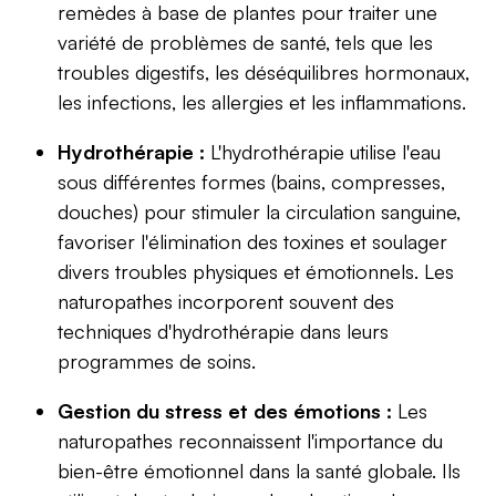
remèdes à base de plantes pour traiter une
variété de problèmes de santé, tels que les
troubles digestifs, les déséquilibres hormonaux,
les infections, les allergies et les inflammations.
Hydrothérapie :
L'hydrothérapie utilise l'eau
sous différentes formes (bains, compresses,
douches) pour stimuler la circulation sanguine,
favoriser l'élimination des toxines et soulager
divers troubles physiques et émotionnels. Les
naturopathes incorporent souvent des
techniques d'hydrothérapie dans leurs
programmes de soins.
Gestion du stress et des émotions :
Les
naturopathes reconnaissent l'importance du
bien-être émotionnel dans la santé globale. Ils