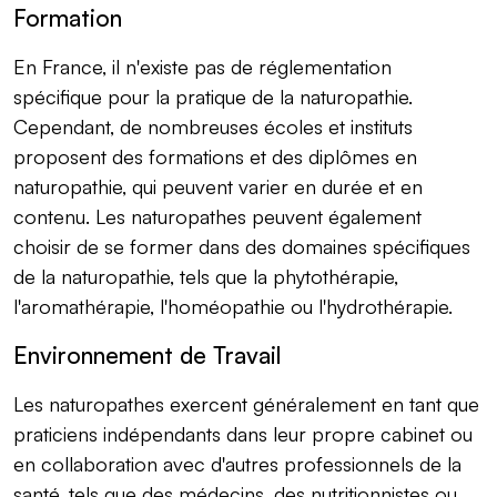
Formation
En France, il n'existe pas de réglementation
spécifique pour la pratique de la naturopathie.
Cependant, de nombreuses écoles et instituts
proposent des formations et des diplômes en
naturopathie, qui peuvent varier en durée et en
contenu. Les naturopathes peuvent également
choisir de se former dans des domaines spécifiques
de la naturopathie, tels que la phytothérapie,
l'aromathérapie, l'homéopathie ou l'hydrothérapie.
Environnement de Travail
Les naturopathes exercent généralement en tant que
praticiens indépendants dans leur propre cabinet ou
en collaboration avec d'autres professionnels de la
santé, tels que des médecins, des nutritionnistes ou