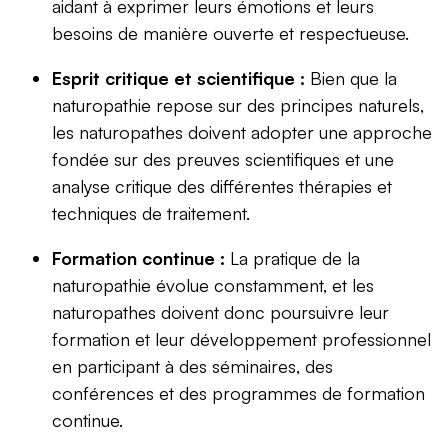
aidant à exprimer leurs émotions et leurs
besoins de manière ouverte et respectueuse.
Esprit critique et scientifique :
Bien que la
naturopathie repose sur des principes naturels,
les naturopathes doivent adopter une approche
fondée sur des preuves scientifiques et une
analyse critique des différentes thérapies et
techniques de traitement.
Formation continue :
La pratique de la
naturopathie évolue constamment, et les
naturopathes doivent donc poursuivre leur
formation et leur développement professionnel
en participant à des séminaires, des
conférences et des programmes de formation
continue.