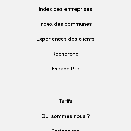
Index des entreprises
Index des communes
Expériences des clients
Recherche
Espace Pro
Tarifs
Qui sommes nous ?
Partenaires