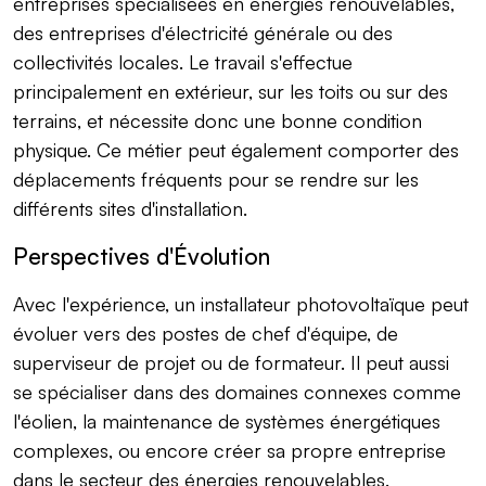
entreprises spécialisées en énergies renouvelables,
des entreprises d'électricité générale ou des
collectivités locales. Le travail s'effectue
principalement en extérieur, sur les toits ou sur des
terrains, et nécessite donc une bonne condition
physique. Ce métier peut également comporter des
déplacements fréquents pour se rendre sur les
différents sites d'installation.
Perspectives d'Évolution
Avec l'expérience, un installateur photovoltaïque peut
évoluer vers des postes de chef d'équipe, de
superviseur de projet ou de formateur. Il peut aussi
se spécialiser dans des domaines connexes comme
l'éolien, la maintenance de systèmes énergétiques
complexes, ou encore créer sa propre entreprise
dans le secteur des énergies renouvelables.