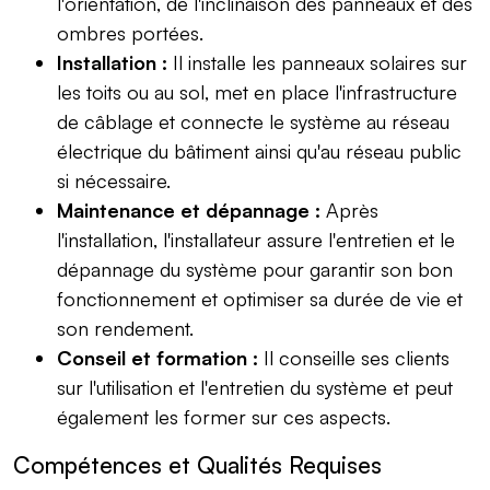
l'orientation, de l'inclinaison des panneaux et des
ombres portées.
Installation :
Il installe les panneaux solaires sur
les toits ou au sol, met en place l'infrastructure
de câblage et connecte le système au réseau
électrique du bâtiment ainsi qu'au réseau public
si nécessaire.
Maintenance et dépannage :
Après
l'installation, l'installateur assure l'entretien et le
dépannage du système pour garantir son bon
fonctionnement et optimiser sa durée de vie et
son rendement.
Conseil et formation :
Il conseille ses clients
sur l'utilisation et l'entretien du système et peut
également les former sur ces aspects.
Compétences et Qualités Requises