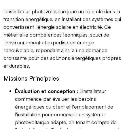
L'installateur photovoltaïque joue un rôle clé dans la
transition énergétique, en installant des systèmes qui
convertissent l'énergie solaire en électricité. Ce
métier allie compétences techniques, souci de
l'environnement et expertise en énergie
renouvelable, répondant ainsi à une demande
croissante pour des solutions énergétiques propres
et durables.
Missions Principales
Évaluation et conception :
L'installateur
commence par évaluer les besoins
énergétiques du client et l'emplacement de
l'installation pour concevoir un système
photovoltaïque adapté, en tenant compte de