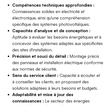
Compétences techniques approfondies :
Connaissances solides en électricité et
électronique, ainsi qu'une compréhension
spécifique des systèmes photovoltaïques.
Capacités d'analyse et de conception :
Aptitude à évaluer les besoins énergétiques et à
concevoir des systèmes adaptés aux spécificités
des sites d'installation.
Précision et souci du détail :
Montage précis
des panneaux et installation électrique conforme
aux normes de sécurité.
Sens du service client :
Capacité à écouter et
à conseiller les clients, en proposant des
solutions adaptées à leurs besoins et budgets.
Adaptabilité et mise à jour des
connaissances :
Le secteur des énergies