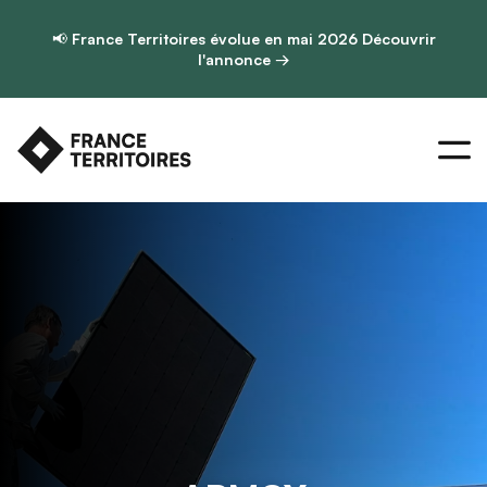
📢
France Territoires évolue en mai 2026
Découvrir
l'annonce →