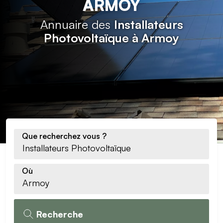
ARMOY
Annuaire des
Installateurs
Photovoltaïque à Armoy
Que recherchez vous ?
Où
Recherche