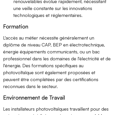
renouvelables évolue rapidement, nécessitant
une veille constante sur les innovations
technologiques et réglementaires.
Formation
L'accès au métier nécessite généralement un
diplôme de niveau CAP, BEP en électrotechnique,
énergie équipements communicants, ou un bac
professionnel dans les domaines de l'électricité et de
l'énergie. Des formations spécifiques au
photovoltaïque sont également proposées et
peuvent être complétées par des certifications
reconnues dans le secteur.
Environnement de Travail
Les installateurs photovoltaïques travaillent pour des