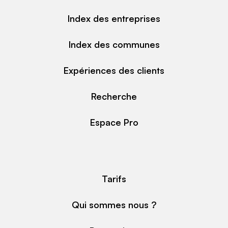
Index des entreprises
Index des communes
Expériences des clients
Recherche
Espace Pro
Tarifs
Qui sommes nous ?