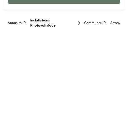
Installateurs
Annuaire
Communes
Armoy
Photovoltaïque