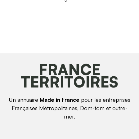
FRANCE
TERRITOIRES
Un annuaire
Made in France
pour les entreprises
Françaises Métropolitaines, Dom-tom et outre-
mer.