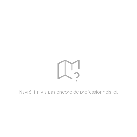
Navré, il n'y a pas encore de professionnels ici.