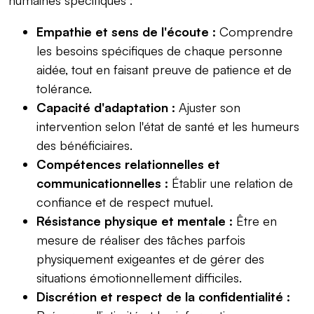
Empathie et sens de l'écoute :
Comprendre
les besoins spécifiques de chaque personne
aidée, tout en faisant preuve de patience et de
tolérance.
Capacité d'adaptation :
Ajuster son
intervention selon l'état de santé et les humeurs
des bénéficiaires.
Compétences relationnelles et
communicationnelles :
Établir une relation de
confiance et de respect mutuel.
Résistance physique et mentale :
Être en
mesure de réaliser des tâches parfois
physiquement exigeantes et de gérer des
situations émotionnellement difficiles.
Discrétion et respect de la confidentialité :