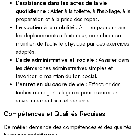
L'assistance dans les actes de la vie
quotidienne :
Aider à la toilette, à l'habillage, à la
préparation et à la prise des repas.
Le soutien à la mobilité :
Accompagner dans
les déplacements à l'extérieur, contribuer au
maintien de l'activité physique par des exercices
adaptés.
L'aide administrative et sociale :
Assister dans
les démarches administratives simples et
favoriser le maintien du lien social.
L'entretien du cadre de vie :
Effectuer des
tâches ménagères légères pour assurer un
environnement sain et sécurisé.
Compétences et Qualités Requises
Ce métier demande des compétences et des qualités
humaines spécifiques :