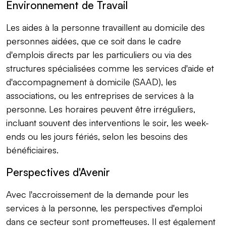
Environnement de Travail
Les aides à la personne travaillent au domicile des
personnes aidées, que ce soit dans le cadre
d'emplois directs par les particuliers ou via des
structures spécialisées comme les services d'aide et
d'accompagnement à domicile (SAAD), les
associations, ou les entreprises de services à la
personne. Les horaires peuvent être irréguliers,
incluant souvent des interventions le soir, les week-
ends ou les jours fériés, selon les besoins des
bénéficiaires.
Perspectives d'Avenir
Avec l'accroissement de la demande pour les
services à la personne, les perspectives d'emploi
dans ce secteur sont prometteuses. Il est également