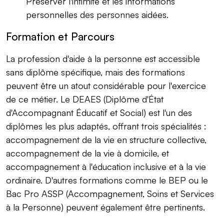
Préserver l'intimité et les informations
personnelles des personnes aidées.
Formation et Parcours
La profession d'aide à la personne est accessible
sans diplôme spécifique, mais des formations
peuvent être un atout considérable pour l'exercice
de ce métier. Le DEAES (Diplôme d'État
d'Accompagnant Éducatif et Social) est l'un des
diplômes les plus adaptés, offrant trois spécialités :
accompagnement de la vie en structure collective,
accompagnement de la vie à domicile, et
accompagnement à l'éducation inclusive et à la vie
ordinaire. D'autres formations comme le BEP ou le
Bac Pro ASSP (Accompagnement, Soins et Services
à la Personne) peuvent également être pertinents.