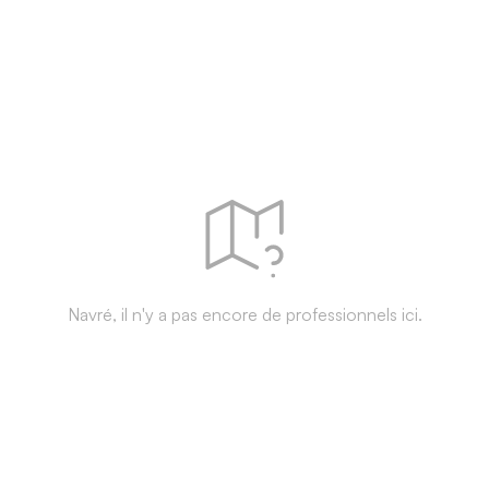
Navré, il n'y a pas encore de professionnels ici.