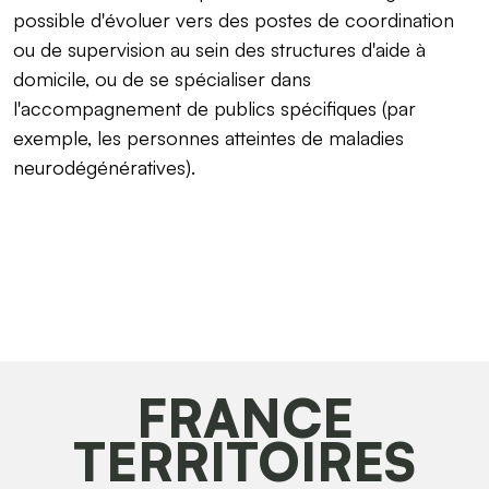
possible d'évoluer vers des postes de coordination
ou de supervision au sein des structures d'aide à
domicile, ou de se spécialiser dans
l'accompagnement de publics spécifiques (par
exemple, les personnes atteintes de maladies
neurodégénératives).
FRANCE
TERRITOIRES