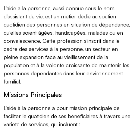
L'aide à la personne, aussi connue sous le nom
d'assistant de vie, est un métier dédié au soutien
quotidien des personnes en situation de dépendance,
qu'elles soient âgées, handicapées, malades ou en
convalescence. Cette profession s'inscrit dans le
cadre des services à la personne, un secteur en
pleine expansion face au vieillissement de la
population et à la volonté croissante de maintenir les
personnes dépendantes dans leur environnement
familial.
Missions Principales
L'aide à la personne a pour mission principale de
faciliter le quotidien de ses bénéficiaires à travers une
variété de services, qui incluent :