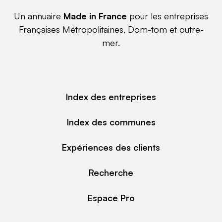
Un annuaire
Made in France
pour les entreprises
Françaises Métropolitaines, Dom-tom et outre-
mer.
Index des entreprises
Index des communes
Expériences des clients
Recherche
Espace Pro