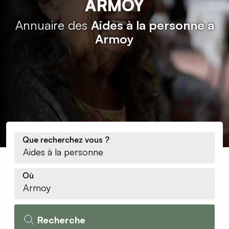
ARMOY
Annuaire des
Aides à la personne à
Armoy
Que recherchez vous ?
Où
Recherche