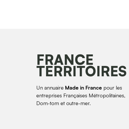
FRANCE
TERRITOIRES
Un annuaire
Made in France
pour les
entreprises Françaises Métropolitaines,
Dom-tom et outre-mer.