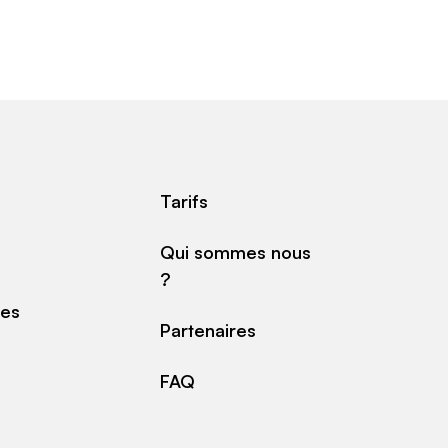
Tarifs
Qui sommes nous
?
des
Partenaires
FAQ