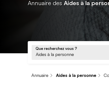
Annuaire des
Aides à la pers
Que recherchez vous ?
Annuaire
Aides à la personne
C