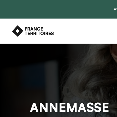

ANNEMASSE