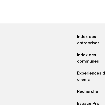
Index des
entreprises
Index des
communes
Expériences 
clients
Recherche
Espace Pro