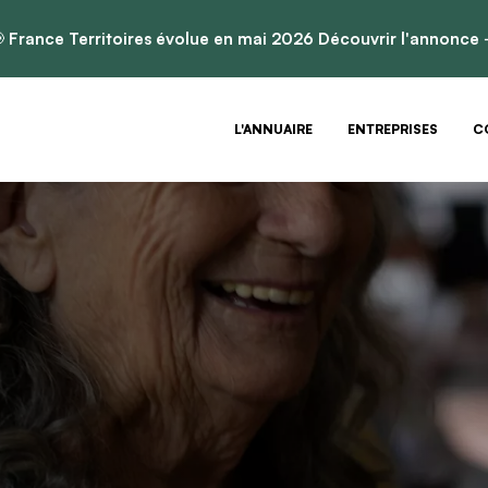

France Territoires évolue en mai 2026
Découvrir l'annonce
L'ANNUAIRE
ENTREPRISES
C