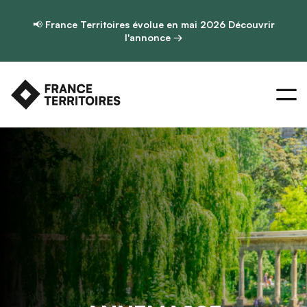
📢
France Territoires évolue en mai 2026
Découvrir
l'annonce →