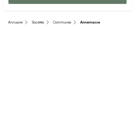
Annuaire
Sociétés
Communes
Annemasse