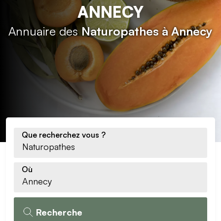
ANNECY
Annuaire des
Naturopathes à Annecy
Que recherchez vous ?
Où
Recherche