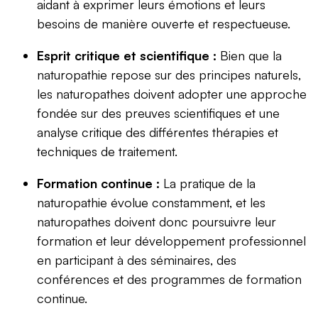
aidant à exprimer leurs émotions et leurs
besoins de manière ouverte et respectueuse.
Esprit critique et scientifique :
Bien que la
naturopathie repose sur des principes naturels,
les naturopathes doivent adopter une approche
fondée sur des preuves scientifiques et une
analyse critique des différentes thérapies et
techniques de traitement.
Formation continue :
La pratique de la
naturopathie évolue constamment, et les
naturopathes doivent donc poursuivre leur
formation et leur développement professionnel
en participant à des séminaires, des
conférences et des programmes de formation
continue.