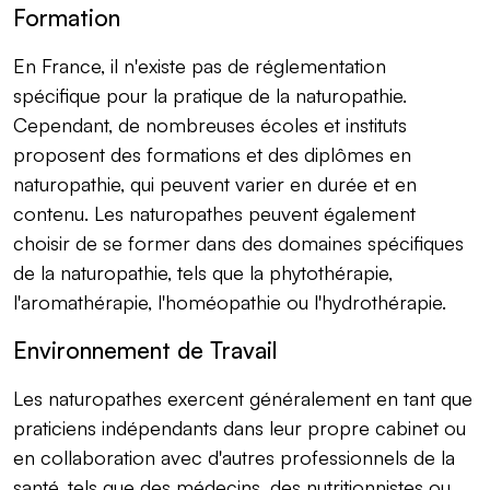
Formation
En France, il n'existe pas de réglementation
spécifique pour la pratique de la naturopathie.
Cependant, de nombreuses écoles et instituts
proposent des formations et des diplômes en
naturopathie, qui peuvent varier en durée et en
contenu. Les naturopathes peuvent également
choisir de se former dans des domaines spécifiques
de la naturopathie, tels que la phytothérapie,
l'aromathérapie, l'homéopathie ou l'hydrothérapie.
Environnement de Travail
Les naturopathes exercent généralement en tant que
praticiens indépendants dans leur propre cabinet ou
en collaboration avec d'autres professionnels de la
santé, tels que des médecins, des nutritionnistes ou