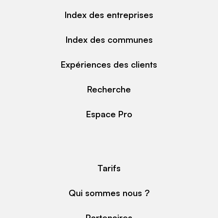
Index des entreprises
Index des communes
Expériences des clients
Recherche
Espace Pro
Tarifs
Qui sommes nous ?
Partenaires