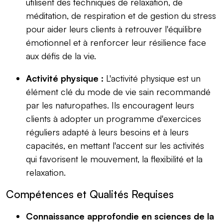
utilisent des techniques de relaxation, de
méditation, de respiration et de gestion du stress
pour aider leurs clients à retrouver l'équilibre
émotionnel et à renforcer leur résilience face
aux défis de la vie.
Activité physique :
L'activité physique est un
élément clé du mode de vie sain recommandé
par les naturopathes. Ils encouragent leurs
clients à adopter un programme d'exercices
réguliers adapté à leurs besoins et à leurs
capacités, en mettant l'accent sur les activités
qui favorisent le mouvement, la flexibilité et la
relaxation.
Compétences et Qualités Requises
Connaissance approfondie en sciences de la