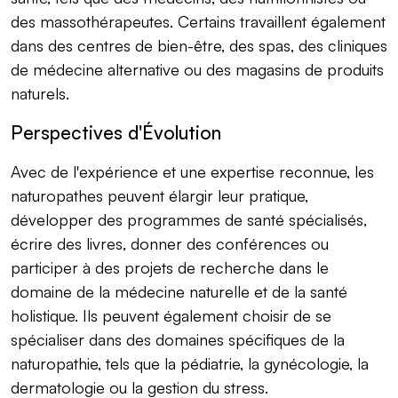
des massothérapeutes. Certains travaillent également
dans des centres de bien-être, des spas, des cliniques
de médecine alternative ou des magasins de produits
naturels.
Perspectives d'Évolution
Avec de l'expérience et une expertise reconnue, les
naturopathes peuvent élargir leur pratique,
développer des programmes de santé spécialisés,
écrire des livres, donner des conférences ou
participer à des projets de recherche dans le
domaine de la médecine naturelle et de la santé
holistique. Ils peuvent également choisir de se
spécialiser dans des domaines spécifiques de la
naturopathie, tels que la pédiatrie, la gynécologie, la
dermatologie ou la gestion du stress.