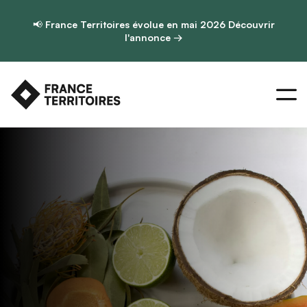
📢
France Territoires évolue en mai 2026
Découvrir
l'annonce →