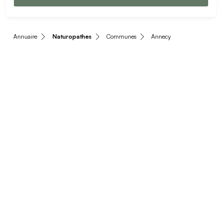
Annuaire
Naturopathes
Communes
Annecy