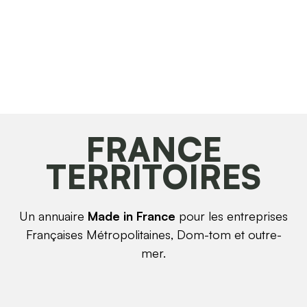
FRANCE
TERRITOIRES
Un annuaire
Made in France
pour les entreprises
Françaises Métropolitaines, Dom-tom et outre-
mer.