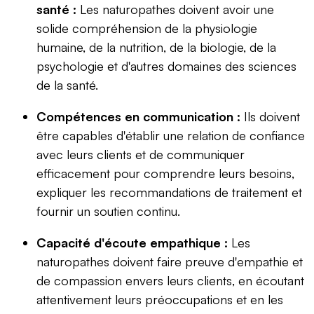
santé :
Les naturopathes doivent avoir une
solide compréhension de la physiologie
humaine, de la nutrition, de la biologie, de la
psychologie et d'autres domaines des sciences
de la santé.
Compétences en communication :
Ils doivent
être capables d'établir une relation de confiance
avec leurs clients et de communiquer
efficacement pour comprendre leurs besoins,
expliquer les recommandations de traitement et
fournir un soutien continu.
Capacité d'écoute empathique :
Les
naturopathes doivent faire preuve d'empathie et
de compassion envers leurs clients, en écoutant
attentivement leurs préoccupations et en les