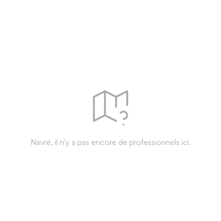
Navré, il n'y a pas encore de professionnels ici.