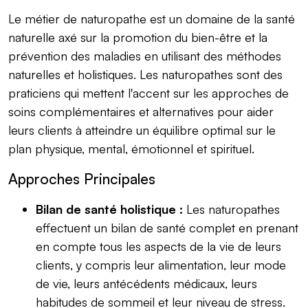
Le métier de naturopathe est un domaine de la santé
naturelle axé sur la promotion du bien-être et la
prévention des maladies en utilisant des méthodes
naturelles et holistiques. Les naturopathes sont des
praticiens qui mettent l'accent sur les approches de
soins complémentaires et alternatives pour aider
leurs clients à atteindre un équilibre optimal sur le
plan physique, mental, émotionnel et spirituel.
Approches Principales
Bilan de santé holistique :
Les naturopathes
effectuent un bilan de santé complet en prenant
en compte tous les aspects de la vie de leurs
clients, y compris leur alimentation, leur mode
de vie, leurs antécédents médicaux, leurs
habitudes de sommeil et leur niveau de stress.