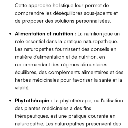
Cette approche holistique leur permet de
comprendre les déséquilibres sous-jacents et
de proposer des solutions personnalisées.
Alimentation et nutrition :
La nutrition joue un
rôle essentiel dans la pratique naturopathique.
Les naturopathes fournissent des conseils en
matière d'alimentation et de nutrition, en
recommandant des régimes alimentaires
équilibrés, des compléments alimentaires et des
herbes médicinales pour favoriser la santé et la
vitalité.
Phytothérapie :
La phytothérapie, ou l'utilisation
des plantes médicinales à des fins
thérapeutiques, est une pratique courante en
naturopathie. Les naturopathes prescrivent des