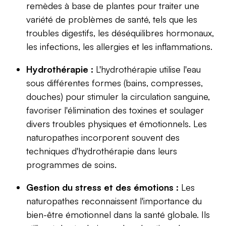
remèdes à base de plantes pour traiter une
variété de problèmes de santé, tels que les
troubles digestifs, les déséquilibres hormonaux,
les infections, les allergies et les inflammations.
Hydrothérapie :
L'hydrothérapie utilise l'eau
sous différentes formes (bains, compresses,
douches) pour stimuler la circulation sanguine,
favoriser l'élimination des toxines et soulager
divers troubles physiques et émotionnels. Les
naturopathes incorporent souvent des
techniques d'hydrothérapie dans leurs
programmes de soins.
Gestion du stress et des émotions :
Les
naturopathes reconnaissent l'importance du
bien-être émotionnel dans la santé globale. Ils