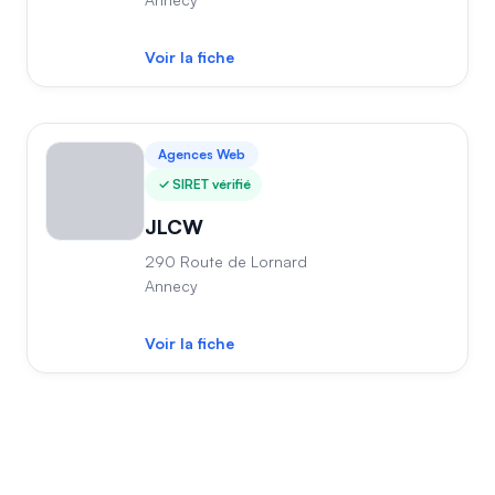
Voir la fiche
Agences Web
SIRET vérifié
JLCW
290 Route de Lornard
Annecy
Voir la fiche