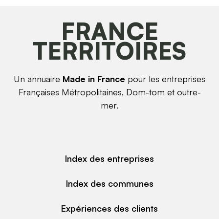
FRANCE
TERRITOIRES
Un annuaire
Made in France
pour les entreprises
Françaises Métropolitaines, Dom-tom et outre-
mer.
Index des entreprises
Index des communes
Expériences des clients