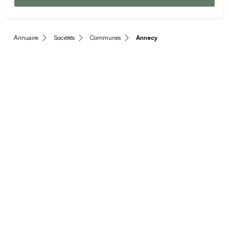
Annuaire
Sociétés
Communes
Annecy