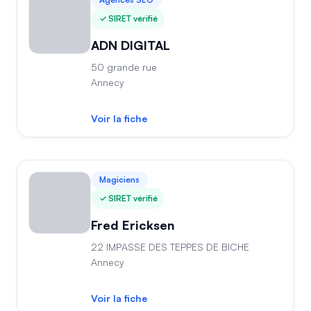
SIRET vérifié
ADN DIGITAL
50 grande rue
Annecy
Voir la fiche
Magiciens
SIRET vérifié
Fred Ericksen
22 IMPASSE DES TEPPES DE BICHE
Annecy
Voir la fiche