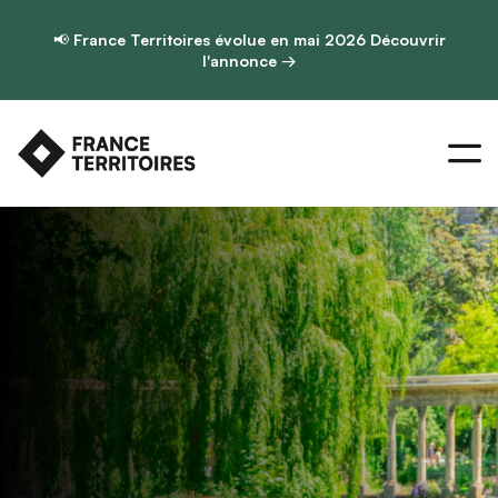
📢
France Territoires évolue en mai 2026
Découvrir
l'annonce →