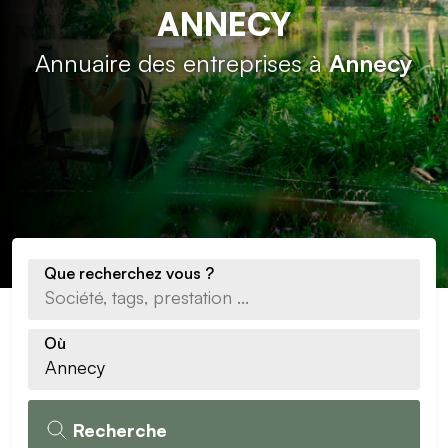
ANNECY
Annuaire des entreprises à
Annecy
Que recherchez vous ?
Où
Recherche