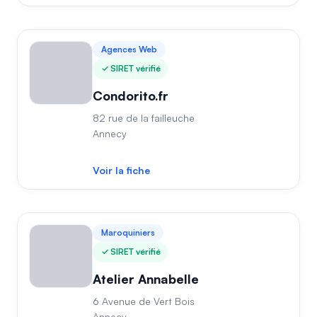
Agences Web
SIRET vérifié
Condorito.fr
82 rue de la failleuche
Annecy
Voir la fiche
Maroquiniers
SIRET vérifié
Atelier Annabelle
6 Avenue de Vert Bois
Annecy