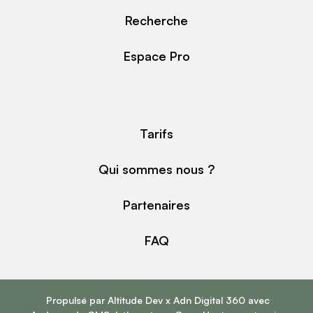
Recherche
Espace Pro
Tarifs
Qui sommes nous ?
Partenaires
FAQ
Propulsé par
Altitude Dev
x
Adn Digital 360
avec