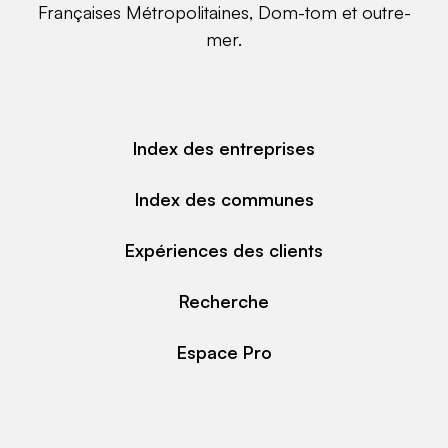
Françaises Métropolitaines, Dom-tom et outre-
mer.
Index des entreprises
Index des communes
Expériences des clients
Recherche
Espace Pro