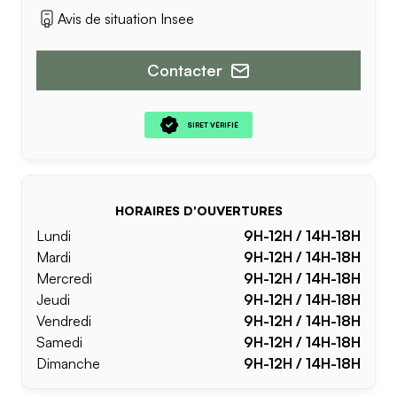
Avis de situation Insee
Contacter
SIRET VÉRIFIÉ
HORAIRES D'OUVERTURES
Lundi
9H-12H / 14H-18H
Mardi
9H-12H / 14H-18H
Mercredi
9H-12H / 14H-18H
Jeudi
9H-12H / 14H-18H
Vendredi
9H-12H / 14H-18H
Samedi
9H-12H / 14H-18H
Dimanche
9H-12H / 14H-18H