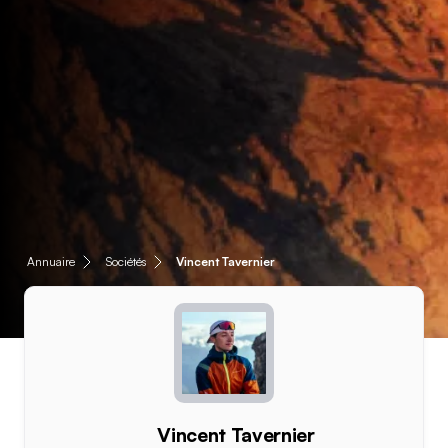
Annuaire
Sociétés
Vincent Tavernier
Vincent Tavernier