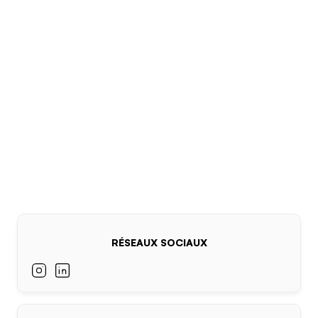
RÉSEAUX SOCIAUX