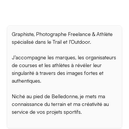
Graphiste, Photographe Freelance & Athlète
spécialisé dans le Trail et l’Outdoor.
J’accompagne les marques, les organisateurs
de courses et les athlètes à révéler leur
singularité à travers des images fortes et
authentiques.
Niché au pied de Belledonne, je mets ma
connaissance du terrain et ma créativité au
service de vos projets sportifs.