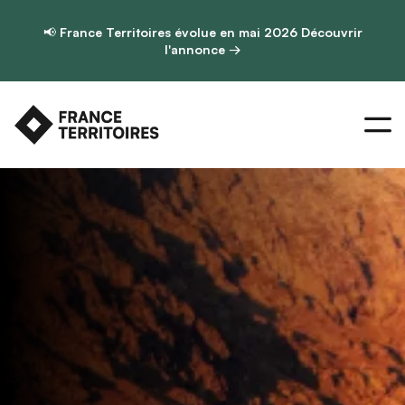
📢
France Territoires évolue en mai 2026
Découvrir
l'annonce →