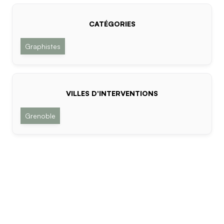
CATÉGORIES
Graphistes
VILLES D'INTERVENTIONS
Grenoble