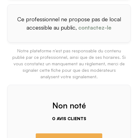
Ce professionnel ne propose pas de local
accessible au public,
contactez-le
Notre plateforme n'est pas responsable du contenu
publié par ce professionnel, ainsi que de ses horaires. Si
vous constatez un manquement au règlement, merci de
signaler cette fiche pour que des modérateurs
analysent votre signalement.
Non noté
0 AVIS CLIENTS