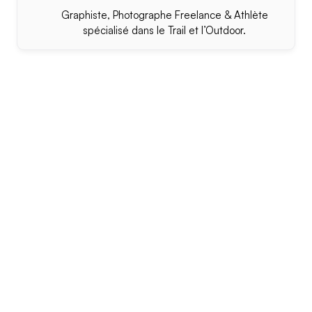
Graphiste, Photographe Freelance & Athlète
spécialisé dans le Trail et l’Outdoor.