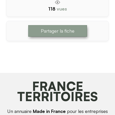
118
vues
Partager la fiche
FRANCE
TERRITOIRES
Un annuaire
Made in France
pour les entreprises