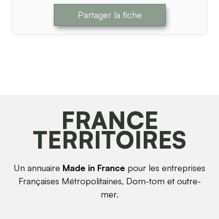
Partager la fiche
FRANCE
TERRITOIRES
Un annuaire
Made in France
pour les entreprises
Françaises Métropolitaines, Dom-tom et outre-
mer.