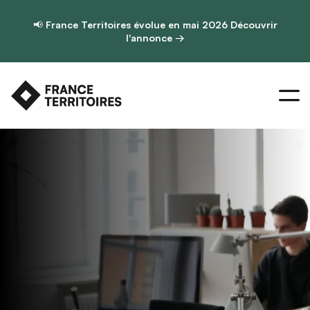
📢
France Territoires évolue en mai 2026
Découvrir
l'annonce →