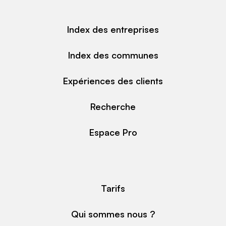
Index des entreprises
Index des communes
Expériences des clients
Recherche
Espace Pro
Tarifs
Qui sommes nous ?