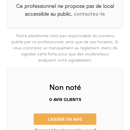
Ce professionnel ne propose pas de local
accessible au public,
contactez-le
Notre plateforme n'est pas responsable du contenu
publié par ce professionnel, ainsi que de ses horaires. Si
vous constatez un manquement au règlement, merci de
signaler cette fiche pour que des modérateurs
analysent votre signalement.
Non noté
0 AVIS CLIENTS
LAISSER UN AVIS