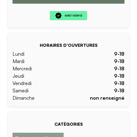
SIRET VÉRIFIÉ
HORAIRES D'OUVERTURES
Lundi
9-18
Mardi
9-18
Mercredi
9-18
Jeudi
9-18
Vendredi
9-18
Samedi
9-18
Dimanche
non renseigné
CATÉGORIES