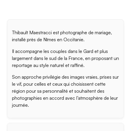
Thibault Maestracci est photographe de mariage,
installé près de Nîmes en Occitanie.
Il accompagne les couples dans le Gard et plus
largement dans le sud de la France, en proposant un
reportage au style naturel et raffiné.
Son approche privilégie des images vraies, prises sur
le vif, pour celles et ceux qui choisissent cette
région pour sa personnalité et souhaitent des
photographies en accord avec l’atmosphère de leur
journée.