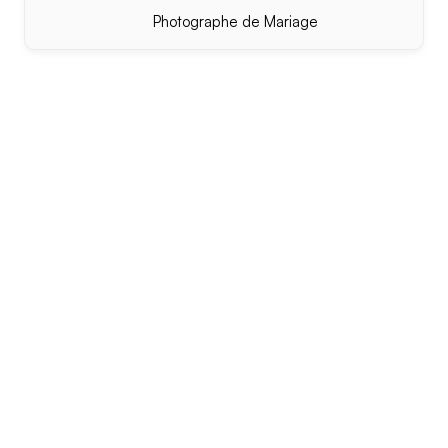
Photographe de Mariage