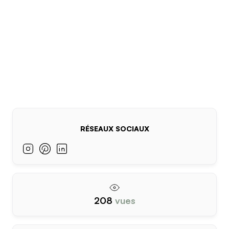
RÉSEAUX SOCIAUX
208
vues