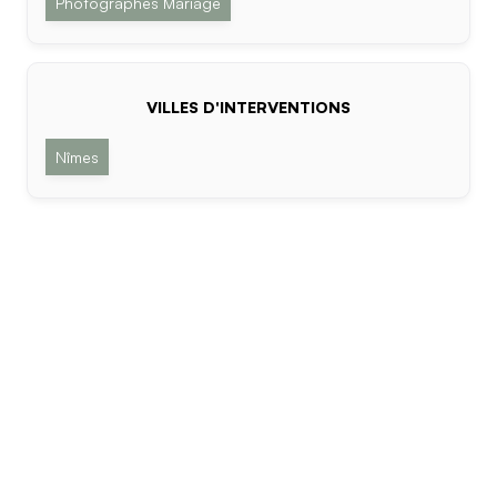
Photographes Mariage
VILLES D'INTERVENTIONS
Nîmes