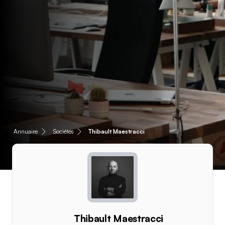
Annuaire
Sociétés
Thibault Maestracci
Thibault Maestracci