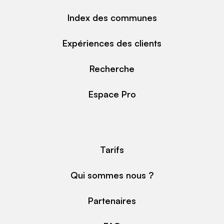
Index des communes
Expériences des clients
Recherche
Espace Pro
Tarifs
Qui sommes nous ?
Partenaires