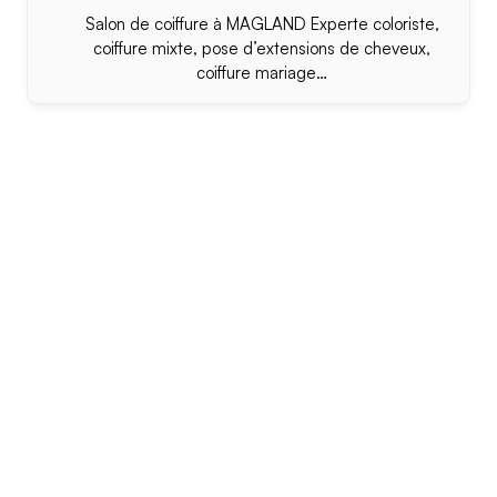
Salon de coiffure à MAGLAND Experte coloriste,
coiffure mixte, pose d’extensions de cheveux,
coiffure mariage…