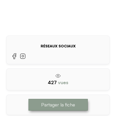
RÉSEAUX SOCIAUX
427
vues
Partager la fiche