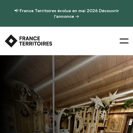
📢
France Territoires évolue en mai 2026
Découvrir
l'annonce →