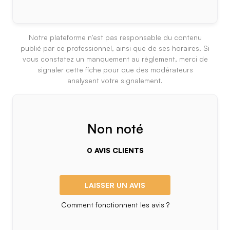
Notre plateforme n'est pas responsable du contenu
publié par ce professionnel, ainsi que de ses horaires. Si
vous constatez un manquement au règlement, merci de
signaler cette fiche pour que des modérateurs
analysent votre signalement.
Non noté
0 AVIS CLIENTS
LAISSER UN AVIS
Comment fonctionnent les avis ?