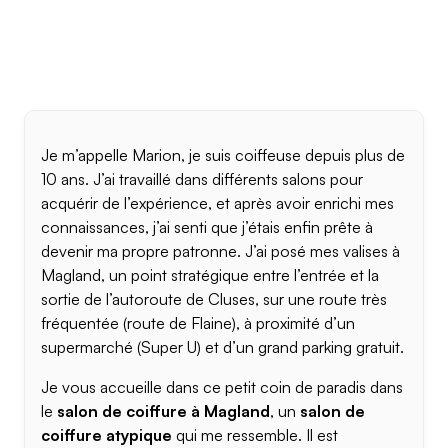
Je m’appelle Marion, je suis coiffeuse depuis plus de
10 ans. J’ai travaillé dans différents salons pour
acquérir de l’expérience, et après avoir enrichi mes
connaissances, j’ai senti que j’étais enfin prête à
devenir ma propre patronne. J’ai posé mes valises à
Magland, un point stratégique entre l’entrée et la
sortie de l’autoroute de Cluses, sur une route très
fréquentée (route de Flaine), à proximité d’un
supermarché (Super U) et d’un grand parking gratuit.
Je vous accueille dans ce petit coin de paradis dans
le
salon de coiffure à Magland
, un
salon de
coiffure atypique
qui me ressemble. Il est