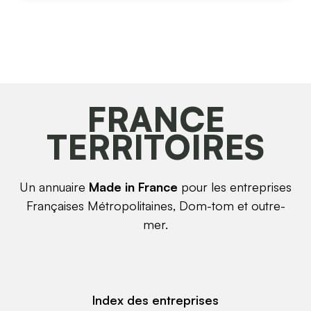
FRANCE
TERRITOIRES
Un annuaire
Made in France
pour les entreprises
Françaises Métropolitaines, Dom-tom et outre-
mer.
Index des entreprises