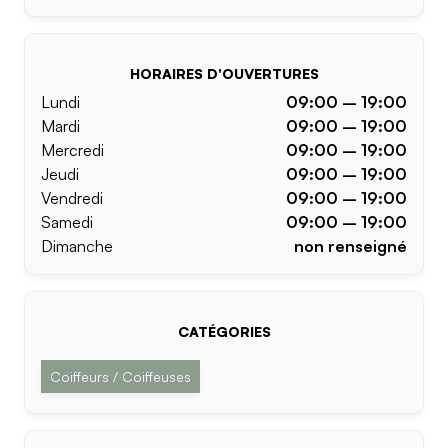
HORAIRES D'OUVERTURES
Lundi
09:00 – 19:00
Mardi
09:00 – 19:00
Mercredi
09:00 – 19:00
Jeudi
09:00 – 19:00
Vendredi
09:00 – 19:00
Samedi
09:00 – 19:00
Dimanche
non renseigné
CATÉGORIES
Coiffeurs / Coiffeuses