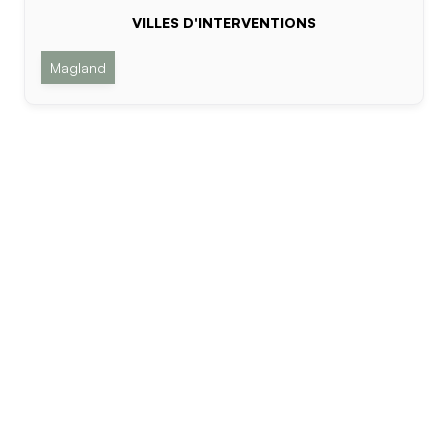
VILLES D'INTERVENTIONS
Magland