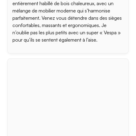
entièrement habillé de bois chaleureux, avec un
mélange de mobilier moderne qui s’harmonise
parfaitement. Venez vous détendre dans des sièges
confortables, massants et ergonomiques. Je
n’oublie pas les plus petits avec un super « Vespa »
pour qu’ils se sentent également à l’aise.