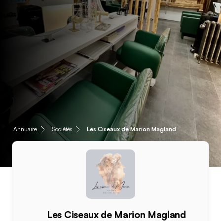
Annuaire
Sociétés
Les Ciseaux de Marion Magland
Les Ciseaux de Marion Magland