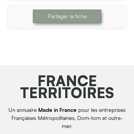
Partager la fiche
FRANCE
TERRITOIRES
Un annuaire
Made in France
pour les entreprises
Françaises Métropolitaines, Dom-tom et outre-
mer.