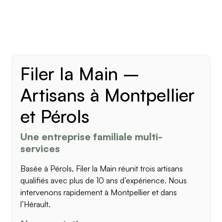
Filer la Main –
Artisans à Montpellier
et Pérols
Une entreprise familiale multi-
services
Basée à Pérols, Filer la Main réunit trois artisans
qualifiés avec plus de 10 ans d’expérience. Nous
intervenons rapidement à Montpellier et dans
l’Hérault.