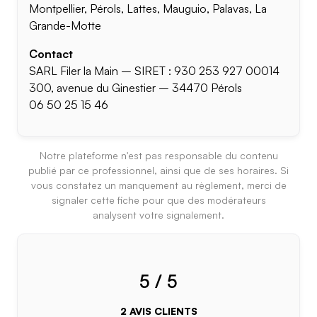
Montpellier, Pérols, Lattes, Mauguio, Palavas, La
Grande-Motte
Contact
SARL Filer la Main – SIRET : 930 253 927 00014
300, avenue du Ginestier – 34470 Pérols
06 50 25 15 46
Notre plateforme n'est pas responsable du contenu
publié par ce professionnel, ainsi que de ses horaires. Si
vous constatez un manquement au règlement, merci de
signaler cette fiche pour que des modérateurs
analysent votre signalement.
5 / 5
2 AVIS CLIENTS