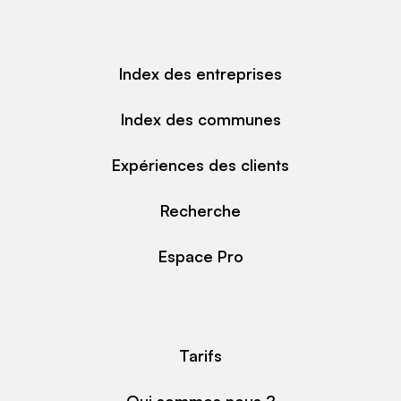
Index des entreprises
Index des communes
Expériences des clients
Recherche
Espace Pro
Tarifs