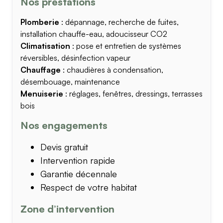
Nos prestations
Plomberie
: dépannage, recherche de fuites,
installation chauffe-eau, adoucisseur CO2
Climatisation
: pose et entretien de systèmes
réversibles, désinfection vapeur
Chauffage
: chaudières à condensation,
désembouage, maintenance
Menuiserie
: réglages, fenêtres, dressings, terrasses
bois
Nos engagements
Devis gratuit
Intervention rapide
Garantie décennale
Respect de votre habitat
Zone d’intervention