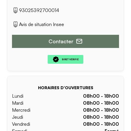
93025392700014
Avis de situation Insee
Contacter
SIRET VÉRIFIÉ
HORAIRES D'OUVERTURES
Lundi
08h00 - 18h00
Mardi
08h00 - 18h00
Mercredi
08h00 - 18h00
Jeudi
08h00 - 18h00
Vendredi
08h00 - 18h00