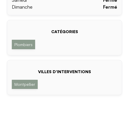
Samedi
Fermé
Dimanche
Fermé
CATÉGORIES
Plombiers
VILLES D'INTERVENTIONS
Montpellier