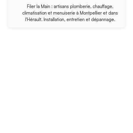
Filer la Main : artisans plomberie, chauffage,
climatisation et menuiserie à Montpellier et dans
l'Hérault. Installation, entretien et dépannage.