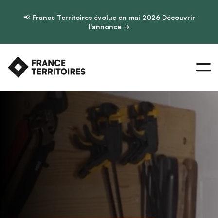
📢
France Territoires évolue en mai 2026
Découvrir
l'annonce →