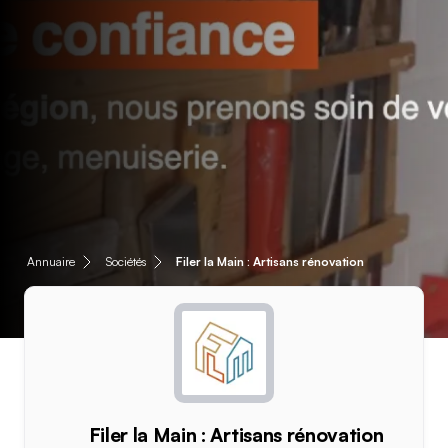
Annuaire
Sociétés
Filer la Main : Artisans rénovation
Filer la Main : Artisans rénovation