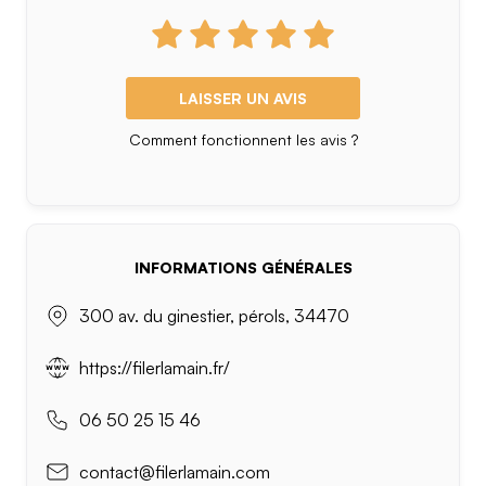
LAISSER UN AVIS
Comment fonctionnent les avis ?
INFORMATIONS GÉNÉRALES
300 av. du ginestier, pérols, 34470
https://filerlamain.fr/
06 50 25 15 46
contact@filerlamain.com