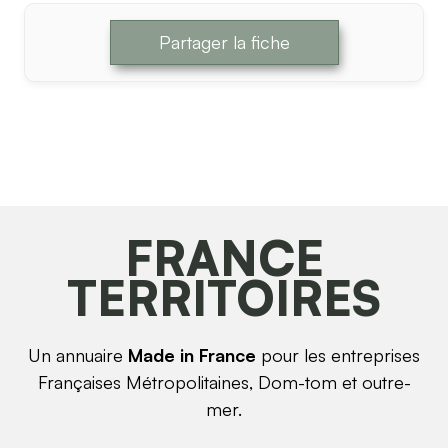
Partager la fiche
FRANCE
TERRITOIRES
Un annuaire
Made in France
pour les entreprises
Françaises Métropolitaines, Dom-tom et outre-
mer.