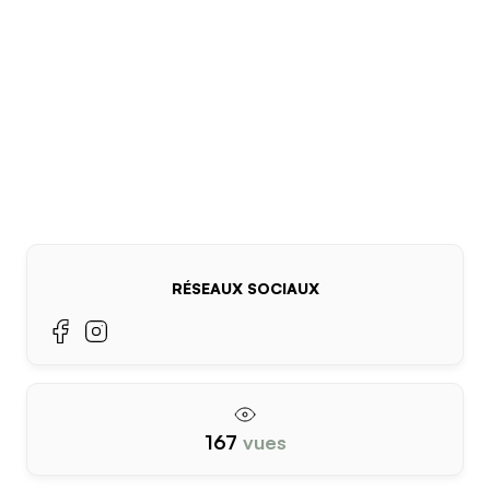
RÉSEAUX SOCIAUX
167
vues