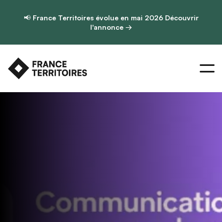
📢
France Territoires évolue en mai 2026
Découvrir
l'annonce →