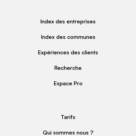
Index des entreprises
Index des communes
Expériences des clients
Recherche
Espace Pro
Tarifs
Qui sommes nous ?