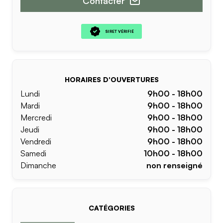
Contacter
SIRET VÉRIFIÉ
HORAIRES D'OUVERTURES
Lundi
9h00 - 18h00
Mardi
9h00 - 18h00
Mercredi
9h00 - 18h00
Jeudi
9h00 - 18h00
Vendredi
9h00 - 18h00
Samedi
10h00 - 18h00
Dimanche
non renseigné
CATÉGORIES