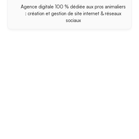
Agence digitale 100 % dédiée aux pros animaliers
: création et gestion de site internet & réseaux
sociaux