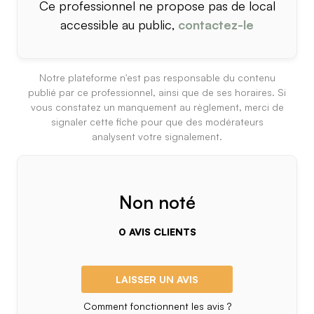
Ce professionnel ne propose pas de local
accessible au public,
contactez-le
Notre plateforme n'est pas responsable du contenu
publié par ce professionnel, ainsi que de ses horaires. Si
vous constatez un manquement au règlement, merci de
signaler cette fiche pour que des modérateurs
analysent votre signalement.
Non noté
0 AVIS CLIENTS
LAISSER UN AVIS
Comment fonctionnent les avis ?