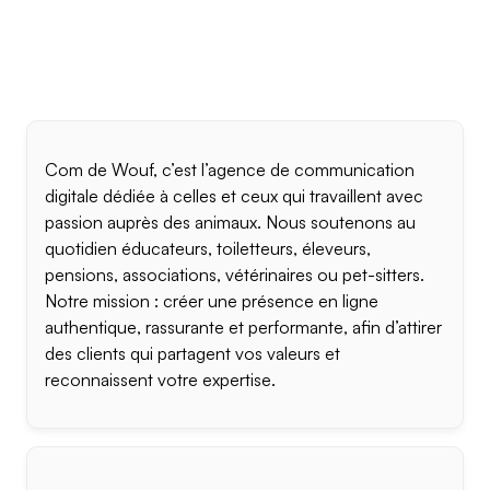
Com de Wouf, c’est l’agence de communication
digitale dédiée à celles et ceux qui travaillent avec
passion auprès des animaux. Nous soutenons au
quotidien éducateurs, toiletteurs, éleveurs,
pensions, associations, vétérinaires ou pet-sitters.
Notre mission : créer une présence en ligne
authentique, rassurante et performante, afin d’attirer
des clients qui partagent vos valeurs et
reconnaissent votre expertise.