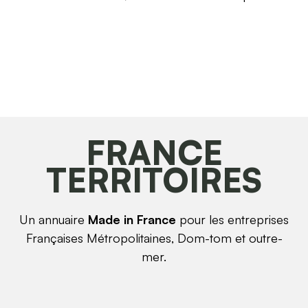
FRANCE
TERRITOIRES
Un annuaire
Made in France
pour les entreprises
Françaises Métropolitaines, Dom-tom et outre-
mer.