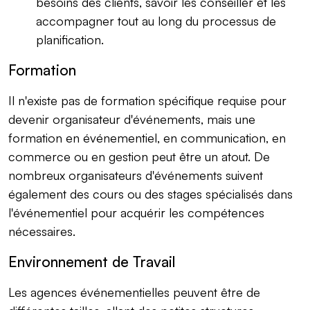
besoins des clients, savoir les conseiller et les
accompagner tout au long du processus de
planification.
Formation
Il n'existe pas de formation spécifique requise pour
devenir organisateur d'événements, mais une
formation en événementiel, en communication, en
commerce ou en gestion peut être un atout. De
nombreux organisateurs d'événements suivent
également des cours ou des stages spécialisés dans
l'événementiel pour acquérir les compétences
nécessaires.
Environnement de Travail
Les agences événementielles peuvent être de