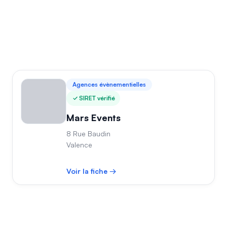
Agences évènementielles
SIRET vérifié
Mars Events
8 Rue Baudin
Valence
Voir la fiche →