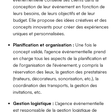
conception de leur événement en fonction de
leurs besoins, de leurs objectifs et de leur
budget. Elle propose des idées créatives et des
concepts innovants pour créer des expériences
uniques et personnalisées.
Planification et organisation :
Une fois le
concept validé, l'agence événementielle prend
en charge tous les aspects de la planification et
de l'organisation de l'événement, y compris la
réservation des lieux, la gestion des prestataires
(traiteurs, décorateurs, sonorisation, etc.), la
coordination des transports, la gestion des
invitations, etc.
Gestion logistique :
L'agence événementielle
est responsable de la gestion logistique de