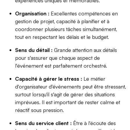
expériences uniques et mémorables.
Organisation :
Excellentes compétences en
gestion de projet, capacité à planifier et à
coordonner plusieurs tâches simultanément,
tout en respectant les délais et le budget.
Sens du détail :
Grande attention aux détails
pour s'assurer que chaque aspect de
l'événement est parfaitement orchestré.
Capacité à gérer le stress :
Le métier
d'organisateur d'événements peut être stressant,
surtout lorsqu'il s'agit de gérer des situations
imprévues. Il est important de rester calme et
réactif sous pression.
Sens du service client :
Être à l'écoute des