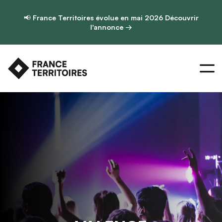
📢
France Territoires évolue en mai 2026
Découvrir
l'annonce →