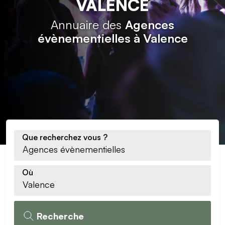
VALENCE
Annuaire des
Agences
évènementielles à Valence
Que recherchez vous ?
Où
Recherche