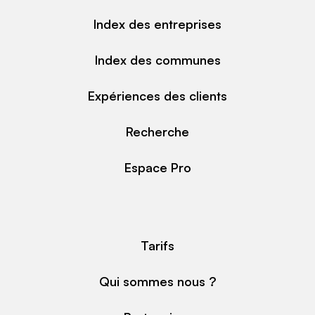
Index des entreprises
Index des communes
Expériences des clients
Recherche
Espace Pro
Tarifs
Qui sommes nous ?