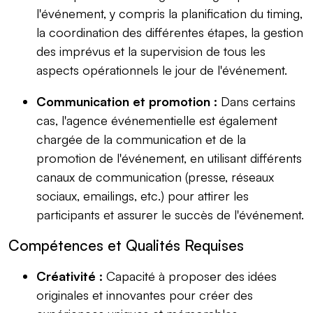
l'événement, y compris la planification du timing,
la coordination des différentes étapes, la gestion
des imprévus et la supervision de tous les
aspects opérationnels le jour de l'événement.
Communication et promotion :
Dans certains
cas, l'agence événementielle est également
chargée de la communication et de la
promotion de l'événement, en utilisant différents
canaux de communication (presse, réseaux
sociaux, emailings, etc.) pour attirer les
participants et assurer le succès de l'événement.
Compétences et Qualités Requises
Créativité :
Capacité à proposer des idées
originales et innovantes pour créer des