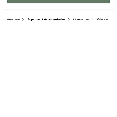
Annuaire
Agences évènementielles
Communes
Valence