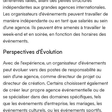
différentes tailles, allant des petites structures
indépendantes aux grandes agences internationales.
Les organisateurs d'événements peuvent travailler de
manière indépendante ou en tant que salariés au sein
d'une agence. Ils peuvent être amenés à travailler le
week-end et en soirée, en fonction des horaires des
événements.
Perspectives d'Évolution
Avec de l'expérience, un organisateur d'événements
peut évoluer vers des postes de responsabilité au
sein d'une agence, comme directeur de projet ou
directeur de création. Certains choisissent également
de créer leur propre agence événementielle ou de
se spécialiser dans des domaines spécifiques, tels
que les événements d'entreprise, les mariages, les
événements culturels, ou les événements sportifs.