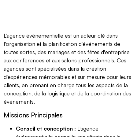
L'agence événementielle est un acteur clé dans
l'organisation et la planification d'événements de
toutes sortes, des mariages et des fêtes d'entreprise
aux conférences et aux salons professionnels. Ces
agences sont spécialisées dans la création
d'expériences mémorables et sur mesure pour leurs
clients, en prenant en charge tous les aspects de la
conception, de la logistique et de la coordination des
événements.
Missions Principales
Conseil et conception :
L'agence
événementielle conseille ses clients dans la