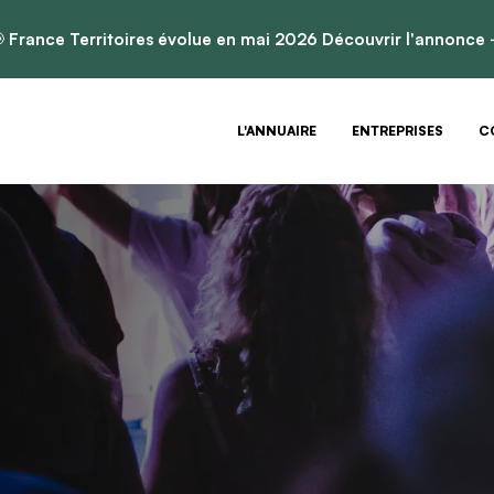

France Territoires évolue en mai 2026
Découvrir l'annonce
L'ANNUAIRE
ENTREPRISES
C