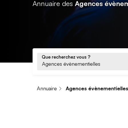
Annuaire des
Agences évèneme
Que recherchez vous ?
Annuaire
Agences évènementielle