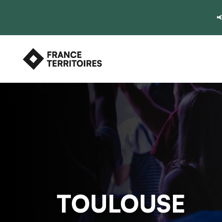

TOULOUSE