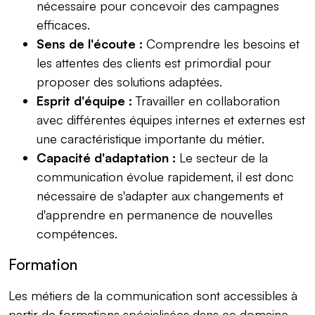
nécessaire pour concevoir des campagnes
efficaces.
Sens de l'écoute :
Comprendre les besoins et
les attentes des clients est primordial pour
proposer des solutions adaptées.
Esprit d'équipe :
Travailler en collaboration
avec différentes équipes internes et externes est
une caractéristique importante du métier.
Capacité d'adaptation :
Le secteur de la
communication évolue rapidement, il est donc
nécessaire de s'adapter aux changements et
d'apprendre en permanence de nouvelles
compétences.
Formation
Les métiers de la
communication
sont accessibles à
partir de formations spécialisées dans ce domaine.