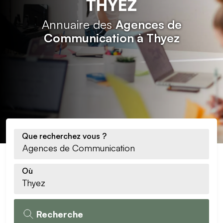
THYEZ
Annuaire des
Agences de
Communication à Thyez
Que recherchez vous ?
Où
Recherche