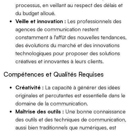
processus, en veillant au respect des délais et
du budget alloué.
Veille et innovation :
Les professionnels des
agences de communication restent
constamment à l'affût des nouvelles tendances,
des évolutions du marché et des innovations
technologiques pour proposer des solutions
créatives et innovantes à leurs clients.
Compétences et Qualités Requises
Créativité :
La capacité à générer des idées
originales et percutantes est essentielle dans le
domaine de la communication.
Maîtrise des outils :
Une bonne connaissance
des outils et des techniques de communication,
aussi bien traditionnels que numériques, est