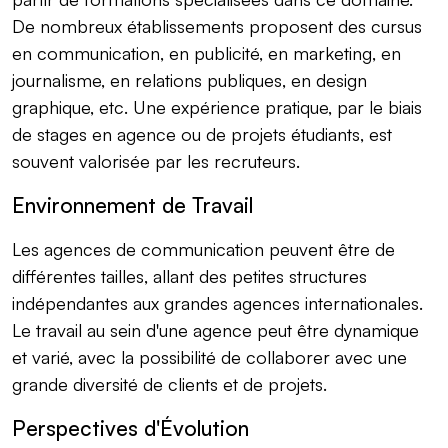
De nombreux établissements proposent des cursus
en communication, en publicité, en marketing, en
journalisme, en relations publiques, en design
graphique, etc. Une expérience pratique, par le biais
de stages en agence ou de projets étudiants, est
souvent valorisée par les recruteurs.
Environnement de Travail
Les agences de communication peuvent être de
différentes tailles, allant des petites structures
indépendantes aux grandes agences internationales.
Le travail au sein d'une agence peut être dynamique
et varié, avec la possibilité de collaborer avec une
grande diversité de clients et de projets.
Perspectives d'Évolution