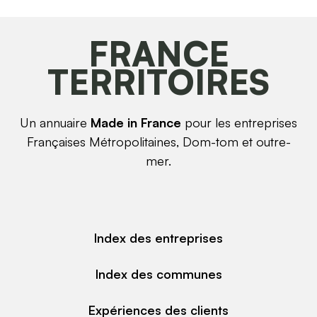
FRANCE
TERRITOIRES
Un annuaire
Made in France
pour les entreprises
Françaises Métropolitaines, Dom-tom et outre-
mer.
Index des entreprises
Index des communes
Expériences des clients