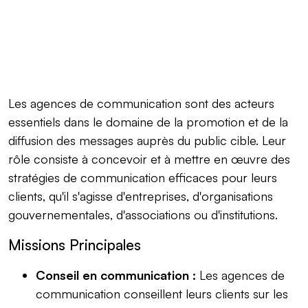
Les agences de communication sont des acteurs
essentiels dans le domaine de la promotion et de la
diffusion des messages auprès du public cible. Leur
rôle consiste à concevoir et à mettre en œuvre des
stratégies de communication efficaces pour leurs
clients, qu'il s'agisse d'entreprises, d'organisations
gouvernementales, d'associations ou d'institutions.
Missions Principales
Conseil en communication :
Les agences de
communication conseillent leurs clients sur les