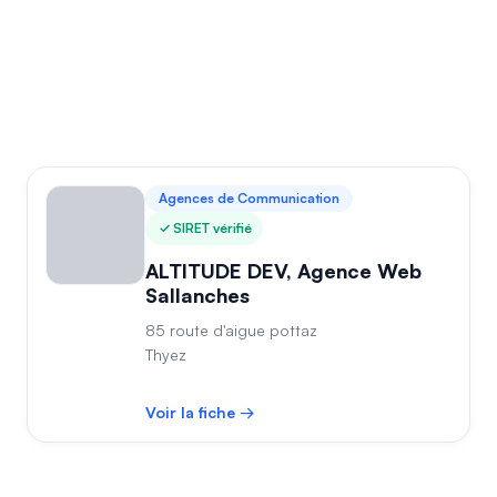
Agences de Communication
SIRET vérifié
ALTITUDE DEV, Agence Web
Sallanches
85 route d'aigue pottaz
Thyez
Voir la fiche →