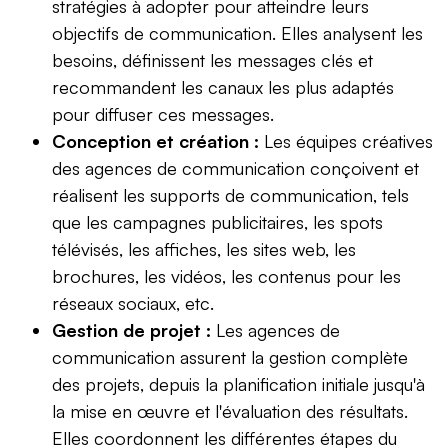
stratégies à adopter pour atteindre leurs
objectifs de communication. Elles analysent les
besoins, définissent les messages clés et
recommandent les canaux les plus adaptés
pour diffuser ces messages.
Conception et création :
Les équipes créatives
des agences de communication conçoivent et
réalisent les supports de communication, tels
que les campagnes publicitaires, les spots
télévisés, les affiches, les sites web, les
brochures, les vidéos, les contenus pour les
réseaux sociaux, etc.
Gestion de projet :
Les agences de
communication assurent la gestion complète
des projets, depuis la planification initiale jusqu'à
la mise en œuvre et l'évaluation des résultats.
Elles coordonnent les différentes étapes du