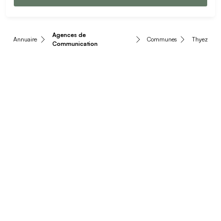
Agences de
Annuaire
Communes
Thyez
Communication