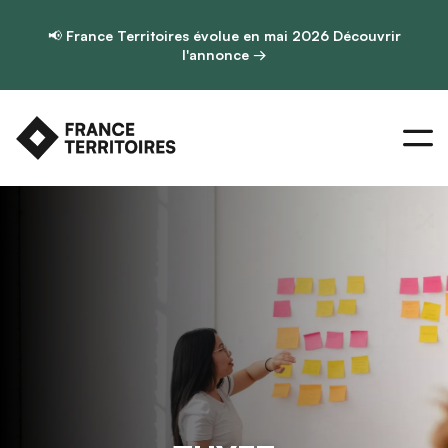
📢
France Territoires évolue en mai 2026
Découvrir
l'annonce →