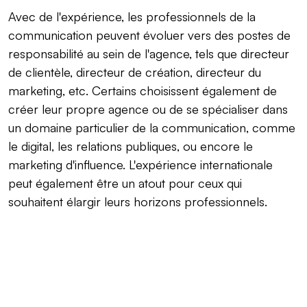
Avec de l'expérience, les professionnels de la
communication peuvent évoluer vers des postes de
responsabilité au sein de l'agence, tels que directeur
de clientèle, directeur de création, directeur du
marketing, etc. Certains choisissent également de
créer leur propre agence ou de se spécialiser dans
un domaine particulier de la communication, comme
le digital, les relations publiques, ou encore le
marketing d'influence. L'expérience internationale
peut également être un atout pour ceux qui
souhaitent élargir leurs horizons professionnels.