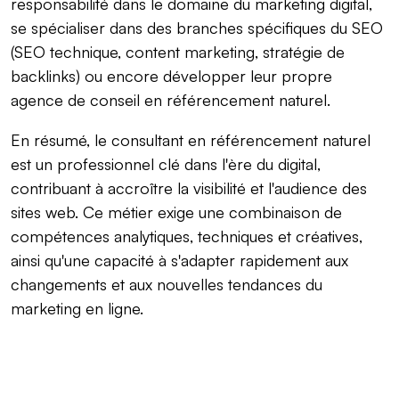
responsabilité dans le domaine du marketing digital,
se spécialiser dans des branches spécifiques du SEO
(SEO technique, content marketing, stratégie de
backlinks) ou encore développer leur propre
agence de conseil en référencement naturel.
En résumé, le consultant en référencement naturel
est un professionnel clé dans l'ère du digital,
contribuant à accroître la visibilité et l'audience des
sites web. Ce métier exige une combinaison de
compétences analytiques, techniques et créatives,
ainsi qu'une capacité à s'adapter rapidement aux
changements et aux nouvelles tendances du
marketing en ligne.