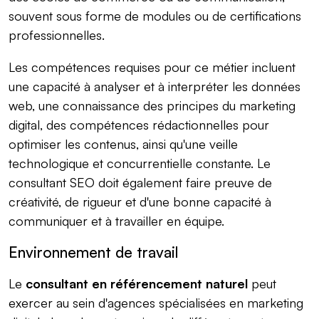
souvent sous forme de modules ou de certifications
professionnelles.
Les compétences requises pour ce métier incluent
une capacité à analyser et à interpréter les données
web, une connaissance des principes du marketing
digital, des compétences rédactionnelles pour
optimiser les contenus, ainsi qu'une veille
technologique et concurrentielle constante. Le
consultant SEO doit également faire preuve de
créativité, de rigueur et d'une bonne capacité à
communiquer et à travailler en équipe.
Environnement de travail
Le
consultant en référencement naturel
peut
exercer au sein d'agences spécialisées en marketing