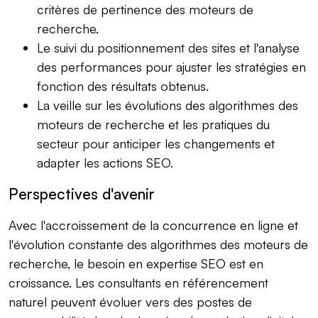
critères de pertinence des moteurs de
recherche.
Le suivi du positionnement des sites et l'analyse
des performances pour ajuster les stratégies en
fonction des résultats obtenus.
La veille sur les évolutions des algorithmes des
moteurs de recherche et les pratiques du
secteur pour anticiper les changements et
adapter les actions SEO.
Perspectives d'avenir
Avec l'accroissement de la concurrence en ligne et
l'évolution constante des algorithmes des moteurs de
recherche, le besoin en
expertise SEO
est en
croissance. Les consultants en référencement
naturel peuvent évoluer vers des postes de