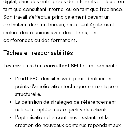
digital, dans des entreprises de différents secteurs en
tant que consultant interne, ou en tant que freelance.
Son travail s'effectue principalement devant un
ordinateur, dans un bureau, mais peut également
inclure des réunions avec des clients, des
conférences ou des formations.
Tâches et responsabilités
Les missions d'un
consultant SEO
comprennent :
L'audit SEO des sites web pour identifier les
points d'amélioration technique, sémantique et
structurelle.
La définition de stratégies de référencement
naturel adaptées aux objectifs des clients.
L'optimisation des contenus existants et la
création de nouveaux contenus répondant aux