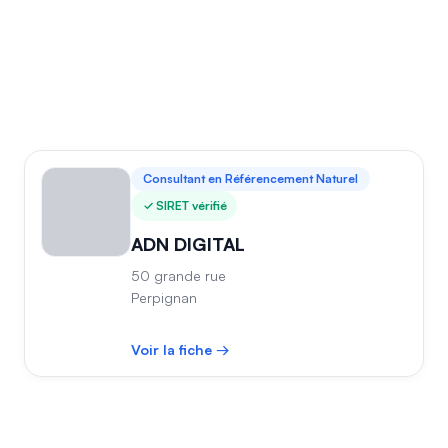
Consultant en Référencement Naturel
SIRET vérifié
ADN DIGITAL
50 grande rue
Perpignan
Voir la fiche →