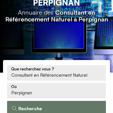
PERPIGNAN
Annuaire des
Consultant en
Référencement Naturel à Perpignan
Que recherchez vous ?
Où
Recherche