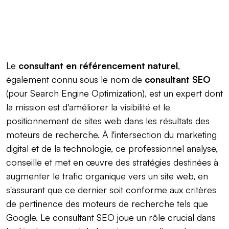
Le
consultant en référencement naturel
,
également connu sous le nom de
consultant SEO
(pour Search Engine Optimization), est un expert dont
la mission est d'améliorer la visibilité et le
positionnement de sites web dans les résultats des
moteurs de recherche. À l'intersection du marketing
digital et de la technologie, ce professionnel analyse,
conseille et met en œuvre des stratégies destinées à
augmenter le trafic organique vers un site web, en
s'assurant que ce dernier soit conforme aux critères
de pertinence des moteurs de recherche tels que
Google. Le consultant SEO joue un rôle crucial dans