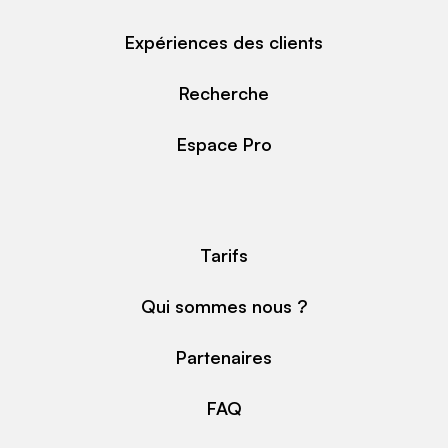
Expériences des clients
Recherche
Espace Pro
Tarifs
Qui sommes nous ?
Partenaires
FAQ