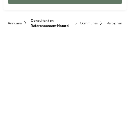
Consultant en
Annuaire
Communes
Perpignan
Référencement Naturel