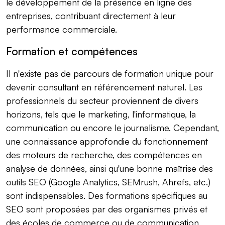
le développement de la présence en ligne des
entreprises, contribuant directement à leur
performance commerciale.
Formation et compétences
Il n'existe pas de parcours de formation unique pour
devenir consultant en référencement naturel. Les
professionnels du secteur proviennent de divers
horizons, tels que le marketing, l'informatique, la
communication ou encore le journalisme. Cependant,
une connaissance approfondie du fonctionnement
des moteurs de recherche, des compétences en
analyse de données, ainsi qu'une bonne maîtrise des
outils SEO (Google Analytics, SEMrush, Ahrefs, etc.)
sont indispensables. Des formations spécifiques au
SEO sont proposées par des organismes privés et
des écoles de commerce ou de communication,