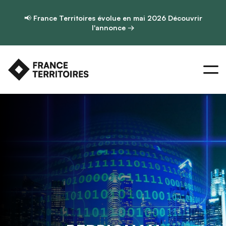
📢
France Territoires évolue en mai 2026
Découvrir
l'annonce →