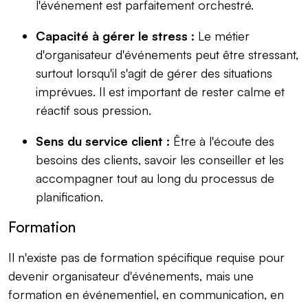
l'événement est parfaitement orchestré.
Capacité à gérer le stress :
Le métier
d'organisateur d'événements peut être stressant,
surtout lorsqu'il s'agit de gérer des situations
imprévues. Il est important de rester calme et
réactif sous pression.
Sens du service client :
Être à l'écoute des
besoins des clients, savoir les conseiller et les
accompagner tout au long du processus de
planification.
Formation
Il n'existe pas de formation spécifique requise pour
devenir organisateur d'événements, mais une
formation en événementiel, en communication, en