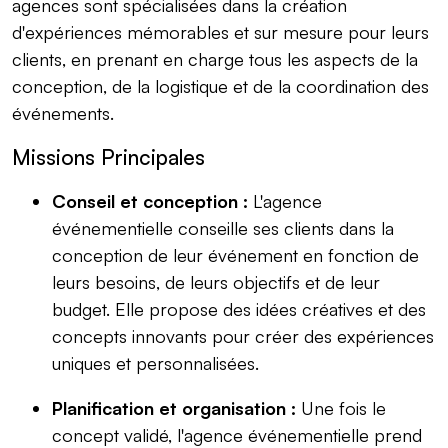
agences sont spécialisées dans la création
d'expériences mémorables et sur mesure pour leurs
clients, en prenant en charge tous les aspects de la
conception, de la logistique et de la coordination des
événements.
Missions Principales
Conseil et conception :
L'agence
événementielle conseille ses clients dans la
conception de leur événement en fonction de
leurs besoins, de leurs objectifs et de leur
budget. Elle propose des idées créatives et des
concepts innovants pour créer des expériences
uniques et personnalisées.
Planification et organisation :
Une fois le
concept validé, l'agence événementielle prend