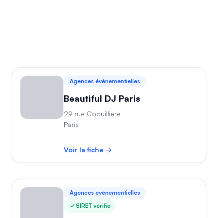
Agences évènementielles
Beautiful DJ Paris
29 rue Coquillière
Paris
Voir la fiche →
Agences évènementielles
SIRET vérifié