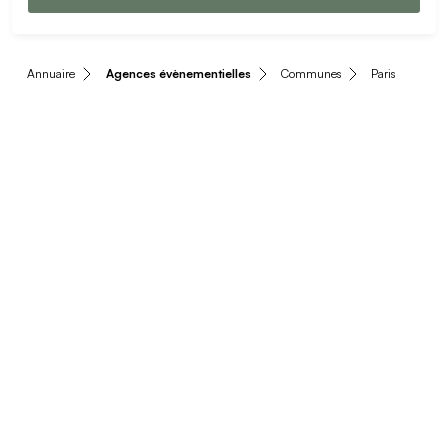
Annuaire
Agences évènementielles
Communes
Paris