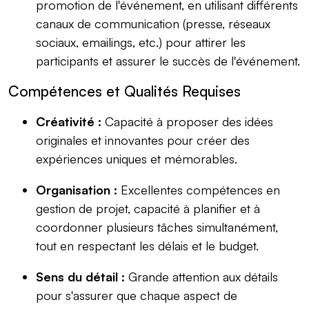
promotion de l'événement, en utilisant différents
canaux de communication (presse, réseaux
sociaux, emailings, etc.) pour attirer les
participants et assurer le succès de l'événement.
Compétences et Qualités Requises
Créativité :
Capacité à proposer des idées
originales et innovantes pour créer des
expériences uniques et mémorables.
Organisation :
Excellentes compétences en
gestion de projet, capacité à planifier et à
coordonner plusieurs tâches simultanément,
tout en respectant les délais et le budget.
Sens du détail :
Grande attention aux détails
pour s'assurer que chaque aspect de