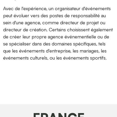
Avec de l'expérience, un organisateur d'événements
peut évoluer vers des postes de responsabilité au
sein d'une agence, comme directeur de projet ou
directeur de création. Certains choisissent également
de créer leur propre agence événementielle ou de
se spécialiser dans des domaines spécifiques, tels
que les événements d'entreprise, les mariages, les
événements culturels, ou les événements sportifs.