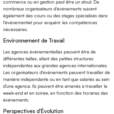
commerce ou en gestion peut être un atout. De
nombreux organisateurs d'événements suivent
également des cours ou des stages spécialisés dans
l'événementiel pour acquérir les compétences
nécessaires.
Environnement de Travail
Les agences événementielles peuvent être de
différentes tailles, allant des petites structures
indépendantes aux grandes agences internationales.
Les organisateurs d'événements peuvent travailler de
manière indépendante ou en tant que salariés au sein
d'une agence. Ils peuvent être amenés à travailler le
week-end et en soirée, en fonction des horaires des
événements.
Perspectives d'Évolution