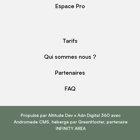
Espace Pro
Tarifs
Qui sommes nous ?
Partenaires
FAQ
Propulsé par
Altitude Dev
x
Adn Digital 360
avec
Andromede CMS
, hébergé par
GreenHoster
, partenaire
INFINITY AREA