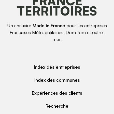
FRANCE
TERRITOIRES
Un annuaire
Made in France
pour les entreprises
Françaises Métropolitaines, Dom-tom et outre-
mer.
Index des entreprises
Index des communes
Expériences des clients
Recherche