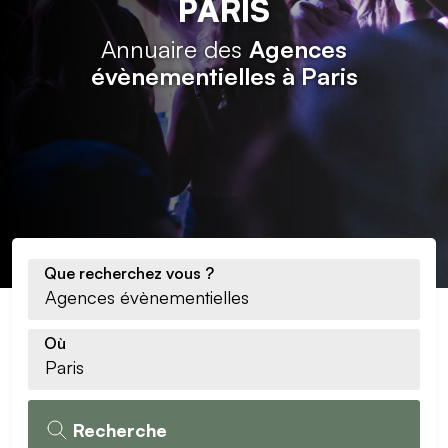
PARIS
Annuaire des
Agences
évènementielles à Paris
Que recherchez vous ?
Où
Recherche