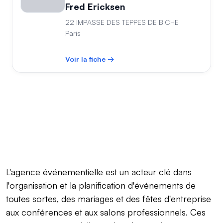
Fred Ericksen
22 IMPASSE DES TEPPES DE BICHE
Paris
Voir la fiche →
L'agence événementielle est un acteur clé dans
l'organisation et la planification d'événements de
toutes sortes, des mariages et des fêtes d'entreprise
aux conférences et aux salons professionnels. Ces