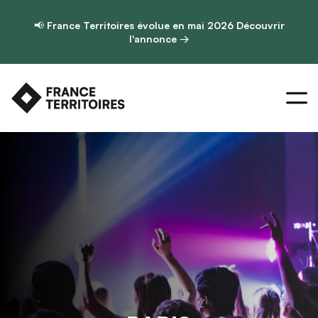
📢
France Territoires évolue en mai 2026
Découvrir
l'annonce →