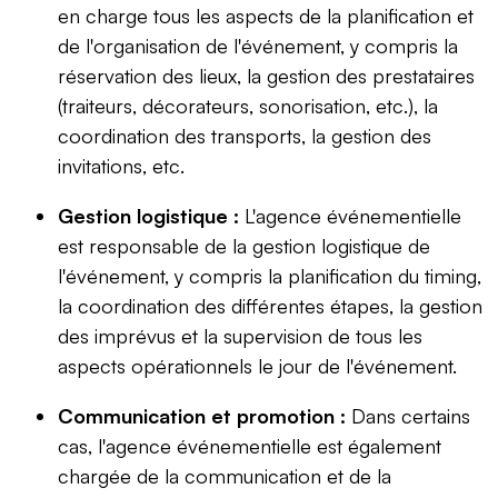
en charge tous les aspects de la planification et
de l'organisation de l'événement, y compris la
réservation des lieux, la gestion des prestataires
(traiteurs, décorateurs, sonorisation, etc.), la
coordination des transports, la gestion des
invitations, etc.
Gestion logistique :
L'agence événementielle
est responsable de la gestion logistique de
l'événement, y compris la planification du timing,
la coordination des différentes étapes, la gestion
des imprévus et la supervision de tous les
aspects opérationnels le jour de l'événement.
Communication et promotion :
Dans certains
cas, l'agence événementielle est également
chargée de la communication et de la