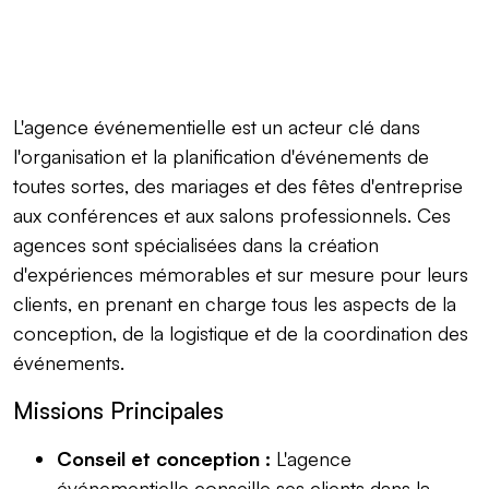
L'agence événementielle est un acteur clé dans
l'organisation et la planification d'événements de
toutes sortes, des mariages et des fêtes d'entreprise
aux conférences et aux salons professionnels. Ces
agences sont spécialisées dans la création
d'expériences mémorables et sur mesure pour leurs
clients, en prenant en charge tous les aspects de la
conception, de la logistique et de la coordination des
événements.
Missions Principales
Conseil et conception :
L'agence
événementielle conseille ses clients dans la