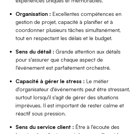
expériences uniques et mémorables.
Organisation :
Excellentes compétences en
gestion de projet, capacité à planifier et à
coordonner plusieurs tâches simultanément,
tout en respectant les délais et le budget.
Sens du détail :
Grande attention aux détails
pour s'assurer que chaque aspect de
l'événement est parfaitement orchestré.
Capacité à gérer le stress :
Le métier
d'organisateur d'événements peut être stressant,
surtout lorsqu'il s'agit de gérer des situations
imprévues. Il est important de rester calme et
réactif sous pression.
Sens du service client :
Être à l'écoute des