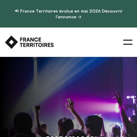
📢
France Territoires évolue en mai 2026
Découvrir
l'annonce →