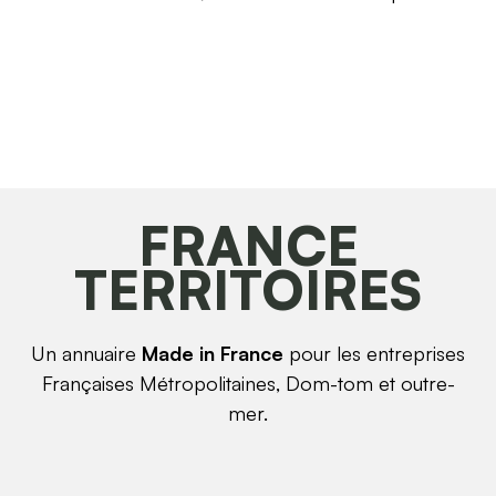
FRANCE
TERRITOIRES
Un annuaire
Made in France
pour les entreprises
Françaises Métropolitaines, Dom-tom et outre-
mer.