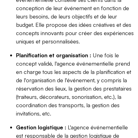
conception de leur événement en fonction de
leurs besoins, de leurs objectifs et de leur
budget. Elle propose des idées créatives et des
concepts innovants pour créer des expériences
uniques et personnalisées.
Planification et organisation :
Une fois le
concept validé, l'agence événementielle prend
en charge tous les aspects de la planification et
de l'organisation de l'événement, y compris la
réservation des lieux, la gestion des prestataires
(traiteurs, décorateurs, sonorisation, etc.), la
coordination des transports, la gestion des
invitations, etc.
Gestion logistique :
L'agence événementielle
est responsable de la gestion logistique de