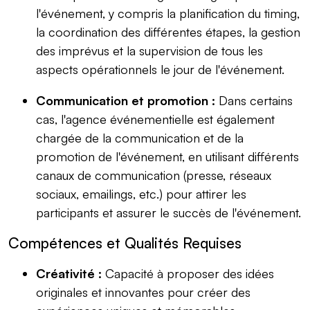
l'événement, y compris la planification du timing,
la coordination des différentes étapes, la gestion
des imprévus et la supervision de tous les
aspects opérationnels le jour de l'événement.
Communication et promotion :
Dans certains
cas, l'agence événementielle est également
chargée de la communication et de la
promotion de l'événement, en utilisant différents
canaux de communication (presse, réseaux
sociaux, emailings, etc.) pour attirer les
participants et assurer le succès de l'événement.
Compétences et Qualités Requises
Créativité :
Capacité à proposer des idées
originales et innovantes pour créer des