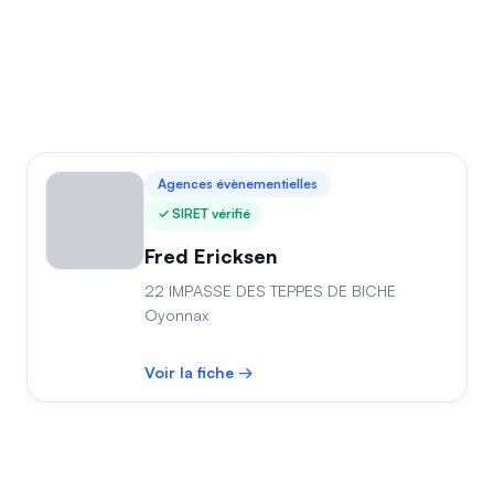
Agences évènementielles
SIRET vérifié
Fred Ericksen
22 IMPASSE DES TEPPES DE BICHE
Oyonnax
Voir la fiche →