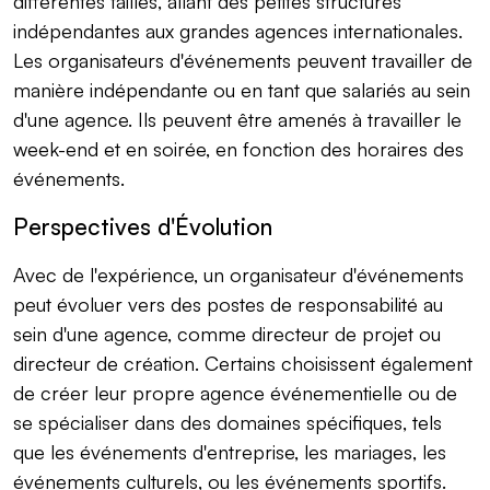
différentes tailles, allant des petites structures
indépendantes aux grandes agences internationales.
Les organisateurs d'événements peuvent travailler de
manière indépendante ou en tant que salariés au sein
d'une agence. Ils peuvent être amenés à travailler le
week-end et en soirée, en fonction des horaires des
événements.
Perspectives d'Évolution
Avec de l'expérience, un organisateur d'événements
peut évoluer vers des postes de responsabilité au
sein d'une agence, comme directeur de projet ou
directeur de création. Certains choisissent également
de créer leur propre agence événementielle ou de
se spécialiser dans des domaines spécifiques, tels
que les événements d'entreprise, les mariages, les
événements culturels, ou les événements sportifs.