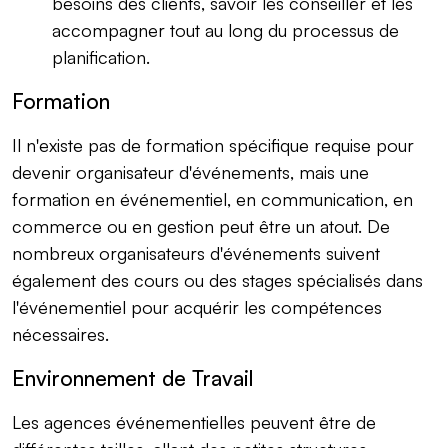
besoins des clients, savoir les conseiller et les
accompagner tout au long du processus de
planification.
Formation
Il n'existe pas de formation spécifique requise pour
devenir organisateur d'événements, mais une
formation en événementiel, en communication, en
commerce ou en gestion peut être un atout. De
nombreux organisateurs d'événements suivent
également des cours ou des stages spécialisés dans
l'événementiel pour acquérir les compétences
nécessaires.
Environnement de Travail
Les agences événementielles peuvent être de