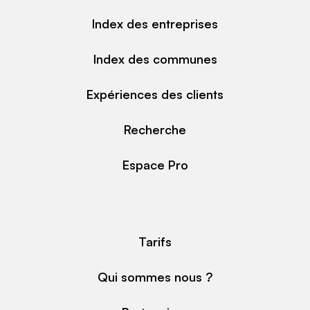
Index des entreprises
Index des communes
Expériences des clients
Recherche
Espace Pro
Tarifs
Qui sommes nous ?