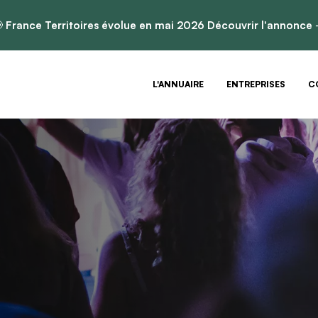

France Territoires évolue en mai 2026
Découvrir l'annonce
L'ANNUAIRE
ENTREPRISES
C