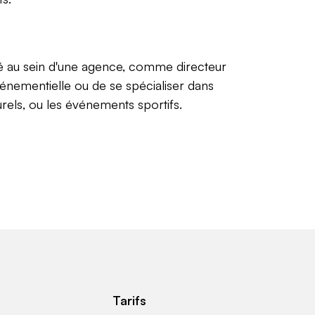
té au sein d'une agence, comme directeur
énementielle ou de se spécialiser dans
rels, ou les événements sportifs.
Tarifs