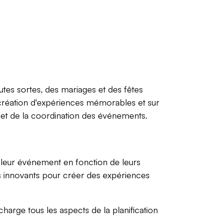
utes sortes, des mariages et des fêtes
 création d'expériences mémorables et sur
e et de la coordination des événements.
 leur événement en fonction de leurs
ts innovants pour créer des expériences
harge tous les aspects de la planification