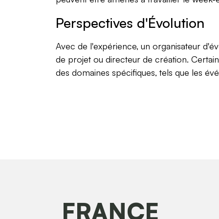
Perspectives d'Évolution
Avec de l'expérience, un organisateur d'
de projet ou directeur de création. Certa
des domaines spécifiques, tels que les évé
FRANCE