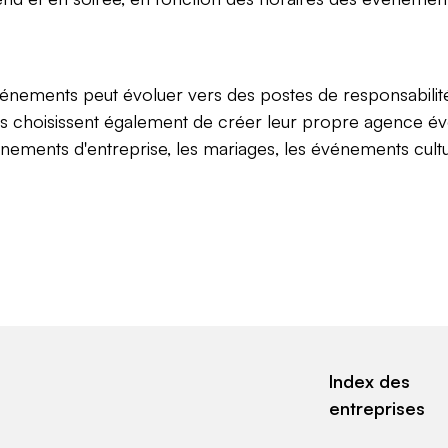
événements peut évoluer vers des postes de responsabili
ins choisissent également de créer leur propre agence év
nements d'entreprise, les mariages, les événements cultu
Index des
entreprises