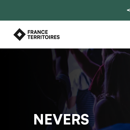

NEVERS