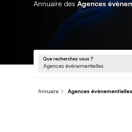
Annuaire des
Agences évèneme
Que recherchez vous ?
Annuaire
Agences évènementielle