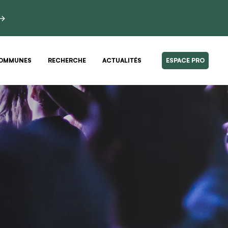
 →
OMMUNES
RECHERCHE
ACTUALITÉS
ESPACE PRO