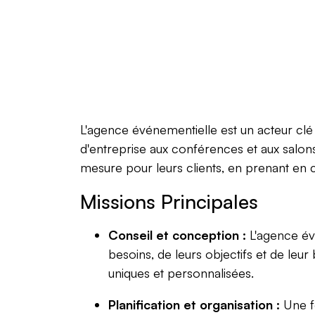
L'agence événementielle est un acteur clé 
d'entreprise aux conférences et aux salon
mesure pour leurs clients, en prenant en c
Missions Principales
Conseil et conception :
L'agence évé
besoins, de leurs objectifs et de le
uniques et personnalisées.
Planification et organisation :
Une fo