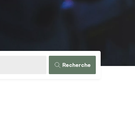
Recherche