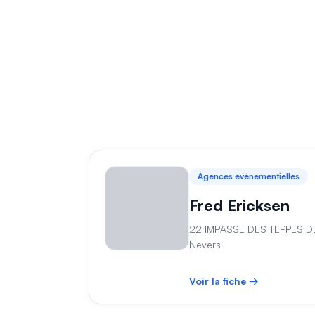
Agences évènementielles
Fred Ericksen
22 IMPASSE DES TEPPES D
Nevers
Voir la fiche →