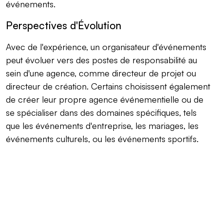
événements.
Perspectives d'Évolution
Avec de l'expérience, un organisateur d'événements
peut évoluer vers des postes de responsabilité au
sein d'une agence, comme directeur de projet ou
directeur de création. Certains choisissent également
de créer leur propre agence événementielle ou de
se spécialiser dans des domaines spécifiques, tels
que les événements d'entreprise, les mariages, les
événements culturels, ou les événements sportifs.