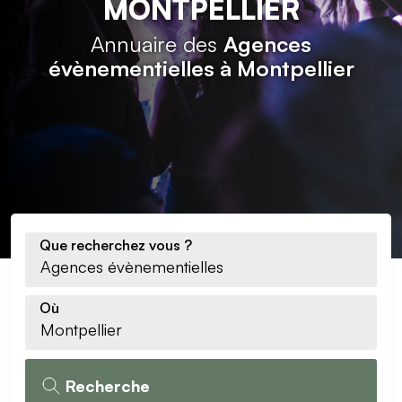
MONTPELLIER
Annuaire des
Agences
évènementielles à Montpellier
Que recherchez vous ?
Où
Recherche