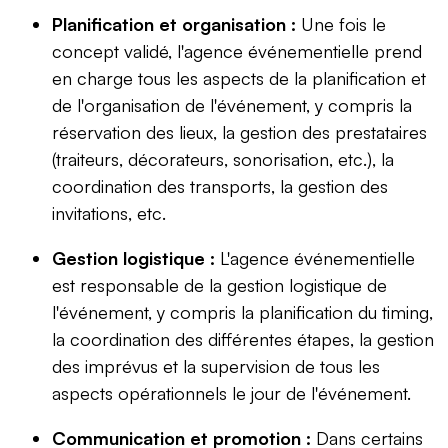
Planification et organisation :
Une fois le
concept validé, l'agence événementielle prend
en charge tous les aspects de la planification et
de l'organisation de l'événement, y compris la
réservation des lieux, la gestion des prestataires
(traiteurs, décorateurs, sonorisation, etc.), la
coordination des transports, la gestion des
invitations, etc.
Gestion logistique :
L'agence événementielle
est responsable de la gestion logistique de
l'événement, y compris la planification du timing,
la coordination des différentes étapes, la gestion
des imprévus et la supervision de tous les
aspects opérationnels le jour de l'événement.
Communication et promotion :
Dans certains