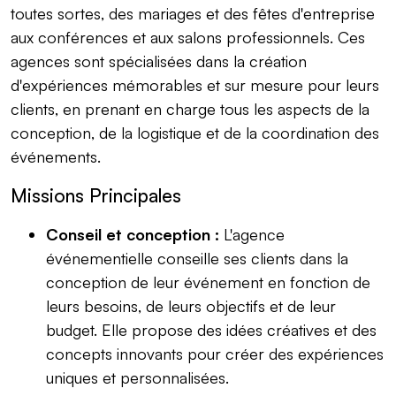
toutes sortes, des mariages et des fêtes d'entreprise
aux conférences et aux salons professionnels. Ces
agences sont spécialisées dans la création
d'expériences mémorables et sur mesure pour leurs
clients, en prenant en charge tous les aspects de la
conception, de la logistique et de la coordination des
événements.
Missions Principales
Conseil et conception :
L'agence
événementielle conseille ses clients dans la
conception de leur événement en fonction de
leurs besoins, de leurs objectifs et de leur
budget. Elle propose des idées créatives et des
concepts innovants pour créer des expériences
uniques et personnalisées.