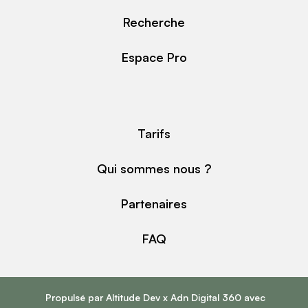
Recherche
Espace Pro
Tarifs
Qui sommes nous ?
Partenaires
FAQ
Propulsé par
Altitude Dev
x
Adn Digital 360
avec