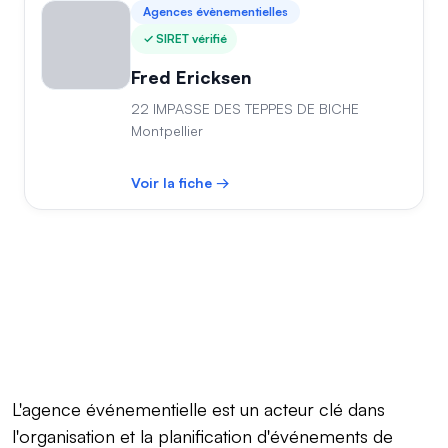
Agences évènementielles
SIRET vérifié
Fred Ericksen
22 IMPASSE DES TEPPES DE BICHE
Montpellier
Voir la fiche →
L'agence événementielle est un acteur clé dans
l'organisation et la planification d'événements de