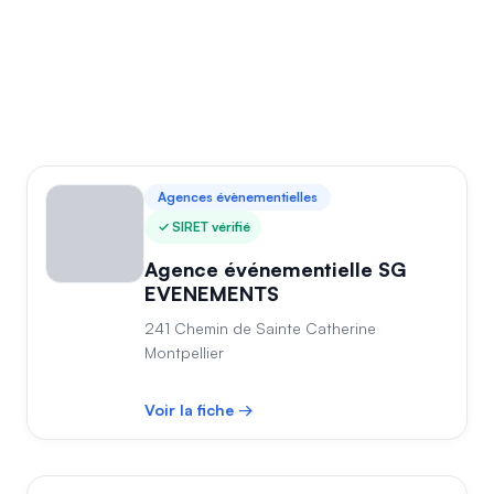
Agences évènementielles
SIRET vérifié
Agence événementielle SG
EVENEMENTS
241 Chemin de Sainte Catherine
Montpellier
Voir la fiche →