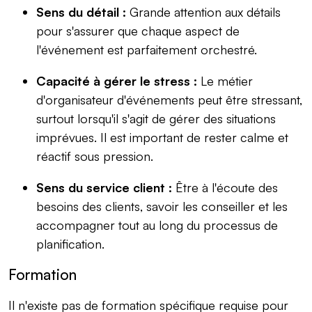
Sens du détail :
Grande attention aux détails
pour s'assurer que chaque aspect de
l'événement est parfaitement orchestré.
Capacité à gérer le stress :
Le métier
d'organisateur d'événements peut être stressant,
surtout lorsqu'il s'agit de gérer des situations
imprévues. Il est important de rester calme et
réactif sous pression.
Sens du service client :
Être à l'écoute des
besoins des clients, savoir les conseiller et les
accompagner tout au long du processus de
planification.
Formation
Il n'existe pas de formation spécifique requise pour