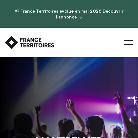
📢
France Territoires évolue en mai 2026
Découvrir
l'annonce →