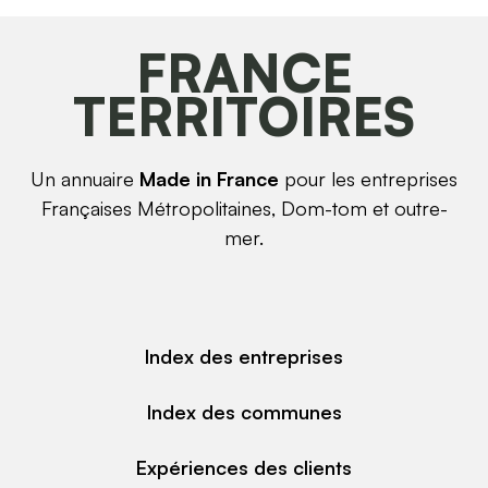
FRANCE
TERRITOIRES
Un annuaire
Made in France
pour les entreprises
Françaises Métropolitaines, Dom-tom et outre-
mer.
Index des entreprises
Index des communes
Expériences des clients