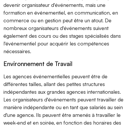
devenir organisateur d'événements, mais une
formation en événementiel, en communication, en
commerce ou en gestion peut être un atout. De
nombreux organisateurs d'événements suivent
également des cours ou des stages spécialisés dans
l'événementiel pour acquérir les compétences
nécessaires.
Environnement de Travail
Les agences événementielles peuvent être de
différentes tailles, allant des petites structures
indépendantes aux grandes agences internationales.
Les organisateurs d'événements peuvent travailler de
manière indépendante ou en tant que salariés au sein
d'une agence. Ils peuvent être amenés à travailler le
week-end et en soirée, en fonction des horaires des