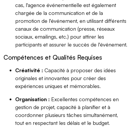
cas, l'agence événementielle est également
chargée de la communication et de la
promotion de l'événement, en utilisant différents
canaux de communication (presse, réseaux
sociaux, emailings, etc.) pour attirer les
participants et assurer le succès de l'événement.
Compétences et Qualités Requises
Créativité :
Capacité à proposer des idées
originales et innovantes pour créer des
expériences uniques et mémorables.
Organisation :
Excellentes compétences en
gestion de projet, capacité à planifier et à
coordonner plusieurs tâches simultanément,
tout en respectant les délais et le budget.