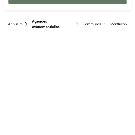
Agences
Annuaire
Communes
Montluçon
évènementielles