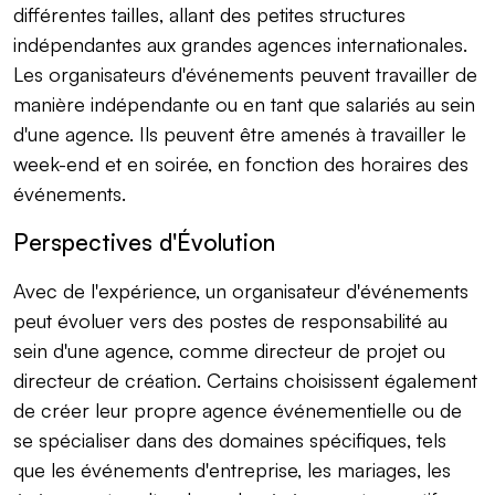
différentes tailles, allant des petites structures
indépendantes aux grandes agences internationales.
Les organisateurs d'événements peuvent travailler de
manière indépendante ou en tant que salariés au sein
d'une agence. Ils peuvent être amenés à travailler le
week-end et en soirée, en fonction des horaires des
événements.
Perspectives d'Évolution
Avec de l'expérience, un organisateur d'événements
peut évoluer vers des postes de responsabilité au
sein d'une agence, comme directeur de projet ou
directeur de création. Certains choisissent également
de créer leur propre agence événementielle ou de
se spécialiser dans des domaines spécifiques, tels
que les événements d'entreprise, les mariages, les