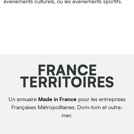
événements culturels, ou les événements sportifs.
FRANCE
TERRITOIRES
Un annuaire
Made in France
pour les entreprises
Françaises Métropolitaines, Dom-tom et outre-
mer.