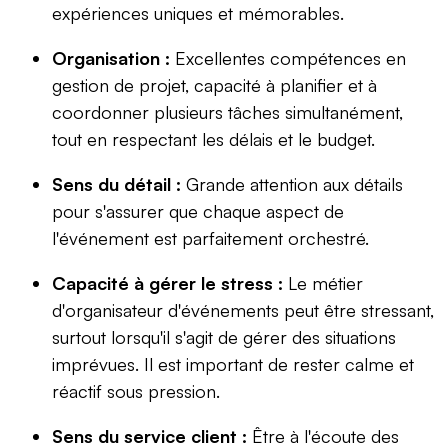
expériences uniques et mémorables.
Organisation :
Excellentes compétences en
gestion de projet, capacité à planifier et à
coordonner plusieurs tâches simultanément,
tout en respectant les délais et le budget.
Sens du détail :
Grande attention aux détails
pour s'assurer que chaque aspect de
l'événement est parfaitement orchestré.
Capacité à gérer le stress :
Le métier
d'organisateur d'événements peut être stressant,
surtout lorsqu'il s'agit de gérer des situations
imprévues. Il est important de rester calme et
réactif sous pression.
Sens du service client :
Être à l'écoute des