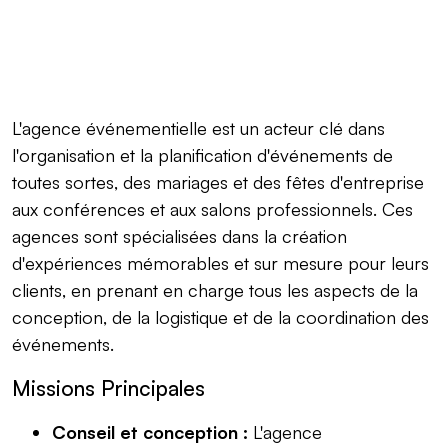
L'agence événementielle est un acteur clé dans
l'organisation et la planification d'événements de
toutes sortes, des mariages et des fêtes d'entreprise
aux conférences et aux salons professionnels. Ces
agences sont spécialisées dans la création
d'expériences mémorables et sur mesure pour leurs
clients, en prenant en charge tous les aspects de la
conception, de la logistique et de la coordination des
événements.
Missions Principales
Conseil et conception :
L'agence