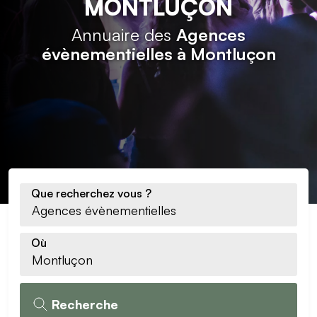
MONTLUÇON
Annuaire des
Agences
évènementielles à Montluçon
Que recherchez vous ?
Où
Recherche