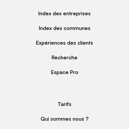
Index des entreprises
Index des communes
Expériences des clients
Recherche
Espace Pro
Tarifs
Qui sommes nous ?