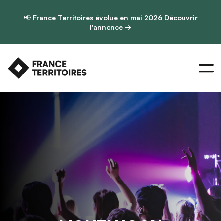
📢
France Territoires évolue en mai 2026
Découvrir
l'annonce →