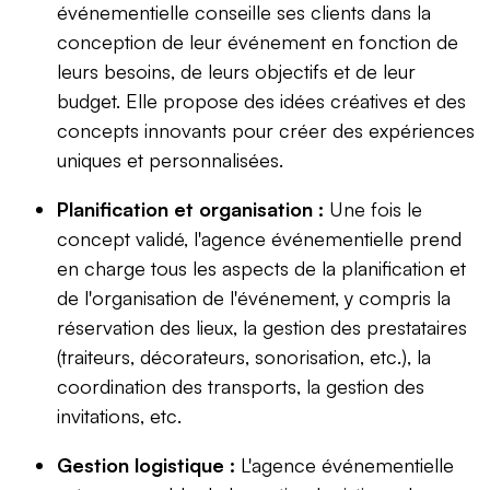
événementielle conseille ses clients dans la
conception de leur événement en fonction de
leurs besoins, de leurs objectifs et de leur
budget. Elle propose des idées créatives et des
concepts innovants pour créer des expériences
uniques et personnalisées.
Planification et organisation :
Une fois le
concept validé, l'agence événementielle prend
en charge tous les aspects de la planification et
de l'organisation de l'événement, y compris la
réservation des lieux, la gestion des prestataires
(traiteurs, décorateurs, sonorisation, etc.), la
coordination des transports, la gestion des
invitations, etc.
Gestion logistique :
L'agence événementielle