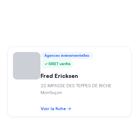
Agences évènementielles
SIRET vérifié
Fred Ericksen
22 IMPASSE DES TEPPES DE BICHE
Montluçon
Voir la fiche →