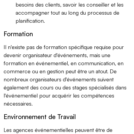
besoins des clients, savoir les conseiller et les
accompagner tout au long du processus de
planification.
Formation
Il n'existe pas de formation spécifique requise pour
devenir organisateur d'événements, mais une
formation en événementiel, en communication, en
commerce ou en gestion peut être un atout. De
nombreux organisateurs d'événements suivent
également des cours ou des stages spécialisés dans
l'événementiel pour acquérir les compétences
nécessaires.
Environnement de Travail
Les agences événementielles peuvent être de