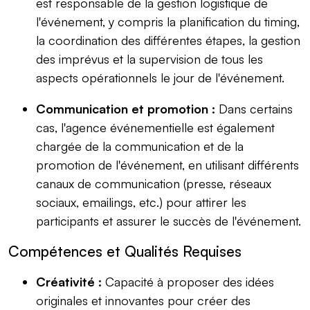
est responsable de la gestion logistique de
l'événement, y compris la planification du timing,
la coordination des différentes étapes, la gestion
des imprévus et la supervision de tous les
aspects opérationnels le jour de l'événement.
Communication et promotion :
Dans certains
cas, l'agence événementielle est également
chargée de la communication et de la
promotion de l'événement, en utilisant différents
canaux de communication (presse, réseaux
sociaux, emailings, etc.) pour attirer les
participants et assurer le succès de l'événement.
Compétences et Qualités Requises
Créativité :
Capacité à proposer des idées
originales et innovantes pour créer des