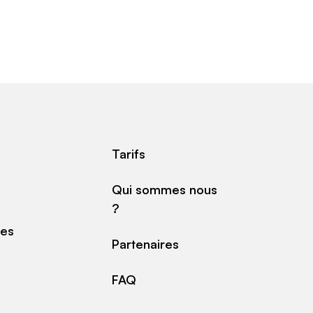
Tarifs
Qui sommes nous
?
des
Partenaires
FAQ