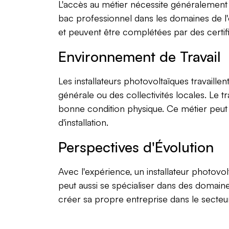
L'accès au métier nécessite généralemen
bac professionnel dans les domaines de l'
et peuvent être complétées par des certif
Environnement de Travail
Les installateurs photovoltaïques travaille
générale ou des collectivités locales. Le tr
bonne condition physique. Ce métier peut
d'installation.
Perspectives d'Évolution
Avec l'expérience, un installateur photovo
peut aussi se spécialiser dans des doma
créer sa propre entreprise dans le secteu