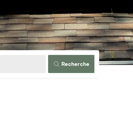
Recherche