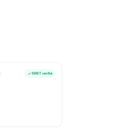
SIRET vérifié