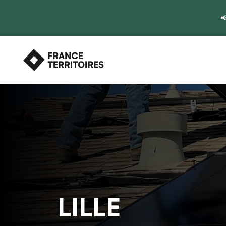

LILLE