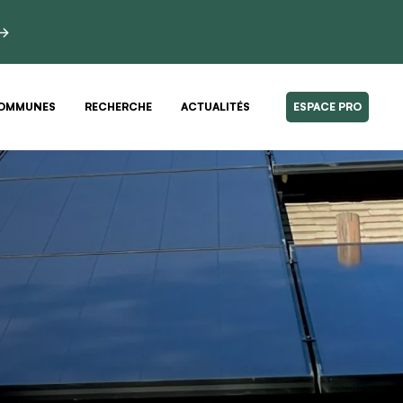
 →
OMMUNES
RECHERCHE
ACTUALITÉS
ESPACE PRO