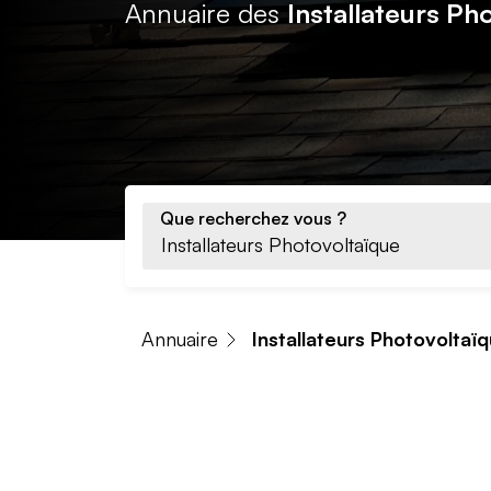
Annuaire des
Installateurs Pho
Que recherchez vous ?
Annuaire
Installateurs Photovoltaï