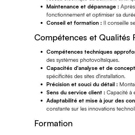
Maintenance et dépannage :
Après 
fonctionnement et optimiser sa duré
Conseil et formation :
Il conseille s
Compétences et Qualités 
Compétences techniques approfon
des systèmes photovoltaïques.
Capacités d'analyse et de concept
spécificités des sites d'installation.
Précision et souci du détail :
Montag
Sens du service client :
Capacité à é
Adaptabilité et mise à jour des co
constante sur les innovations techno
Formation