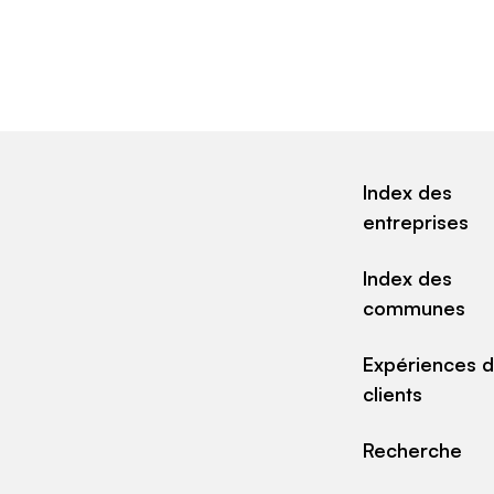
Index des
entreprises
Index des
communes
Expériences 
clients
Recherche