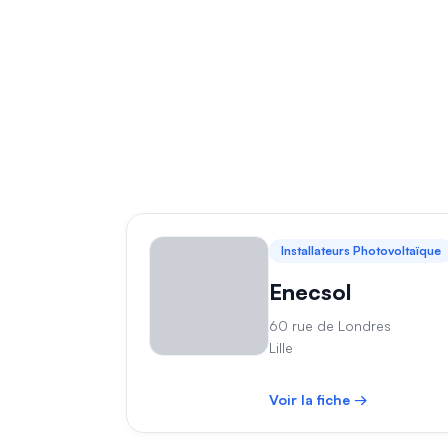
Installateurs Photovoltaïque
Enecsol
60 rue de Londres
Lille
Voir la fiche →