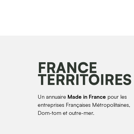
FRANCE
TERRITOIRES
Un annuaire
Made in France
pour les
entreprises Françaises Métropolitaines,
Dom-tom et outre-mer.