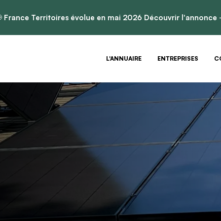

France Territoires évolue en mai 2026
Découvrir l'annonce
L'ANNUAIRE
ENTREPRISES
C