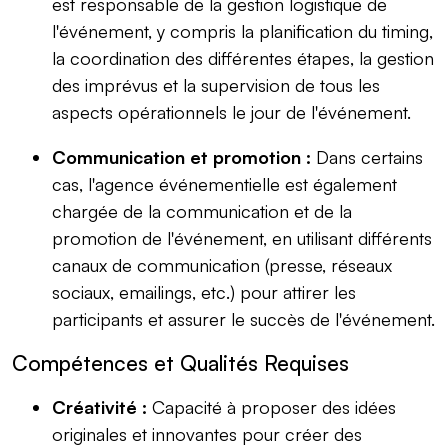
est responsable de la gestion logistique de
l'événement, y compris la planification du timing,
la coordination des différentes étapes, la gestion
des imprévus et la supervision de tous les
aspects opérationnels le jour de l'événement.
Communication et promotion :
Dans certains
cas, l'agence événementielle est également
chargée de la communication et de la
promotion de l'événement, en utilisant différents
canaux de communication (presse, réseaux
sociaux, emailings, etc.) pour attirer les
participants et assurer le succès de l'événement.
Compétences et Qualités Requises
Créativité :
Capacité à proposer des idées
originales et innovantes pour créer des