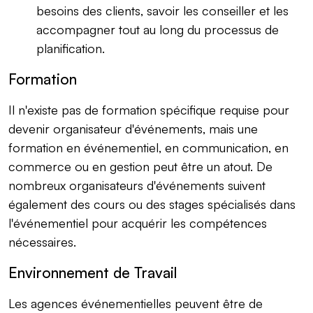
besoins des clients, savoir les conseiller et les
accompagner tout au long du processus de
planification.
Formation
Il n'existe pas de formation spécifique requise pour
devenir organisateur d'événements, mais une
formation en événementiel, en communication, en
commerce ou en gestion peut être un atout. De
nombreux organisateurs d'événements suivent
également des cours ou des stages spécialisés dans
l'événementiel pour acquérir les compétences
nécessaires.
Environnement de Travail
Les agences événementielles peuvent être de