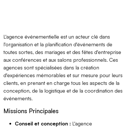
L'agence événementielle est un acteur clé dans
l'organisation et la planification d'événements de
toutes sortes, des mariages et des fêtes d'entreprise
aux conférences et aux salons professionnels. Ces
agences sont spécialisées dans la création
d'expériences mémorables et sur mesure pour leurs
clients, en prenant en charge tous les aspects de la
conception, de la logistique et de la coordination des
événements.
Missions Principales
Conseil et conception :
L'agence