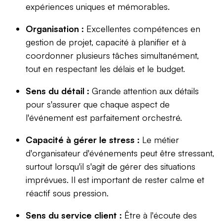
expériences uniques et mémorables.
Organisation :
Excellentes compétences en
gestion de projet, capacité à planifier et à
coordonner plusieurs tâches simultanément,
tout en respectant les délais et le budget.
Sens du détail :
Grande attention aux détails
pour s'assurer que chaque aspect de
l'événement est parfaitement orchestré.
Capacité à gérer le stress :
Le métier
d'organisateur d'événements peut être stressant,
surtout lorsqu'il s'agit de gérer des situations
imprévues. Il est important de rester calme et
réactif sous pression.
Sens du service client :
Être à l'écoute des