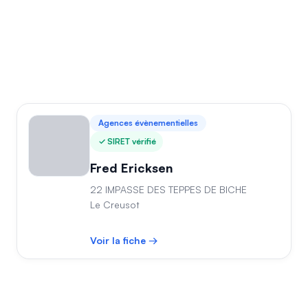
Agences évènementielles
SIRET vérifié
Fred Ericksen
22 IMPASSE DES TEPPES DE BICHE
Le Creusot
Voir la fiche →