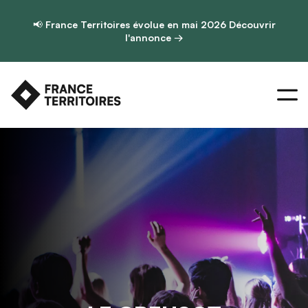
📢
France Territoires évolue en mai 2026
Découvrir
l'annonce →