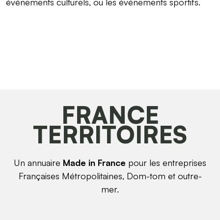
événements culturels, ou les événements sportifs.
FRANCE
TERRITOIRES
Un annuaire
Made in France
pour les entreprises
Françaises Métropolitaines, Dom-tom et outre-
mer.