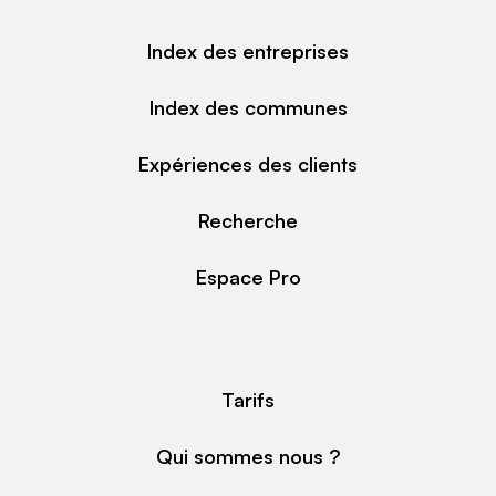
Index des entreprises
Index des communes
Expériences des clients
Recherche
Espace Pro
Tarifs
Qui sommes nous ?