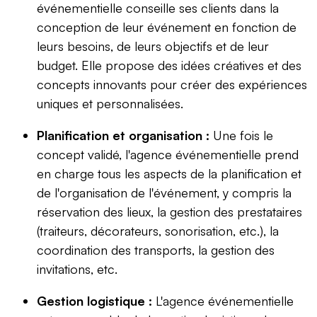
événementielle conseille ses clients dans la
conception de leur événement en fonction de
leurs besoins, de leurs objectifs et de leur
budget. Elle propose des idées créatives et des
concepts innovants pour créer des expériences
uniques et personnalisées.
Planification et organisation :
Une fois le
concept validé, l'agence événementielle prend
en charge tous les aspects de la planification et
de l'organisation de l'événement, y compris la
réservation des lieux, la gestion des prestataires
(traiteurs, décorateurs, sonorisation, etc.), la
coordination des transports, la gestion des
invitations, etc.
Gestion logistique :
L'agence événementielle