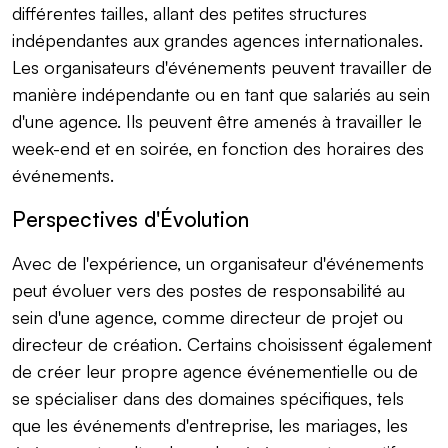
différentes tailles, allant des petites structures
indépendantes aux grandes agences internationales.
Les organisateurs d'événements peuvent travailler de
manière indépendante ou en tant que salariés au sein
d'une agence. Ils peuvent être amenés à travailler le
week-end et en soirée, en fonction des horaires des
événements.
Perspectives d'Évolution
Avec de l'expérience, un organisateur d'événements
peut évoluer vers des postes de responsabilité au
sein d'une agence, comme directeur de projet ou
directeur de création. Certains choisissent également
de créer leur propre agence événementielle ou de
se spécialiser dans des domaines spécifiques, tels
que les événements d'entreprise, les mariages, les