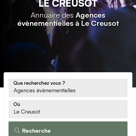
LE CREUSOT
Annuaire des
Agences
évènementielles à Le Creusot
Que recherchez vous ?
Où
Recherche