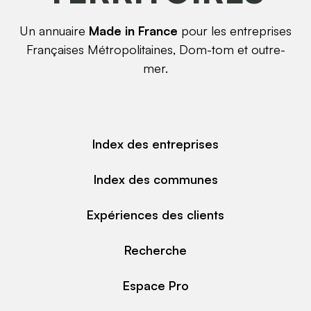
Un annuaire
Made in France
pour les entreprises
Françaises Métropolitaines, Dom-tom et outre-
mer.
Index des entreprises
Index des communes
Expériences des clients
Recherche
Espace Pro