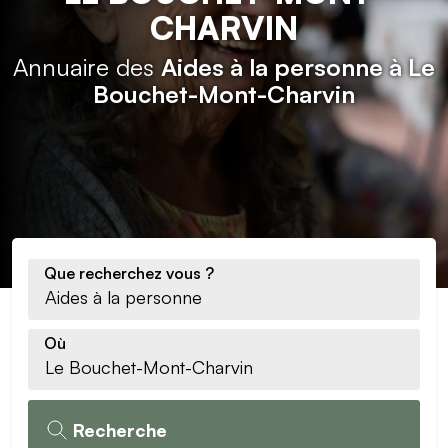
CHARVIN
Annuaire des
Aides à la personne à Le
Bouchet-Mont-Charvin
Que recherchez vous ?
Où
Recherche