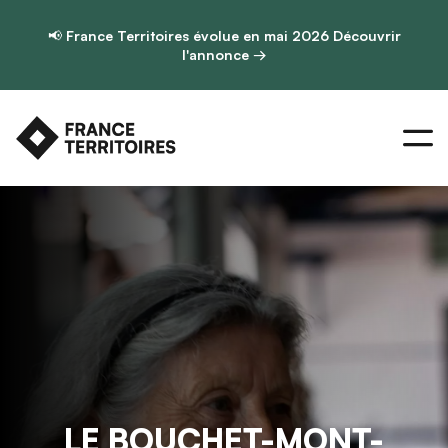
📢
France Territoires évolue en mai 2026
Découvrir
l'annonce →
LE BOUCHET-MONT-