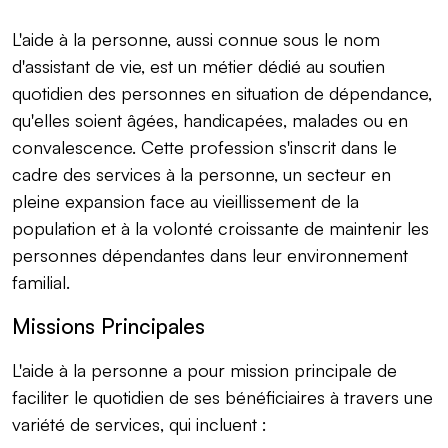
L'aide à la personne, aussi connue sous le nom
d'assistant de vie, est un métier dédié au soutien
quotidien des personnes en situation de dépendance,
qu'elles soient âgées, handicapées, malades ou en
convalescence. Cette profession s'inscrit dans le
cadre des services à la personne, un secteur en
pleine expansion face au vieillissement de la
population et à la volonté croissante de maintenir les
personnes dépendantes dans leur environnement
familial.
Missions Principales
L'aide à la personne a pour mission principale de
faciliter le quotidien de ses bénéficiaires à travers une
variété de services, qui incluent :