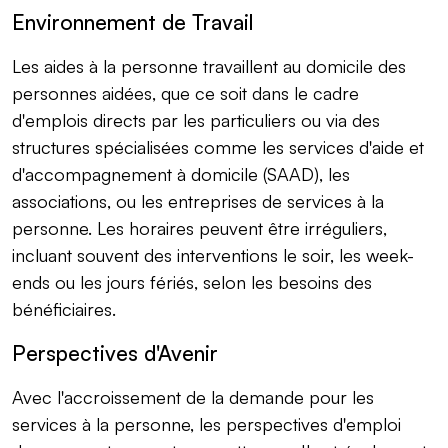
Environnement de Travail
Les aides à la personne travaillent au domicile des
personnes aidées, que ce soit dans le cadre
d'emplois directs par les particuliers ou via des
structures spécialisées comme les services d'aide et
d'accompagnement à domicile (SAAD), les
associations, ou les entreprises de services à la
personne. Les horaires peuvent être irréguliers,
incluant souvent des interventions le soir, les week-
ends ou les jours fériés, selon les besoins des
bénéficiaires.
Perspectives d'Avenir
Avec l'accroissement de la demande pour les
services à la personne, les perspectives d'emploi