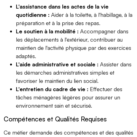
L'assistance dans les actes de la vie
quotidienne :
Aider à la toilette, à l'habillage, à la
préparation et à la prise des repas.
Le soutien à la mobilité :
Accompagner dans
les déplacements à l'extérieur, contribuer au
maintien de l'activité physique par des exercices
adaptés.
L'aide administrative et sociale :
Assister dans
les démarches administratives simples et
favoriser le maintien du lien social.
L'entretien du cadre de vie :
Effectuer des
tâches ménagères légères pour assurer un
environnement sain et sécurisé.
Compétences et Qualités Requises
Ce métier demande des compétences et des qualités