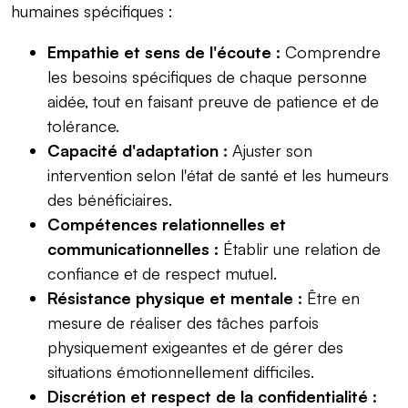
humaines spécifiques :
Empathie et sens de l'écoute :
Comprendre
les besoins spécifiques de chaque personne
aidée, tout en faisant preuve de patience et de
tolérance.
Capacité d'adaptation :
Ajuster son
intervention selon l'état de santé et les humeurs
des bénéficiaires.
Compétences relationnelles et
communicationnelles :
Établir une relation de
confiance et de respect mutuel.
Résistance physique et mentale :
Être en
mesure de réaliser des tâches parfois
physiquement exigeantes et de gérer des
situations émotionnellement difficiles.
Discrétion et respect de la confidentialité :