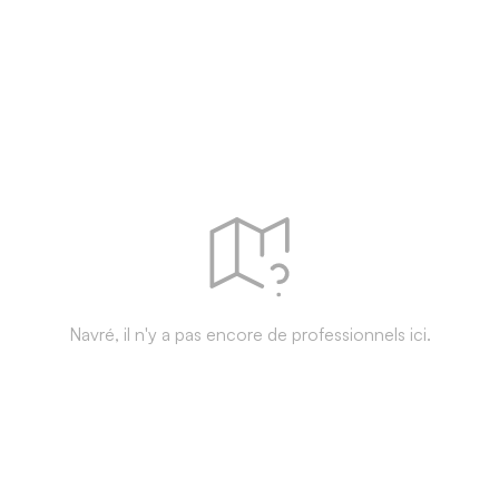
Navré, il n'y a pas encore de professionnels ici.