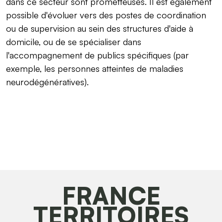
dans ce secteur sont prometteuses. Il est également
possible d'évoluer vers des postes de coordination
ou de supervision au sein des structures d'aide à
domicile, ou de se spécialiser dans
l'accompagnement de publics spécifiques (par
exemple, les personnes atteintes de maladies
neurodégénératives).
FRANCE
TERRITOIRES