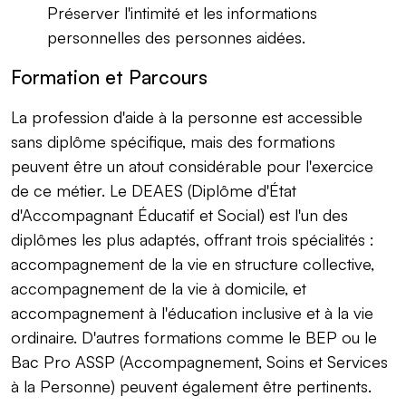
Préserver l'intimité et les informations
personnelles des personnes aidées.
Formation et Parcours
La profession d'aide à la personne est accessible
sans diplôme spécifique, mais des formations
peuvent être un atout considérable pour l'exercice
de ce métier. Le DEAES (Diplôme d'État
d'Accompagnant Éducatif et Social) est l'un des
diplômes les plus adaptés, offrant trois spécialités :
accompagnement de la vie en structure collective,
accompagnement de la vie à domicile, et
accompagnement à l'éducation inclusive et à la vie
ordinaire. D'autres formations comme le BEP ou le
Bac Pro ASSP (Accompagnement, Soins et Services
à la Personne) peuvent également être pertinents.