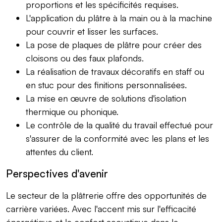
proportions et les spécificités requises.
L'application du plâtre à la main ou à la machine
pour couvrir et lisser les surfaces.
La pose de plaques de plâtre pour créer des
cloisons ou des faux plafonds.
La réalisation de travaux décoratifs en staff ou
en stuc pour des finitions personnalisées.
La mise en œuvre de solutions d'isolation
thermique ou phonique.
Le contrôle de la qualité du travail effectué pour
s'assurer de la conformité avec les plans et les
attentes du client.
Perspectives d'avenir
Le secteur de la plâtrerie offre des opportunités de
carrière variées. Avec l'accent mis sur l'efficacité
énergétique et le confort acoustique dans le