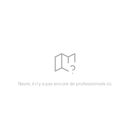
Navré, il n'y a pas encore de professionnels ici.