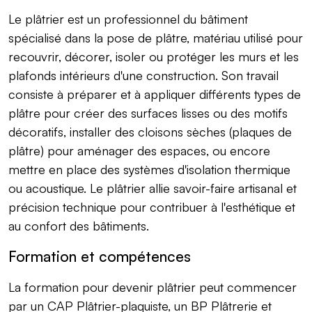
Le plâtrier est un professionnel du bâtiment
spécialisé dans la pose de plâtre, matériau utilisé pour
recouvrir, décorer, isoler ou protéger les murs et les
plafonds intérieurs d'une construction. Son travail
consiste à préparer et à appliquer différents types de
plâtre pour créer des surfaces lisses ou des motifs
décoratifs, installer des cloisons sèches (plaques de
plâtre) pour aménager des espaces, ou encore
mettre en place des systèmes d'isolation thermique
ou acoustique. Le plâtrier allie savoir-faire artisanal et
précision technique pour contribuer à l'esthétique et
au confort des bâtiments.
Formation et compétences
La formation pour devenir plâtrier peut commencer
par un CAP Plâtrier-plaquiste, un BP Plâtrerie et