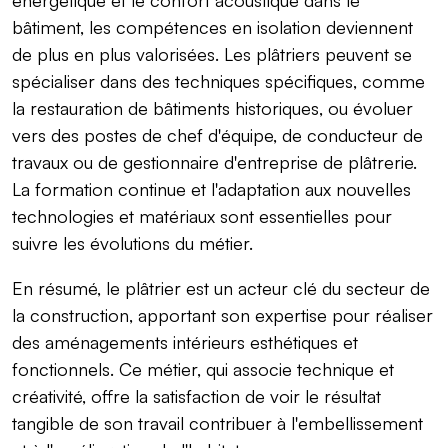
bâtiment, les compétences en isolation deviennent
de plus en plus valorisées. Les plâtriers peuvent se
spécialiser dans des techniques spécifiques, comme
la restauration de bâtiments historiques, ou évoluer
vers des postes de chef d'équipe, de conducteur de
travaux ou de gestionnaire d'entreprise de plâtrerie.
La formation continue et l'adaptation aux nouvelles
technologies et matériaux sont essentielles pour
suivre les évolutions du métier.
En résumé, le plâtrier est un acteur clé du secteur de
la construction, apportant son expertise pour réaliser
des aménagements intérieurs esthétiques et
fonctionnels. Ce métier, qui associe technique et
créativité, offre la satisfaction de voir le résultat
tangible de son travail contribuer à l'embellissement