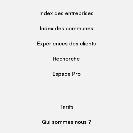
Index des entreprises
Index des communes
Expériences des clients
Recherche
Espace Pro
Tarifs
Qui sommes nous ?