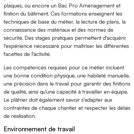
plaques, ou encore un Bac Pro Aménagement et
finition du bâtiment. Ces formations enseignent les
techniques de base du métier, la lecture de plans, la
connaissance des matériaux et des normes de
sécurité. Des stages pratiques permettent d'acquérir
l'expérience nécessaire pour maîtriser les différentes
facettes de l'activité.
Les compétences requises pour ce métier incluent
une bonne condition physique, une habileté manuelle,
une précision dans le travail pour garantir des finitions
de qualité, ainsi qu'une capacité à travailler en équipe.
Le plâtrier doit également savoir s'adapter aux
contraintes de chaque chantier et respecter les délais
de réalisation.
Environnement de travail