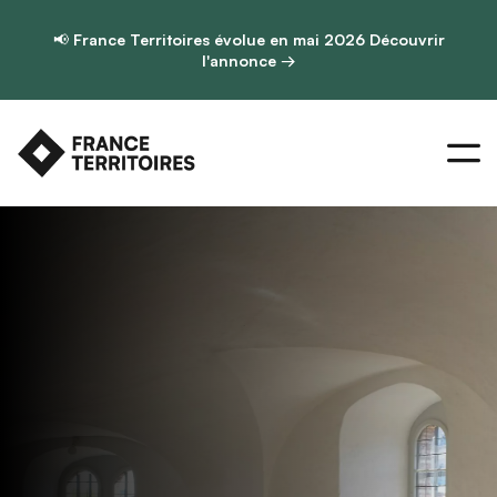
📢
France Territoires évolue en mai 2026
Découvrir
l'annonce →