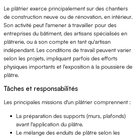
Le plâtrier exerce principalement sur des chantiers
de construction neuve ou de rénovation, en intérieur.
Son activité peut l'amener à travailler pour des
entreprises du bâtiment, des artisans spécialisés en
plâtrerie, ou à son compte en tant qu'artisan
indépendant. Les conditions de travail peuvent varier
selon les projets, impliquant parfois des efforts
physiques importants et l'exposition à la poussière de
plâtre.
Tâches et responsabilités
Les principales missions d'un plâtrier comprennent :
La préparation des supports (murs, plafonds)
avant l'application du plâtre.
Le mélange des enduits de plâtre selon les