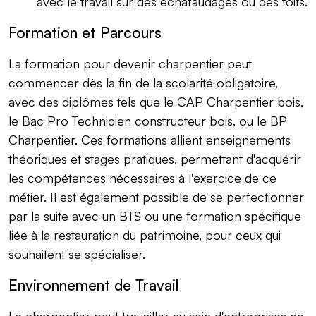
avec le travail sur des échafaudages ou des toits.
Formation et Parcours
La formation pour devenir charpentier peut
commencer dès la fin de la scolarité obligatoire,
avec des diplômes tels que le CAP Charpentier bois,
le Bac Pro Technicien constructeur bois, ou le BP
Charpentier. Ces formations allient enseignements
théoriques et stages pratiques, permettant d'acquérir
les compétences nécessaires à l'exercice de ce
métier. Il est également possible de se perfectionner
par la suite avec un BTS ou une formation spécifique
liée à la restauration du patrimoine, pour ceux qui
souhaitent se spécialiser.
Environnement de Travail
Le charpentier peut travailler au sein d'entreprises de