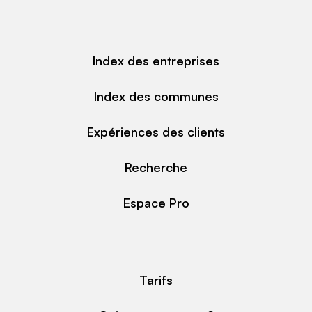
Index des entreprises
Index des communes
Expériences des clients
Recherche
Espace Pro
Tarifs