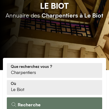
LE BIOT
Annuaire des
Charpentiers à Le Biot
Que recherchez vous ?
Où
Recherche