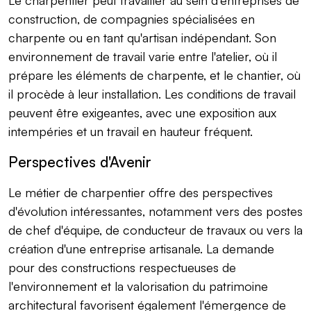
construction, de compagnies spécialisées en
charpente ou en tant qu'artisan indépendant. Son
environnement de travail varie entre l'atelier, où il
prépare les éléments de charpente, et le chantier, où
il procède à leur installation. Les conditions de travail
peuvent être exigeantes, avec une exposition aux
intempéries et un travail en hauteur fréquent.
Perspectives d'Avenir
Le métier de charpentier offre des perspectives
d'évolution intéressantes, notamment vers des postes
de chef d'équipe, de conducteur de travaux ou vers la
création d'une entreprise artisanale. La demande
pour des constructions respectueuses de
l'environnement et la valorisation du patrimoine
architectural favorisent également l'émergence de