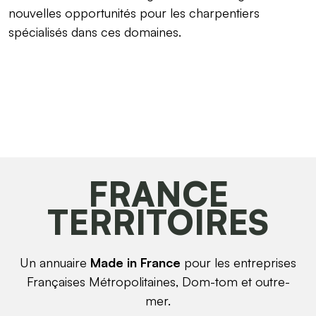
nouvelles opportunités pour les charpentiers
spécialisés dans ces domaines.
FRANCE
TERRITOIRES
Un annuaire
Made in France
pour les entreprises
Françaises Métropolitaines, Dom-tom et outre-
mer.