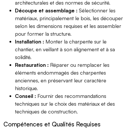
architecturales et des normes de sécurité.
Découpe et assemblage :
Sélectionner les
matériaux, principalement le bois, les découper
selon les dimensions requises et les assembler
pour former la structure.
Installation :
Monter la charpente sur le
chantier, en veillant à son alignement et à sa
solidité.
Restauration :
Réparer ou remplacer les
éléments endommagés des charpentes
anciennes, en préservant leur caractère
historique.
Conseil :
Fournir des recommandations
techniques sur le choix des matériaux et des
techniques de construction.
Compétences et Qualités Requises