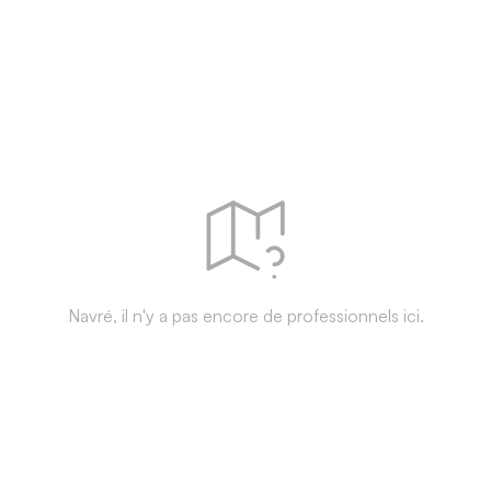
Navré, il n'y a pas encore de professionnels ici.