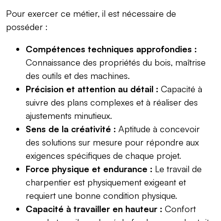
Pour exercer ce métier, il est nécessaire de
posséder :
Compétences techniques approfondies :
Connaissance des propriétés du bois, maîtrise
des outils et des machines.
Précision et attention au détail :
Capacité à
suivre des plans complexes et à réaliser des
ajustements minutieux.
Sens de la créativité :
Aptitude à concevoir
des solutions sur mesure pour répondre aux
exigences spécifiques de chaque projet.
Force physique et endurance :
Le travail de
charpentier est physiquement exigeant et
requiert une bonne condition physique.
Capacité à travailler en hauteur :
Confort