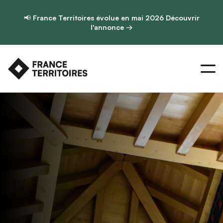
📢
France Territoires évolue en mai 2026
Découvrir
l'annonce →