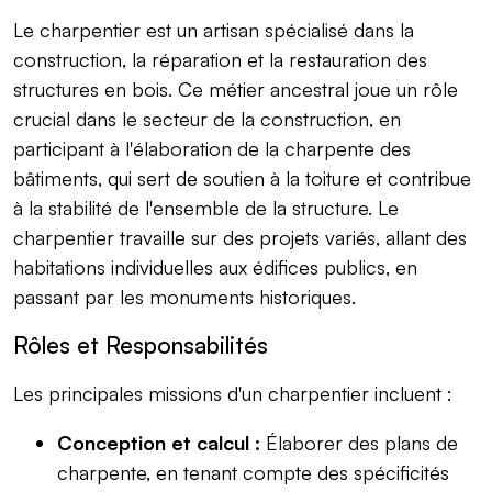
Le charpentier est un artisan spécialisé dans la
construction, la réparation et la restauration des
structures en bois. Ce métier ancestral joue un rôle
crucial dans le secteur de la construction, en
participant à l'élaboration de la charpente des
bâtiments, qui sert de soutien à la toiture et contribue
à la stabilité de l'ensemble de la structure. Le
charpentier travaille sur des projets variés, allant des
habitations individuelles aux édifices publics, en
passant par les monuments historiques.
Rôles et Responsabilités
Les principales missions d'un charpentier incluent :
Conception et calcul :
Élaborer des plans de
charpente, en tenant compte des spécificités