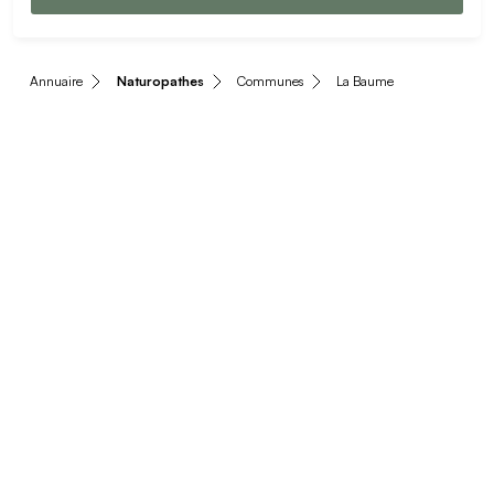
Annuaire
Naturopathes
Communes
La Baume