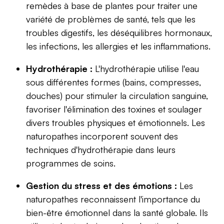
remèdes à base de plantes pour traiter une
variété de problèmes de santé, tels que les
troubles digestifs, les déséquilibres hormonaux,
les infections, les allergies et les inflammations.
Hydrothérapie :
L'hydrothérapie utilise l'eau
sous différentes formes (bains, compresses,
douches) pour stimuler la circulation sanguine,
favoriser l'élimination des toxines et soulager
divers troubles physiques et émotionnels. Les
naturopathes incorporent souvent des
techniques d'hydrothérapie dans leurs
programmes de soins.
Gestion du stress et des émotions :
Les
naturopathes reconnaissent l'importance du
bien-être émotionnel dans la santé globale. Ils