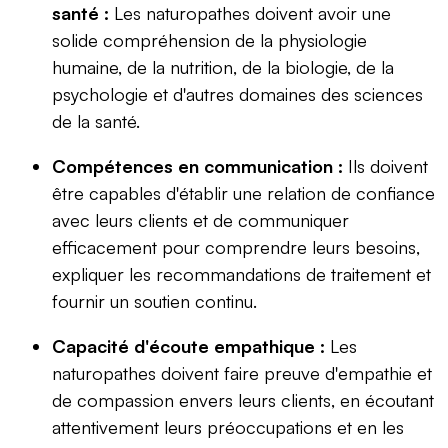
santé :
Les naturopathes doivent avoir une
solide compréhension de la physiologie
humaine, de la nutrition, de la biologie, de la
psychologie et d'autres domaines des sciences
de la santé.
Compétences en communication :
Ils doivent
être capables d'établir une relation de confiance
avec leurs clients et de communiquer
efficacement pour comprendre leurs besoins,
expliquer les recommandations de traitement et
fournir un soutien continu.
Capacité d'écoute empathique :
Les
naturopathes doivent faire preuve d'empathie et
de compassion envers leurs clients, en écoutant
attentivement leurs préoccupations et en les