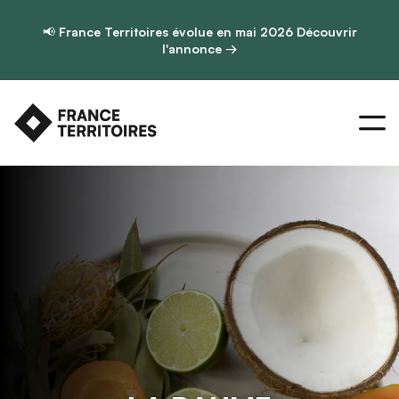
📢
France Territoires évolue en mai 2026
Découvrir
l'annonce →