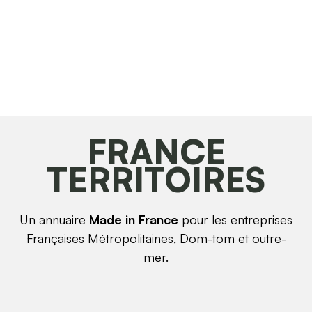
FRANCE
TERRITOIRES
Un annuaire
Made in France
pour les entreprises
Françaises Métropolitaines, Dom-tom et outre-
mer.