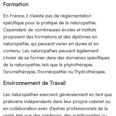
Formation
En France, il n'existe pas de réglementation
spécifique pour la pratique de la naturopathie.
Cependant, de nombreuses écoles et instituts
proposent des formations et des diplômes en
naturopathie, qui peuvent varier en durée et en
contenu. Les naturopathes peuvent également
choisir de se former dans des domaines spécifiques
de la naturopathie, tels que la phytothérapie,
l'aromathérapie, l'homéopathie ou l'hydrothérapie.
Environnement de Travail
Les naturopathes exercent généralement en tant que
praticiens indépendants dans leur propre cabinet ou
en collaboration avec d'autres professionnels de la
santé, tels que des médecins, des nutritionnistes ou