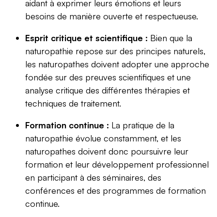
aidant à exprimer leurs émotions et leurs
besoins de manière ouverte et respectueuse.
Esprit critique et scientifique :
Bien que la
naturopathie repose sur des principes naturels,
les naturopathes doivent adopter une approche
fondée sur des preuves scientifiques et une
analyse critique des différentes thérapies et
techniques de traitement.
Formation continue :
La pratique de la
naturopathie évolue constamment, et les
naturopathes doivent donc poursuivre leur
formation et leur développement professionnel
en participant à des séminaires, des
conférences et des programmes de formation
continue.