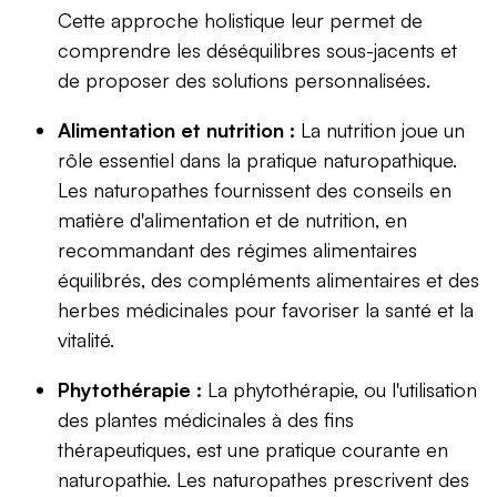
Cette approche holistique leur permet de
comprendre les déséquilibres sous-jacents et
de proposer des solutions personnalisées.
Alimentation et nutrition :
La nutrition joue un
rôle essentiel dans la pratique naturopathique.
Les naturopathes fournissent des conseils en
matière d'alimentation et de nutrition, en
recommandant des régimes alimentaires
équilibrés, des compléments alimentaires et des
herbes médicinales pour favoriser la santé et la
vitalité.
Phytothérapie :
La phytothérapie, ou l'utilisation
des plantes médicinales à des fins
thérapeutiques, est une pratique courante en
naturopathie. Les naturopathes prescrivent des