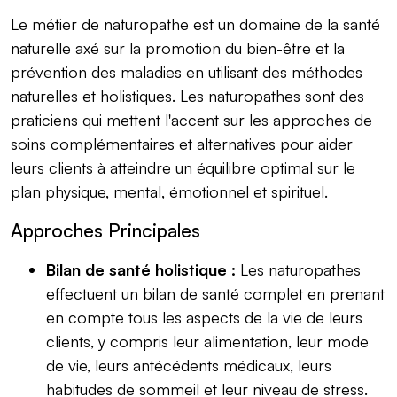
Le métier de naturopathe est un domaine de la santé
naturelle axé sur la promotion du bien-être et la
prévention des maladies en utilisant des méthodes
naturelles et holistiques. Les naturopathes sont des
praticiens qui mettent l'accent sur les approches de
soins complémentaires et alternatives pour aider
leurs clients à atteindre un équilibre optimal sur le
plan physique, mental, émotionnel et spirituel.
Approches Principales
Bilan de santé holistique :
Les naturopathes
effectuent un bilan de santé complet en prenant
en compte tous les aspects de la vie de leurs
clients, y compris leur alimentation, leur mode
de vie, leurs antécédents médicaux, leurs
habitudes de sommeil et leur niveau de stress.