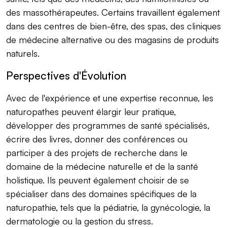
des massothérapeutes. Certains travaillent également
dans des centres de bien-être, des spas, des cliniques
de médecine alternative ou des magasins de produits
naturels.
Perspectives d'Évolution
Avec de l'expérience et une expertise reconnue, les
naturopathes peuvent élargir leur pratique,
développer des programmes de santé spécialisés,
écrire des livres, donner des conférences ou
participer à des projets de recherche dans le
domaine de la médecine naturelle et de la santé
holistique. Ils peuvent également choisir de se
spécialiser dans des domaines spécifiques de la
naturopathie, tels que la pédiatrie, la gynécologie, la
dermatologie ou la gestion du stress.