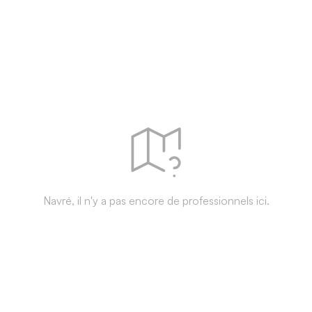
Navré, il n'y a pas encore de professionnels ici.