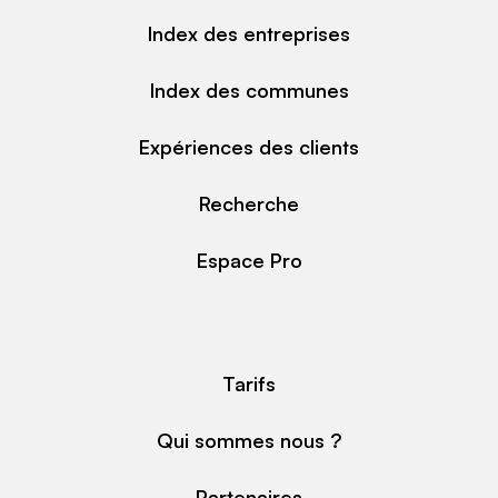
Index des entreprises
Index des communes
Expériences des clients
Recherche
Espace Pro
Tarifs
Qui sommes nous ?
Partenaires