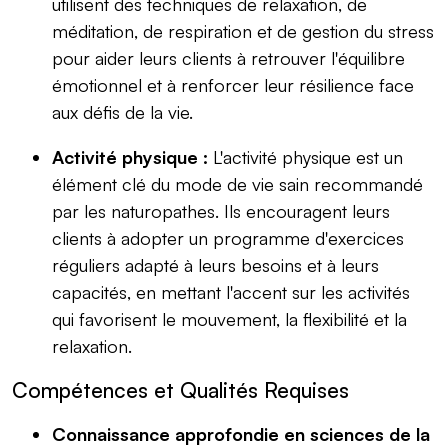
utilisent des techniques de relaxation, de
méditation, de respiration et de gestion du stress
pour aider leurs clients à retrouver l'équilibre
émotionnel et à renforcer leur résilience face
aux défis de la vie.
Activité physique :
L'activité physique est un
élément clé du mode de vie sain recommandé
par les naturopathes. Ils encouragent leurs
clients à adopter un programme d'exercices
réguliers adapté à leurs besoins et à leurs
capacités, en mettant l'accent sur les activités
qui favorisent le mouvement, la flexibilité et la
relaxation.
Compétences et Qualités Requises
Connaissance approfondie en sciences de la