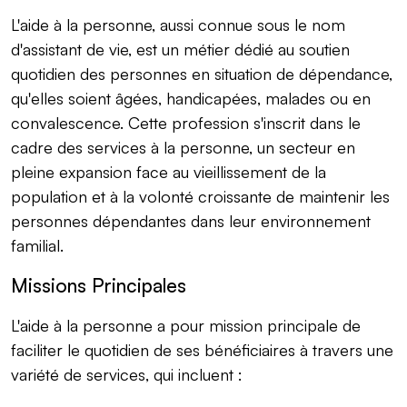
L'aide à la personne, aussi connue sous le nom
d'assistant de vie, est un métier dédié au soutien
quotidien des personnes en situation de dépendance,
qu'elles soient âgées, handicapées, malades ou en
convalescence. Cette profession s'inscrit dans le
cadre des services à la personne, un secteur en
pleine expansion face au vieillissement de la
population et à la volonté croissante de maintenir les
personnes dépendantes dans leur environnement
familial.
Missions Principales
L'aide à la personne a pour mission principale de
faciliter le quotidien de ses bénéficiaires à travers une
variété de services, qui incluent :