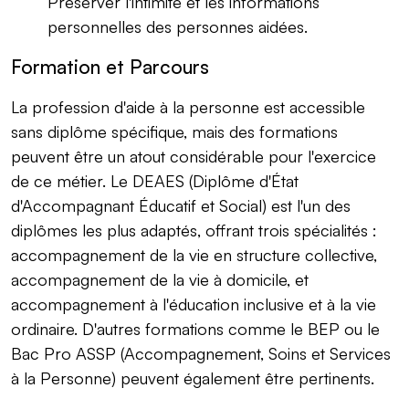
Préserver l'intimité et les informations
personnelles des personnes aidées.
Formation et Parcours
La profession d'aide à la personne est accessible
sans diplôme spécifique, mais des formations
peuvent être un atout considérable pour l'exercice
de ce métier. Le DEAES (Diplôme d'État
d'Accompagnant Éducatif et Social) est l'un des
diplômes les plus adaptés, offrant trois spécialités :
accompagnement de la vie en structure collective,
accompagnement de la vie à domicile, et
accompagnement à l'éducation inclusive et à la vie
ordinaire. D'autres formations comme le BEP ou le
Bac Pro ASSP (Accompagnement, Soins et Services
à la Personne) peuvent également être pertinents.