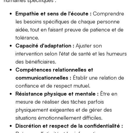
Empathie et sens de l'écoute :
Comprendre
les besoins spécifiques de chaque personne
aidée, tout en faisant preuve de patience et de
tolérance.
Capacité d'adaptation :
Ajuster son
intervention selon l'état de santé et les humeurs
des bénéficiaires.
Compétences relationnelles et
communicationnelles :
Établir une relation de
confiance et de respect mutuel.
Résistance physique et mentale :
Être en
mesure de réaliser des tâches parfois
physiquement exigeantes et de gérer des
situations émotionnellement difficiles.
Discrétion et respect de la confidentialité :