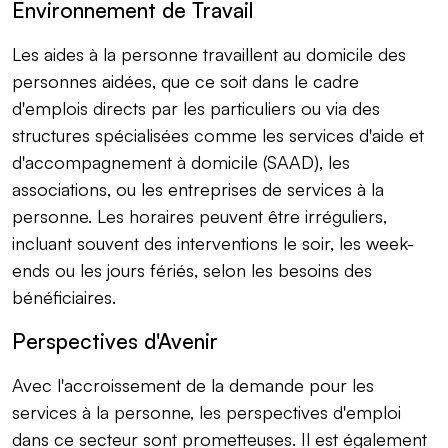
Environnement de Travail
Les aides à la personne travaillent au domicile des
personnes aidées, que ce soit dans le cadre
d'emplois directs par les particuliers ou via des
structures spécialisées comme les services d'aide et
d'accompagnement à domicile (SAAD), les
associations, ou les entreprises de services à la
personne. Les horaires peuvent être irréguliers,
incluant souvent des interventions le soir, les week-
ends ou les jours fériés, selon les besoins des
bénéficiaires.
Perspectives d'Avenir
Avec l'accroissement de la demande pour les
services à la personne, les perspectives d'emploi
dans ce secteur sont prometteuses. Il est également