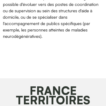
possible d'évoluer vers des postes de coordination
ou de supervision au sein des structures d'aide à
domicile, ou de se spécialiser dans
l'accompagnement de publics spécifiques (par
exemple, les personnes atteintes de maladies
neurodégénératives).
FRANCE
TERRITOIRES