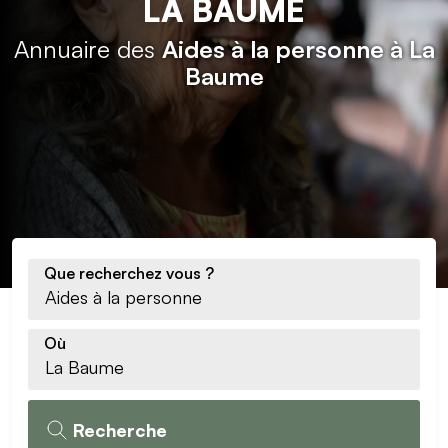
LA BAUME
Annuaire des
Aides à la personne à La
Baume
Que recherchez vous ?
Où
Recherche