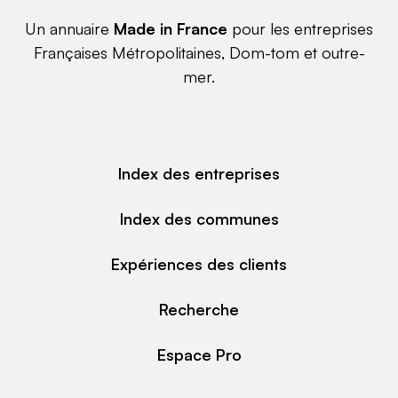
Un annuaire
Made in France
pour les entreprises
Françaises Métropolitaines, Dom-tom et outre-
mer.
Index des entreprises
Index des communes
Expériences des clients
Recherche
Espace Pro