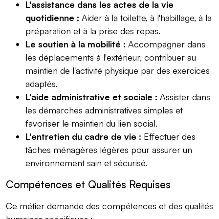
L'assistance dans les actes de la vie
quotidienne :
Aider à la toilette, à l'habillage, à la
préparation et à la prise des repas.
Le soutien à la mobilité :
Accompagner dans
les déplacements à l'extérieur, contribuer au
maintien de l'activité physique par des exercices
adaptés.
L'aide administrative et sociale :
Assister dans
les démarches administratives simples et
favoriser le maintien du lien social.
L'entretien du cadre de vie :
Effectuer des
tâches ménagères légères pour assurer un
environnement sain et sécurisé.
Compétences et Qualités Requises
Ce métier demande des compétences et des qualités
humaines spécifiques :