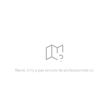
Navré, il n'y a pas encore de professionnels ici.