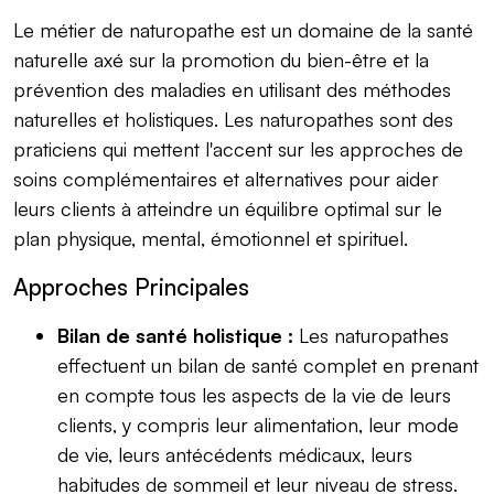
Le métier de naturopathe est un domaine de la santé
naturelle axé sur la promotion du bien-être et la
prévention des maladies en utilisant des méthodes
naturelles et holistiques. Les naturopathes sont des
praticiens qui mettent l'accent sur les approches de
soins complémentaires et alternatives pour aider
leurs clients à atteindre un équilibre optimal sur le
plan physique, mental, émotionnel et spirituel.
Approches Principales
Bilan de santé holistique :
Les naturopathes
effectuent un bilan de santé complet en prenant
en compte tous les aspects de la vie de leurs
clients, y compris leur alimentation, leur mode
de vie, leurs antécédents médicaux, leurs
habitudes de sommeil et leur niveau de stress.