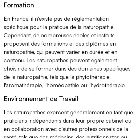
Formation
En France, il n'existe pas de réglementation
spécifique pour la pratique de la naturopathie.
Cependant, de nombreuses écoles et instituts
proposent des formations et des diplômes en
naturopathie, qui peuvent varier en durée et en
contenu. Les naturopathes peuvent également
choisir de se former dans des domaines spécifiques
de la naturopathie, tels que la phytothérapie,
l'aromathérapie, l'homéopathie ou l'hydrothérapie.
Environnement de Travail
Les naturopathes exercent généralement en tant que
praticiens indépendants dans leur propre cabinet ou
en collaboration avec d'autres professionnels de la
santé, tels que des médecins, des nutritionnistes ou