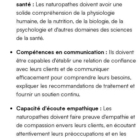
santé :
Les naturopathes doivent avoir une
solide compréhension de la physiologie
humaine, de la nutrition, de la biologie, de la
psychologie et d'autres domaines des sciences
de la santé.
Compétences en communication :
Ils doivent
être capables d'établir une relation de confiance
avec leurs clients et de communiquer
efficacement pour comprendre leurs besoins,
expliquer les recommandations de traitement et
fournir un soutien continu.
Capacité d'écoute empathique :
Les
naturopathes doivent faire preuve d'empathie et
de compassion envers leurs clients, en écoutant
attentivement leurs préoccupations et en les