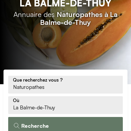
LA BALME-DE-THUY
Annuaire des
Naturopathes à La
Balme-de-Thuy
Que recherchez vous ?
Où
Recherche