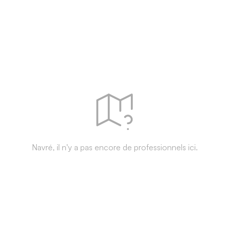
Navré, il n'y a pas encore de professionnels ici.