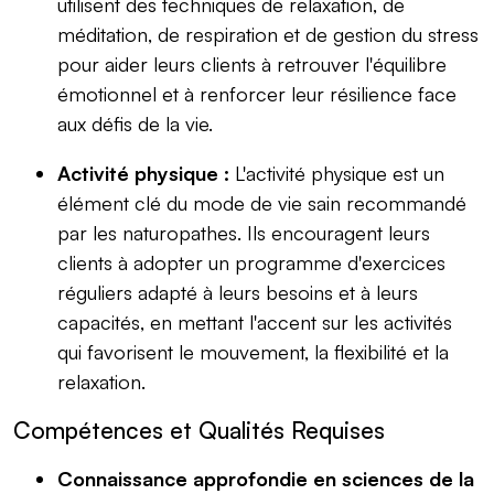
utilisent des techniques de relaxation, de
méditation, de respiration et de gestion du stress
pour aider leurs clients à retrouver l'équilibre
émotionnel et à renforcer leur résilience face
aux défis de la vie.
Activité physique :
L'activité physique est un
élément clé du mode de vie sain recommandé
par les naturopathes. Ils encouragent leurs
clients à adopter un programme d'exercices
réguliers adapté à leurs besoins et à leurs
capacités, en mettant l'accent sur les activités
qui favorisent le mouvement, la flexibilité et la
relaxation.
Compétences et Qualités Requises
Connaissance approfondie en sciences de la