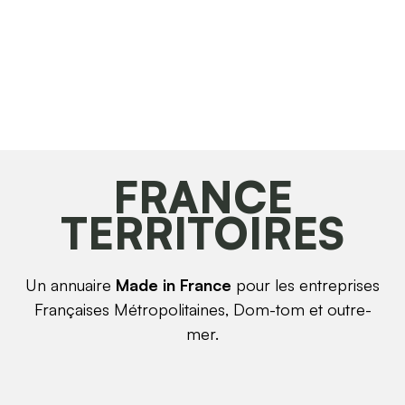
FRANCE
TERRITOIRES
Un annuaire
Made in France
pour les entreprises
Françaises Métropolitaines, Dom-tom et outre-
mer.