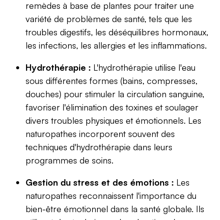
remèdes à base de plantes pour traiter une
variété de problèmes de santé, tels que les
troubles digestifs, les déséquilibres hormonaux,
les infections, les allergies et les inflammations.
Hydrothérapie :
L'hydrothérapie utilise l'eau
sous différentes formes (bains, compresses,
douches) pour stimuler la circulation sanguine,
favoriser l'élimination des toxines et soulager
divers troubles physiques et émotionnels. Les
naturopathes incorporent souvent des
techniques d'hydrothérapie dans leurs
programmes de soins.
Gestion du stress et des émotions :
Les
naturopathes reconnaissent l'importance du
bien-être émotionnel dans la santé globale. Ils