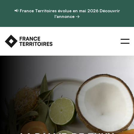
📢
France Territoires évolue en mai 2026
Découvrir
l'annonce →