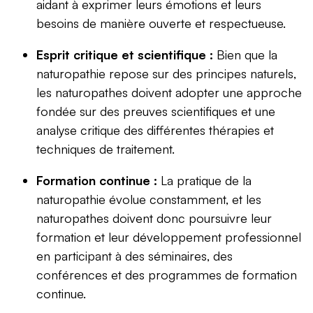
aidant à exprimer leurs émotions et leurs
besoins de manière ouverte et respectueuse.
Esprit critique et scientifique :
Bien que la
naturopathie repose sur des principes naturels,
les naturopathes doivent adopter une approche
fondée sur des preuves scientifiques et une
analyse critique des différentes thérapies et
techniques de traitement.
Formation continue :
La pratique de la
naturopathie évolue constamment, et les
naturopathes doivent donc poursuivre leur
formation et leur développement professionnel
en participant à des séminaires, des
conférences et des programmes de formation
continue.