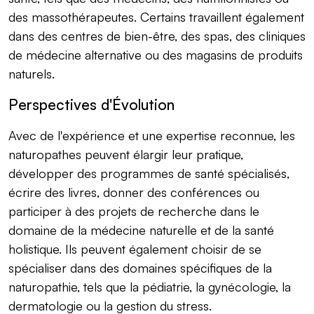
des massothérapeutes. Certains travaillent également
dans des centres de bien-être, des spas, des cliniques
de médecine alternative ou des magasins de produits
naturels.
Perspectives d'Évolution
Avec de l'expérience et une expertise reconnue, les
naturopathes peuvent élargir leur pratique,
développer des programmes de santé spécialisés,
écrire des livres, donner des conférences ou
participer à des projets de recherche dans le
domaine de la médecine naturelle et de la santé
holistique. Ils peuvent également choisir de se
spécialiser dans des domaines spécifiques de la
naturopathie, tels que la pédiatrie, la gynécologie, la
dermatologie ou la gestion du stress.