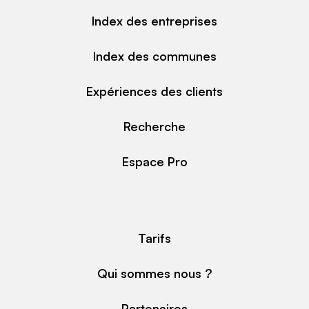
Index des entreprises
Index des communes
Expériences des clients
Recherche
Espace Pro
Tarifs
Qui sommes nous ?
Partenaires