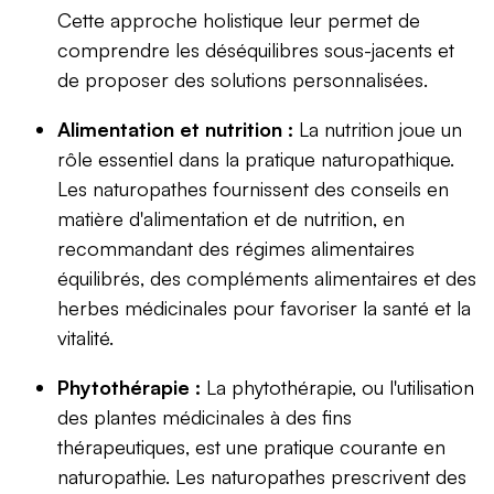
Cette approche holistique leur permet de
comprendre les déséquilibres sous-jacents et
de proposer des solutions personnalisées.
Alimentation et nutrition :
La nutrition joue un
rôle essentiel dans la pratique naturopathique.
Les naturopathes fournissent des conseils en
matière d'alimentation et de nutrition, en
recommandant des régimes alimentaires
équilibrés, des compléments alimentaires et des
herbes médicinales pour favoriser la santé et la
vitalité.
Phytothérapie :
La phytothérapie, ou l'utilisation
des plantes médicinales à des fins
thérapeutiques, est une pratique courante en
naturopathie. Les naturopathes prescrivent des