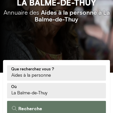
LA BALME-DE-THUY
Annuaire des
Aides à la personne à La
Balme-de-Thuy
Que recherchez vous ?
Où
Recherche