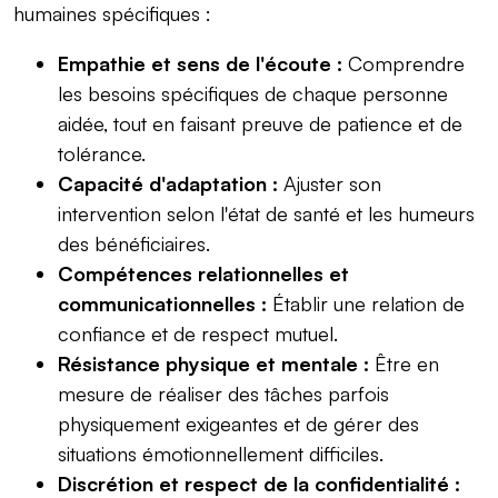
humaines spécifiques :
Empathie et sens de l'écoute :
Comprendre
les besoins spécifiques de chaque personne
aidée, tout en faisant preuve de patience et de
tolérance.
Capacité d'adaptation :
Ajuster son
intervention selon l'état de santé et les humeurs
des bénéficiaires.
Compétences relationnelles et
communicationnelles :
Établir une relation de
confiance et de respect mutuel.
Résistance physique et mentale :
Être en
mesure de réaliser des tâches parfois
physiquement exigeantes et de gérer des
situations émotionnellement difficiles.
Discrétion et respect de la confidentialité :