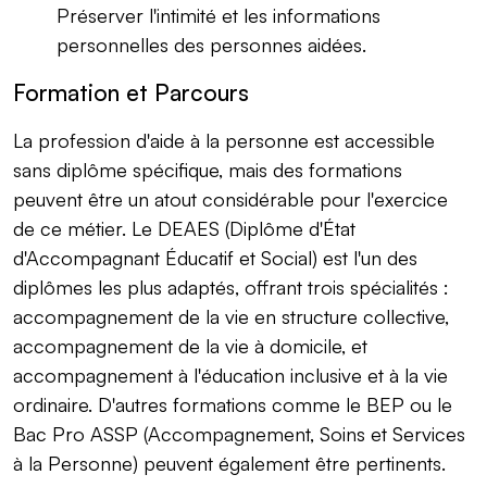
Préserver l'intimité et les informations
personnelles des personnes aidées.
Formation et Parcours
La profession d'aide à la personne est accessible
sans diplôme spécifique, mais des formations
peuvent être un atout considérable pour l'exercice
de ce métier. Le DEAES (Diplôme d'État
d'Accompagnant Éducatif et Social) est l'un des
diplômes les plus adaptés, offrant trois spécialités :
accompagnement de la vie en structure collective,
accompagnement de la vie à domicile, et
accompagnement à l'éducation inclusive et à la vie
ordinaire. D'autres formations comme le BEP ou le
Bac Pro ASSP (Accompagnement, Soins et Services
à la Personne) peuvent également être pertinents.