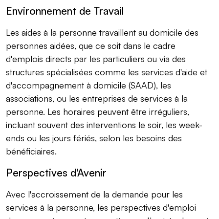
Environnement de Travail
Les aides à la personne travaillent au domicile des
personnes aidées, que ce soit dans le cadre
d'emplois directs par les particuliers ou via des
structures spécialisées comme les services d'aide et
d'accompagnement à domicile (SAAD), les
associations, ou les entreprises de services à la
personne. Les horaires peuvent être irréguliers,
incluant souvent des interventions le soir, les week-
ends ou les jours fériés, selon les besoins des
bénéficiaires.
Perspectives d'Avenir
Avec l'accroissement de la demande pour les
services à la personne, les perspectives d'emploi