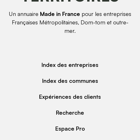
Un annuaire
Made in France
pour les entreprises
Françaises Métropolitaines, Dom-tom et outre-
mer.
Index des entreprises
Index des communes
Expériences des clients
Recherche
Espace Pro