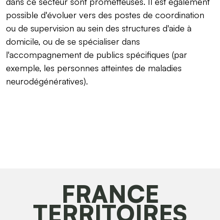
dans ce secteur sont prometteuses. Il est également
possible d'évoluer vers des postes de coordination
ou de supervision au sein des structures d'aide à
domicile, ou de se spécialiser dans
l'accompagnement de publics spécifiques (par
exemple, les personnes atteintes de maladies
neurodégénératives).
FRANCE
TERRITOIRES