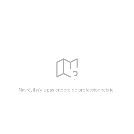
Navré, il n'y a pas encore de professionnels ici.