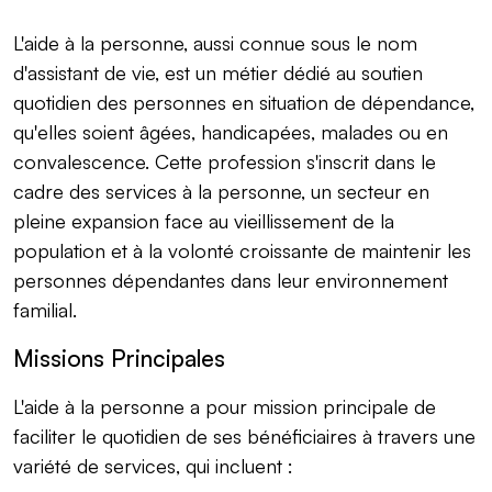
L'aide à la personne, aussi connue sous le nom
d'assistant de vie, est un métier dédié au soutien
quotidien des personnes en situation de dépendance,
qu'elles soient âgées, handicapées, malades ou en
convalescence. Cette profession s'inscrit dans le
cadre des services à la personne, un secteur en
pleine expansion face au vieillissement de la
population et à la volonté croissante de maintenir les
personnes dépendantes dans leur environnement
familial.
Missions Principales
L'aide à la personne a pour mission principale de
faciliter le quotidien de ses bénéficiaires à travers une
variété de services, qui incluent :