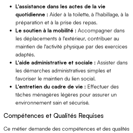
L'assistance dans les actes de la vie
quotidienne :
Aider à la toilette, à l'habillage, à la
préparation et à la prise des repas.
Le soutien à la mobilité :
Accompagner dans
les déplacements à l'extérieur, contribuer au
maintien de l'activité physique par des exercices
adaptés.
L'aide administrative et sociale :
Assister dans
les démarches administratives simples et
favoriser le maintien du lien social.
L'entretien du cadre de vie :
Effectuer des
tâches ménagères légères pour assurer un
environnement sain et sécurisé.
Compétences et Qualités Requises
Ce métier demande des compétences et des qualités