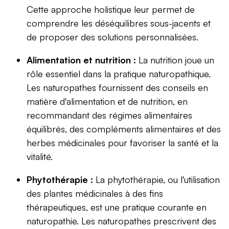
Cette approche holistique leur permet de
comprendre les déséquilibres sous-jacents et
de proposer des solutions personnalisées.
Alimentation et nutrition :
La nutrition joue un
rôle essentiel dans la pratique naturopathique.
Les naturopathes fournissent des conseils en
matière d'alimentation et de nutrition, en
recommandant des régimes alimentaires
équilibrés, des compléments alimentaires et des
herbes médicinales pour favoriser la santé et la
vitalité.
Phytothérapie :
La phytothérapie, ou l'utilisation
des plantes médicinales à des fins
thérapeutiques, est une pratique courante en
naturopathie. Les naturopathes prescrivent des