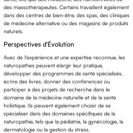
des massothérapeutes. Certains travaillent également
dans des centres de bien-être, des spas, des cliniques
de médecine alternative ou des magasins de produits
naturels.
Perspectives d'Évolution
Avec de l'expérience et une expertise reconnue, les
naturopathes peuvent élargir leur pratique,
développer des programmes de santé spécialisés,
écrire des livres, donner des conférences ou
participer à des projets de recherche dans le
domaine de la médecine naturelle et de la santé
holistique. Ils peuvent également choisir de se
spécialiser dans des domaines spécifiques de la
naturopathie, tels que la pédiatrie, la gynécologie, la
dermatologie ou la gestion du stress.