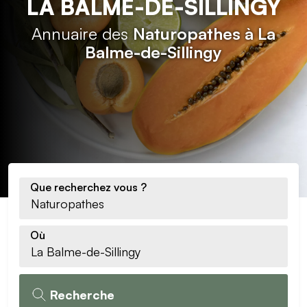
LA BALME-DE-SILLINGY
Annuaire des
Naturopathes à La
Balme-de-Sillingy
Que recherchez vous ?
Où
Recherche