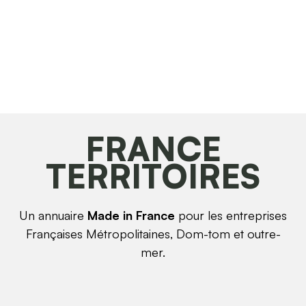
FRANCE
TERRITOIRES
Un annuaire
Made in France
pour les entreprises
Françaises Métropolitaines, Dom-tom et outre-
mer.