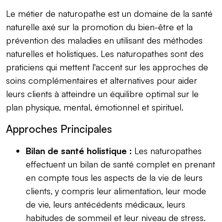
Le métier de naturopathe est un domaine de la santé
naturelle axé sur la promotion du bien-être et la
prévention des maladies en utilisant des méthodes
naturelles et holistiques. Les naturopathes sont des
praticiens qui mettent l'accent sur les approches de
soins complémentaires et alternatives pour aider
leurs clients à atteindre un équilibre optimal sur le
plan physique, mental, émotionnel et spirituel.
Approches Principales
Bilan de santé holistique :
Les naturopathes
effectuent un bilan de santé complet en prenant
en compte tous les aspects de la vie de leurs
clients, y compris leur alimentation, leur mode
de vie, leurs antécédents médicaux, leurs
habitudes de sommeil et leur niveau de stress.