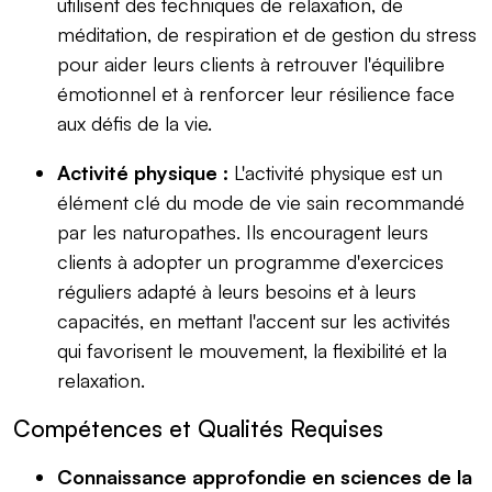
utilisent des techniques de relaxation, de
méditation, de respiration et de gestion du stress
pour aider leurs clients à retrouver l'équilibre
émotionnel et à renforcer leur résilience face
aux défis de la vie.
Activité physique :
L'activité physique est un
élément clé du mode de vie sain recommandé
par les naturopathes. Ils encouragent leurs
clients à adopter un programme d'exercices
réguliers adapté à leurs besoins et à leurs
capacités, en mettant l'accent sur les activités
qui favorisent le mouvement, la flexibilité et la
relaxation.
Compétences et Qualités Requises
Connaissance approfondie en sciences de la