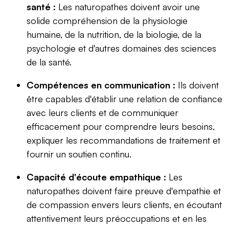
santé :
Les naturopathes doivent avoir une
solide compréhension de la physiologie
humaine, de la nutrition, de la biologie, de la
psychologie et d'autres domaines des sciences
de la santé.
Compétences en communication :
Ils doivent
être capables d'établir une relation de confiance
avec leurs clients et de communiquer
efficacement pour comprendre leurs besoins,
expliquer les recommandations de traitement et
fournir un soutien continu.
Capacité d'écoute empathique :
Les
naturopathes doivent faire preuve d'empathie et
de compassion envers leurs clients, en écoutant
attentivement leurs préoccupations et en les