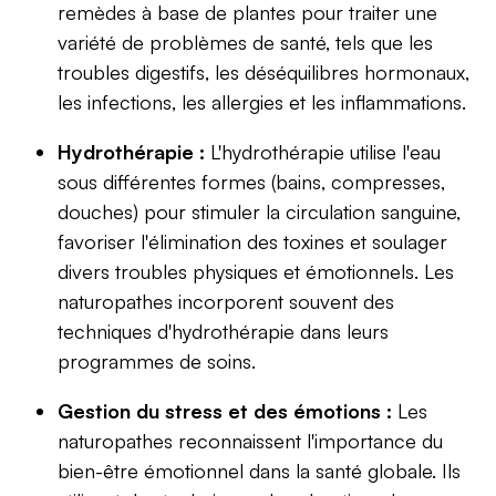
remèdes à base de plantes pour traiter une
variété de problèmes de santé, tels que les
troubles digestifs, les déséquilibres hormonaux,
les infections, les allergies et les inflammations.
Hydrothérapie :
L'hydrothérapie utilise l'eau
sous différentes formes (bains, compresses,
douches) pour stimuler la circulation sanguine,
favoriser l'élimination des toxines et soulager
divers troubles physiques et émotionnels. Les
naturopathes incorporent souvent des
techniques d'hydrothérapie dans leurs
programmes de soins.
Gestion du stress et des émotions :
Les
naturopathes reconnaissent l'importance du
bien-être émotionnel dans la santé globale. Ils