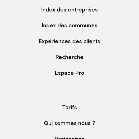
Index des entreprises
Index des communes
Expériences des clients
Recherche
Espace Pro
Tarifs
Qui sommes nous ?
Partenaires