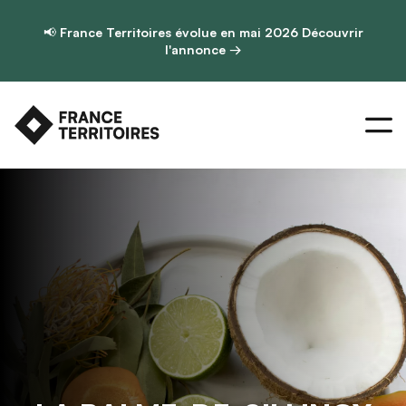
📢
France Territoires évolue en mai 2026
Découvrir
l'annonce →