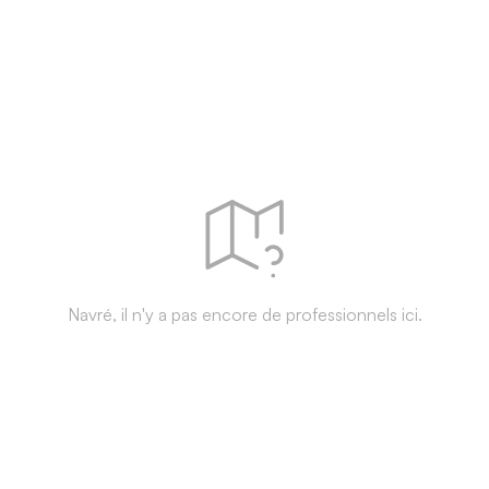
Navré, il n'y a pas encore de professionnels ici.