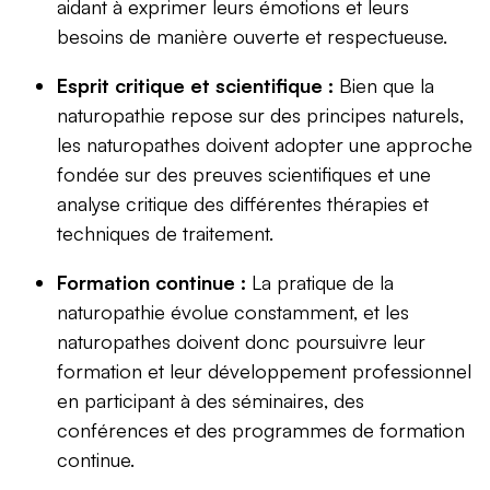
aidant à exprimer leurs émotions et leurs
besoins de manière ouverte et respectueuse.
Esprit critique et scientifique :
Bien que la
naturopathie repose sur des principes naturels,
les naturopathes doivent adopter une approche
fondée sur des preuves scientifiques et une
analyse critique des différentes thérapies et
techniques de traitement.
Formation continue :
La pratique de la
naturopathie évolue constamment, et les
naturopathes doivent donc poursuivre leur
formation et leur développement professionnel
en participant à des séminaires, des
conférences et des programmes de formation
continue.