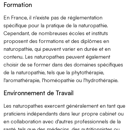
Formation
En France, il n'existe pas de réglementation
spécifique pour la pratique de la naturopathie.
Cependant, de nombreuses écoles et instituts
proposent des formations et des diplômes en
naturopathie, qui peuvent varier en durée et en
contenu. Les naturopathes peuvent également
choisir de se former dans des domaines spécifiques
de la naturopathie, tels que la phytothérapie,
l'aromathérapie, l'homéopathie ou l'hydrothérapie.
Environnement de Travail
Les naturopathes exercent généralement en tant que
praticiens indépendants dans leur propre cabinet ou
en collaboration avec d'autres professionnels de la
santé, tels que des médecins, des nutritionnistes ou